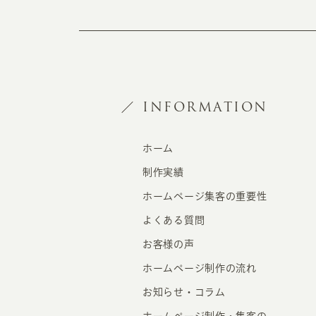
INFORMATION
ホーム
制作実績
ホームページ集客の重要性
よくある質問
お客様の声
ホームページ制作の流れ
お知らせ・コラム