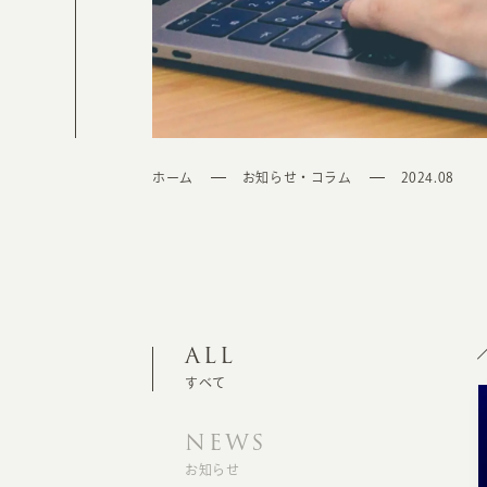
ホーム
お知らせ・コラム
2024.08
ALL
すべて
NEWS
お知らせ