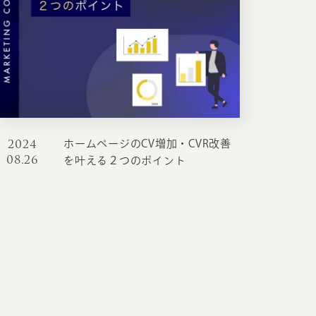
2024
ホームページのCV増加・CVR改善
08.26
を叶える２つのポイント
INFORMATION
CR