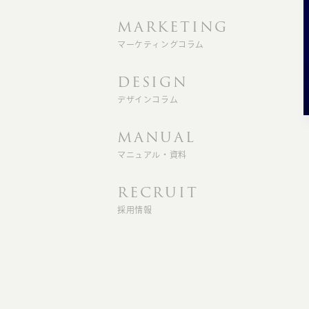
MARKETING
マーケティングコラム
DESIGN
デザインコラム
MANUAL
マニュアル・資料
RECRUIT
採用情報