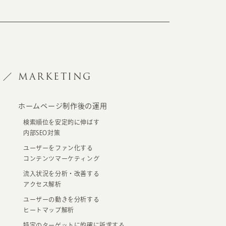
MARKETING
ホームページ制作後の運用
検索順位を安定的に伸ばす
内部SEO対策
ユーザーをファン化する
コンテンツマーケティング
流入状況を分析・改善する
アクセス解析
ユーザーの動きを分析する
ヒートマップ解析
特定のターゲットに的確に訴求する