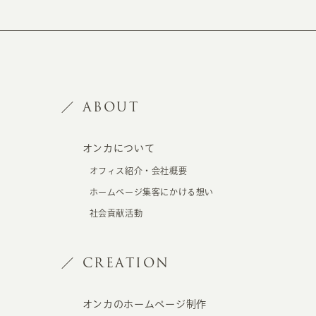
ABOUT
オンカについて
オフィス紹介・会社概要
ホームページ集客にかける想い
社会貢献活動
CREATION
オンカのホームページ制作