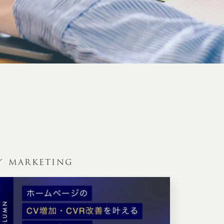
MARKETING