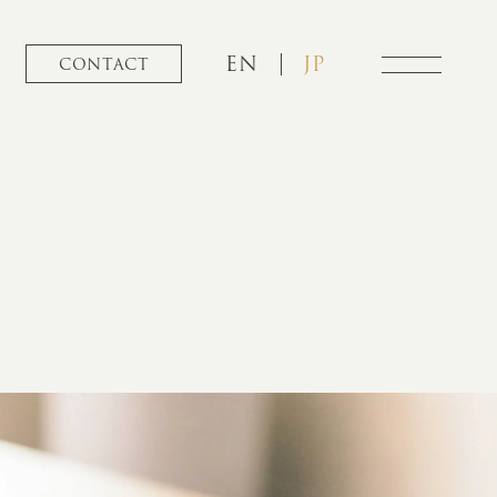
EN
JP
CONTACT