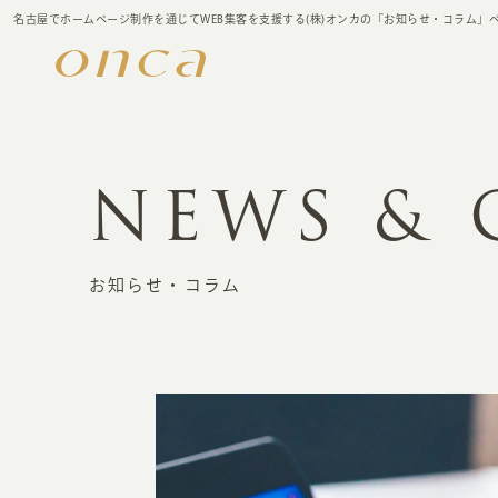
名古屋でホームページ制作を通じてWEB集客を支援する(株)オンカの「お知らせ・コラム」
NEWS &
お知らせ・コラム