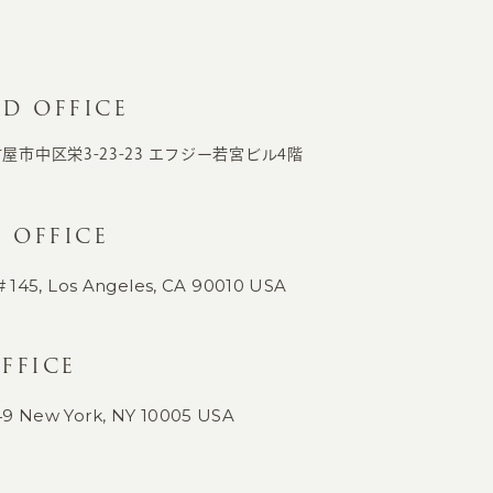
D OFFICE
古屋市中区栄3-23-23
エフジー若宮ビル4階
 OFFICE
# 145,
Los Angeles, CA 90010 USA
FFICE
49
New York, NY 10005 USA