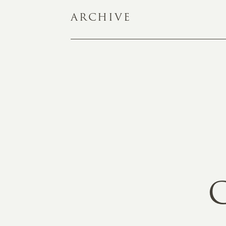
ARCHIVE