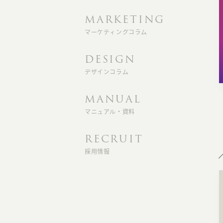
MARKETING
マーケティングコラム
DESIGN
デザインコラム
MANUAL
マニュアル・資料
RECRUIT
採用情報