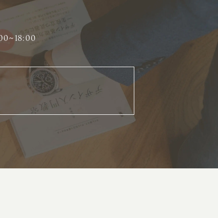
00~18:00