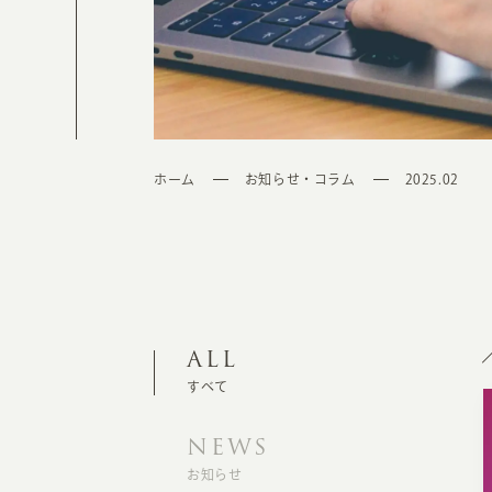
ホーム
お知らせ・コラム
2025.02
ALL
すべて
NEWS
お知らせ