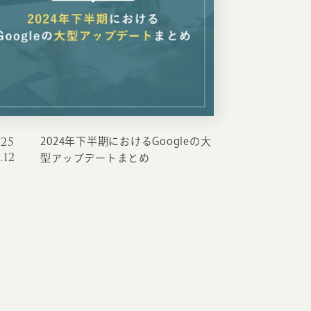
025
2024年下半期におけるGoogleの大
.12
型アップデートまとめ