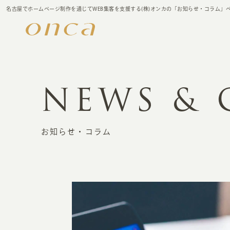
名古屋でホームページ制作を通じてWEB集客を支援する(株)オンカの「お知らせ・コラム」
NEWS &
お知らせ・コラム