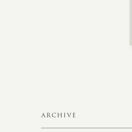
ARCHIVE