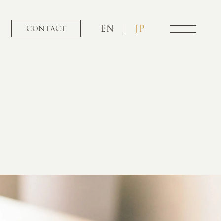
EN
JP
CONTACT