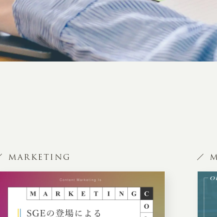
MARKETING
M