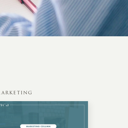
ARKETING