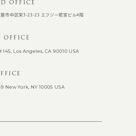
D OFFICE
古屋市中区栄3-23-23
エフジー若宮ビル4階
 OFFICE
# 145,
Los Angeles, CA 90010 USA
FFICE
49
New York, NY 10005 USA