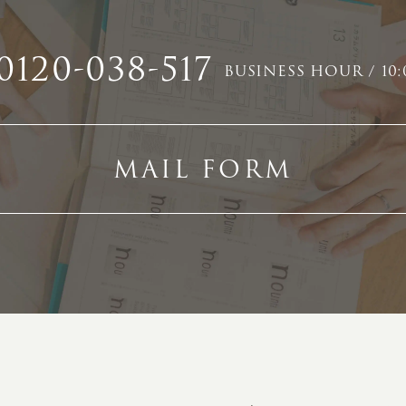
0120-038-517
BUSINESS HOUR / 10:
MAIL FORM