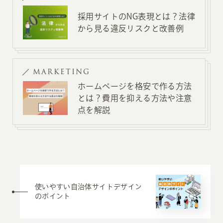
採用サイトのNG表現とは？法律
から見る違反リスクと改善例
MARKETING
ホームページを格安で作る方法
とは？費用を抑える方法や注意
点を解説
使いやすい自治体サイトデザイン
のポイント