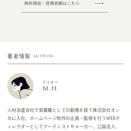
AUTHOR
著者情報
ライター
M.H.
人材派遣会社で営業職としての勤務を経て株式会社オン
カに入社。ホームページ制作の企画・監修を行うWEBデ
ィレクターとしてアーティストやメーカー、公益法人、