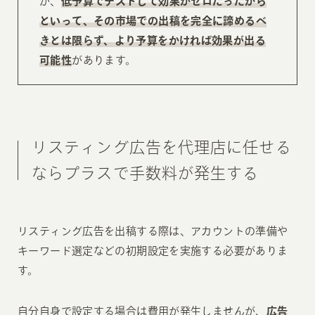
が、
低予算でテストして効果がゼロだったから
といって、その市場での出稿を完全に諦めるべ
きとは限らず、より
予算をかければ効果が出る
可能性
があります。
リスティング広告を代理店に任せる
ならプラスで手数料が発生する
リスティング広告を出稿する際は、アカウントの準備や
キーワード選定などの初期設定を実施する必要がありま
す。
自分自身で設定する場合は費用が発生しませんが、
広告