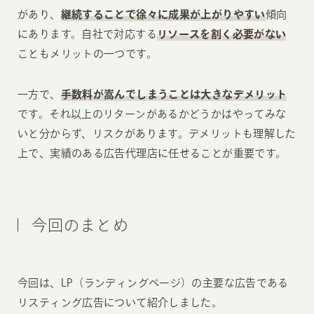
があり、
継続することで徐々に成果が上がりやすい
傾向
にあります。自社で対応する
リソースを割く必要がない
こともメリットの一つです。
一方で、
手数料が嵩んでしまうことは大きなデメリット
です。それ以上のリターンがあるかどうかはやってみな
いと分からず、リスクがあります。デメリットも理解した
上で、実績のある広告代理店に任せることが重要です。
今回のまとめ
今回は、LP（ランディングページ）の主要な広告である
リスティング広告について紹介しました。