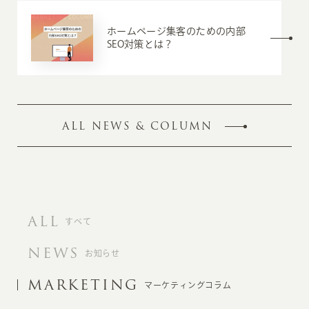
ホームページ集客のための内部
SEO対策とは？
ALL NEWS & COLUMN
ALL
すべて
NEWS
お知らせ
MARKETING
マーケティングコラム