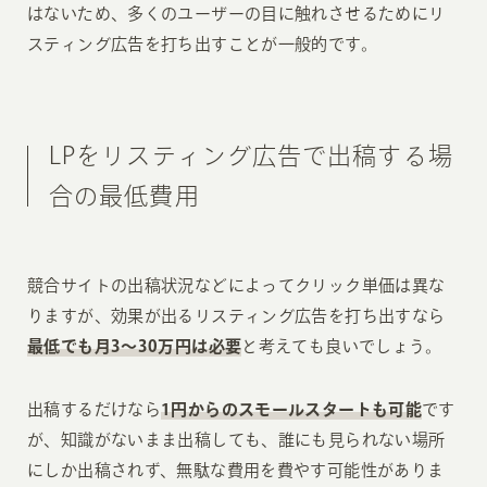
はないため、多くのユーザーの目に触れさせるためにリ
スティング広告を打ち出すことが一般的です。
LPをリスティング広告で出稿する場
合の最低費用
競合サイトの出稿状況などによってクリック単価は異な
りますが、効果が出るリスティング広告を打ち出すなら
最低でも月3〜30万円は必要
と考えても良いでしょう。
出稿するだけなら
1円からのスモールスタートも可能
です
が、知識がないまま出稿しても、誰にも見られない場所
にしか出稿されず、無駄な費用を費やす可能性がありま