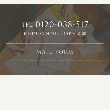
0120-038-517
TEL.
BUSINESS HOUR / 10:00~18:00
MAIL FORM