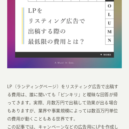
LP（ランディングページ）をリスティング広告で出稿す
る費用は、誰に聞いても「ピンキリ」と曖昧な回答が帰
ってきます。実際、月数万円で出稿して効果が出る場合
もありますが、業界や事業規模によっては数百万円単位
の費用が動くこともある世界です。
この記事では、キャンペーンなどの広告用にLPを作成し