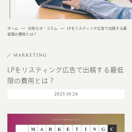
ホーム
お知らせ・コラム
LPをリスティング広告で出稿する最
低限の費用とは？
MARKETING
LPをリスティング広告で出稿する最低
限の費用とは？
2025
.
10.24