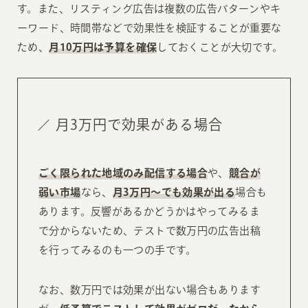
す。また、リスティング広告は複数の広告パターンやキ
ーワード、時間帯などで効果性を検証することが重要な
ため、
月10万円は予算を確保
しておくことが大切です。
月3万円で効果がある場合
ごく限られた地域のみ配信する場合
や、
競合が
弱い市場
なら、
月
3万円〜でも効果が出る
場合も
あります。反響があるかどうかはやってみるま
で分からないため、テストで数万円の広告出稿
を行ってみるのも一つの手です。
なお、数万円では効果が出ない場合もあります