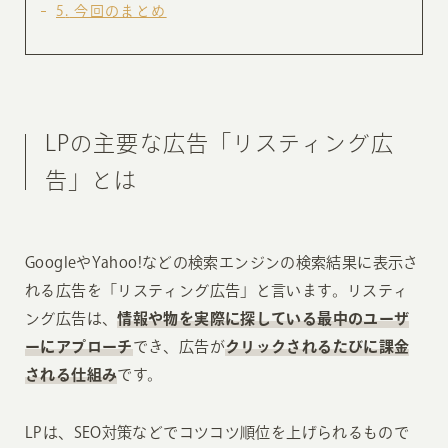
5
今回のまとめ
LPの主要な広告「リスティング広
告」とは
GoogleやYahoo!などの検索エンジンの検索結果に表示さ
れる広告を「リスティング広告」と言います。リスティ
ング広告は、
情報や物を実際に探している最中のユーザ
ーにアプローチ
でき、広告が
クリックされるたびに課金
される仕組み
です。
LPは、SEO対策などでコツコツ順位を上げられるもので