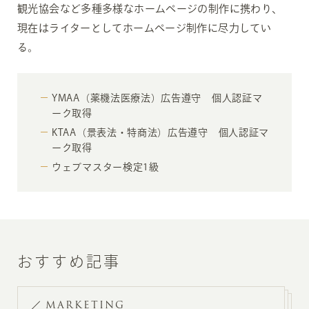
観光協会など多種多様なホームページの制作に携わり、
現在はライターとしてホームページ制作に尽力してい
る。
YMAA（薬機法医療法）広告遵守 個人認証マ
ーク取得
KTAA（景表法・特商法）広告遵守 個人認証マ
ーク取得
ウェブマスター検定1級
おすすめ記事
MARKETING