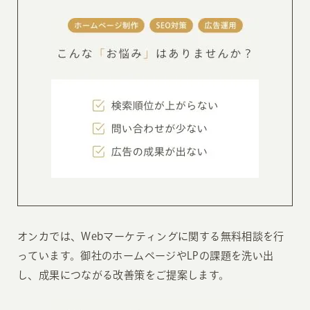
オンカでは、Webマーケティングに関する無料相談を行
っています。御社のホームページやLPの課題を洗い出
し、成果につながる改善策をご提案します。