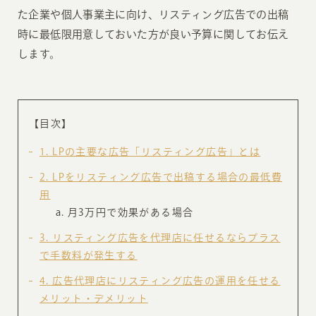
た企業や個人事業主に向け、リスティング広告での出稿
時に最低限用意しておいた方が良い予算に関してお伝え
します。
【目次】
1
LPの主要な広告「リスティング広告」とは
2
LPをリスティング広告で出稿する場合の最低費
用
月3万円で効果がある場合
3
リスティング広告を代理店に任せるならプラス
で手数料が発生する
4
広告代理店にリスティング広告の運用を任せる
メリット・デメリット