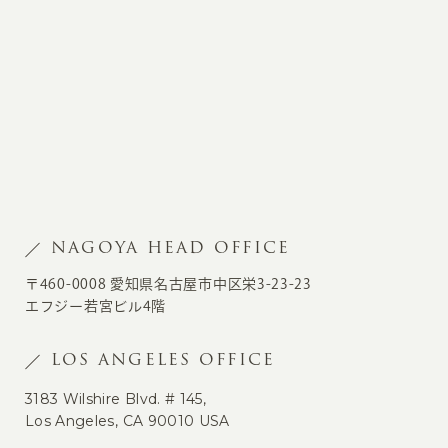
NAGOYA HEAD OFFICE
〒460-0008 愛知県名古屋市中区栄3-23-23
エフジー若宮ビル4階
LOS ANGELES OFFICE
3183 Wilshire Blvd. # 145,
Los Angeles, CA 90010 USA