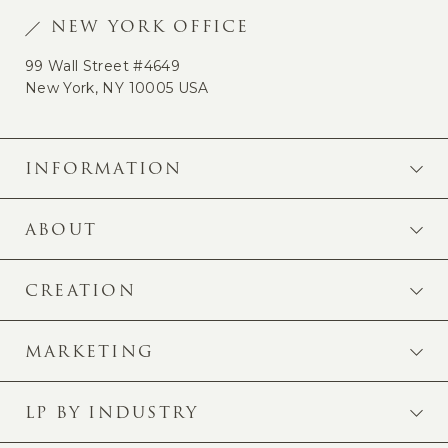
NEW YORK OFFICE
99 Wall Street #4649
New York, NY 10005 USA
INFORMATION
ABOUT
CREATION
MARKETING
LP BY INDUSTRY