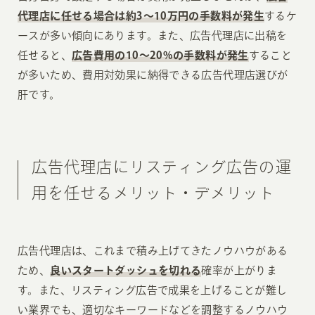
代理店に任せる場合は約3〜10万円の手数料が発生
するケ
ースが多い傾向にあります。また、広告代理店に出稿を
任せると、
広告費用の10〜20%の手数料が発生
すること
が多いため、費用対効果に納得できる広告代理店選びが
肝です。
広告代理店にリスティング広告の運
用を任せるメリット・デメリット
広告代理店は、これまで積み上げてきたノウハウがある
ため、
良いスタートダッシュを切れる
確率が上がりま
す。また、リスティング広告で成果を上げることが難し
い業界でも、適切なキーワードなどを調整するノウハウ