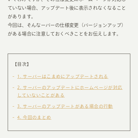
ていない場合、アップデート後に表示されなくなること
があります。
今回は、そんなーバーの仕様変更（バージョンアップ）
がある場合に注意しておくべきことをお伝えします。
【目次】
1
サーバーはこまめにアップデートされる
2
サーバーのアップデートにホームページが対応
していないことがある
3
サーバーのアップデートがある場合の行動
4
今回のまとめ