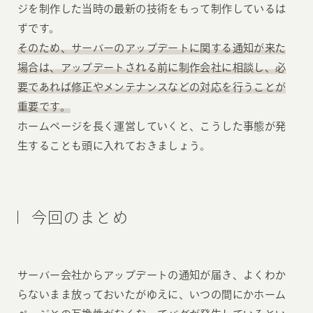
ジを制作した当時の最新の技術をもって制作しているは
ずです。
そのため、サーバーのアップデートに関する通知が来た
場合は、アップデートされる前に制作会社に相談し、必
要であれば修正やメンテナンスなどの対応を行うことが
重要です。
ホームページを長く運営していくと、こうした事態が発
生することも頭に入れておきましょう。
今回のまとめ
サーバー会社からアップデートの通知が届き、よくわか
らないまま放っておいたがゆえに、いつの間にかホーム