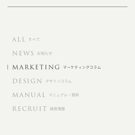
ALL
すべて
NEWS
お知らせ
MARKETING
マーケティングコラム
DESIGN
デザインコラム
MANUAL
マニュアル・資料
RECRUIT
採用情報