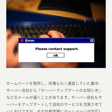
ホームページを制作し、何事もなく運営していた最中、
サーバー会社から「サーバーアップデートのお知らせ」
などのメールが届くことがあります。サーバー会社もサ
ーバーをアップデートして自社のサービスを充実させて
いくわけですが、その仕様変更にホームページが対応し