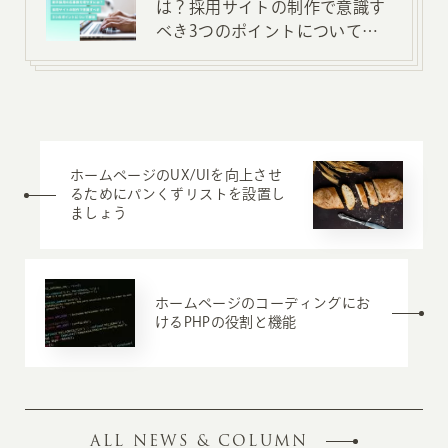
は？採用サイトの制作で意識す
べき3つのポイントについて解
説
ホームページのUX/UIを向上させ
るためにパンくずリストを設置し
ましょう
ホームページのコーディングにお
けるPHPの役割と機能
ALL NEWS & COLUMN