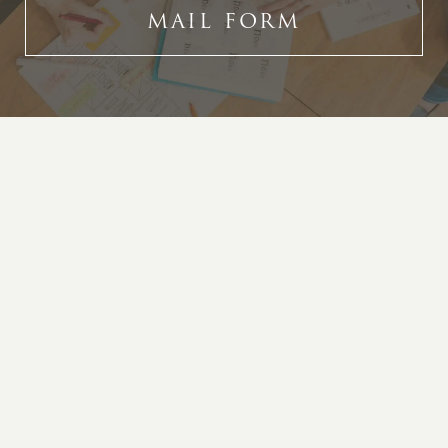
MAIL FORM