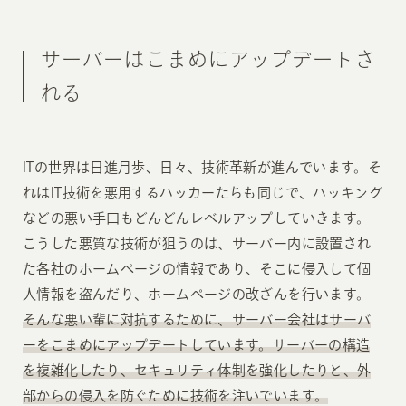
サーバーはこまめにアップデートさ
れる
ITの世界は日進月歩、日々、技術革新が進んでいます。そ
れはIT技術を悪用するハッカーたちも同じで、ハッキング
などの悪い手口もどんどんレベルアップしていきます。
こうした悪質な技術が狙うのは、サーバー内に設置され
た各社のホームページの情報であり、そこに侵入して個
人情報を盗んだり、ホームページの改ざんを行います。
そんな悪い輩に対抗するために、サーバー会社はサーバ
ーをこまめにアップデートしています。サーバーの構造
を複雑化したり、セキュリティ体制を強化したりと、外
部からの侵入を防ぐために技術を注いでいます。