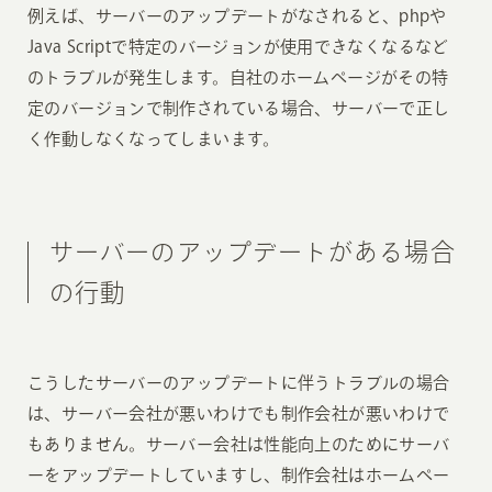
例えば、サーバーのアップデートがなされると、phpや
Java Scriptで特定のバージョンが使用できなくなるなど
のトラブルが発生します。自社のホームページがその特
定のバージョンで制作されている場合、サーバーで正し
く作動しなくなってしまいます。
サーバーのアップデートがある場合
の行動
こうしたサーバーのアップデートに伴うトラブルの場合
は、サーバー会社が悪いわけでも制作会社が悪いわけで
もありません。サーバー会社は性能向上のためにサーバ
ーをアップデートしていますし、制作会社はホームペー