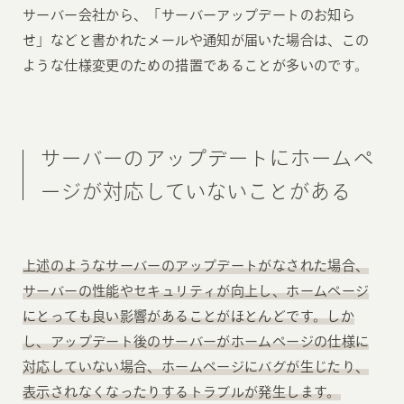
サーバー会社から、「サーバーアップデートのお知ら
せ」などと書かれたメールや通知が届いた場合は、この
ような仕様変更のための措置であることが多いのです。
サーバーのアップデートにホームペ
ージが対応していないことがある
上述のようなサーバーのアップデートがなされた場合、
サーバーの性能やセキュリティが向上し、ホームページ
にとっても良い影響があることがほとんどです。しか
し、アップデート後のサーバーがホームページの仕様に
対応していない場合、ホームページにバグが生じたり、
表示されなくなったりするトラブルが発生します。