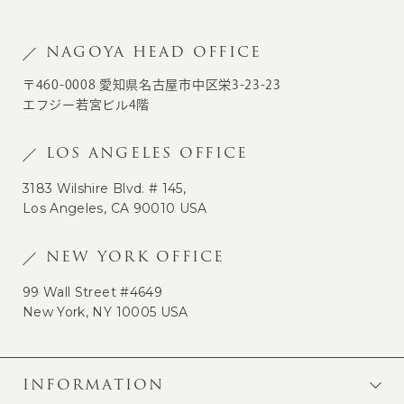
NAGOYA HEAD OFFICE
〒460-0008 愛知県名古屋市中区栄3-23-23
エフジー若宮ビル4階
LOS ANGELES OFFICE
3183 Wilshire Blvd. # 145,
Los Angeles, CA 90010 USA
NEW YORK OFFICE
99 Wall Street #4649
New York, NY 10005 USA
INFORMATION