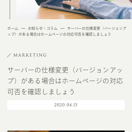
ホーム
お知らせ・コラム
サーバーの仕様変更（バージョンア
ップ）がある場合はホームページの対応可否を確認しましょう
MARKETING
サーバーの仕様変更（バージョンアッ
プ）がある場合はホームページの対応
可否を確認しましょう
2020
.
04.15