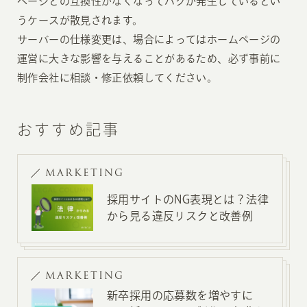
ページとの互換性がなくなってバグが発生しているとい
うケースが散見されます。
サーバーの仕様変更は、場合によってはホームページの
運営に大きな影響を与えることがあるため、必ず事前に
制作会社に相談・修正依頼してください。
おすすめ記事
MARKETING
採用サイトのNG表現とは？法律
から見る違反リスクと改善例
MARKETING
新卒採用の応募数を増やすに