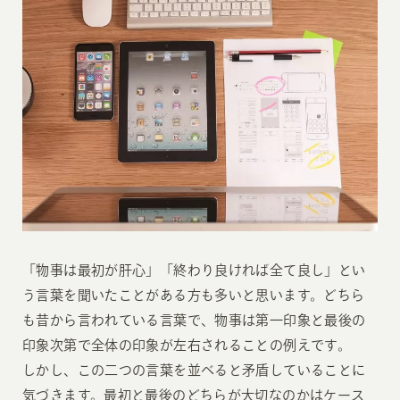
「物事は最初が肝心」「終わり良ければ全て良し」とい
う言葉を聞いたことがある方も多いと思います。どちら
も昔から言われている言葉で、物事は第一印象と最後の
印象次第で全体の印象が左右されることの例えです。
しかし、この二つの言葉を並べると矛盾していることに
気づきます。最初と最後のどちらが大切なのかはケース