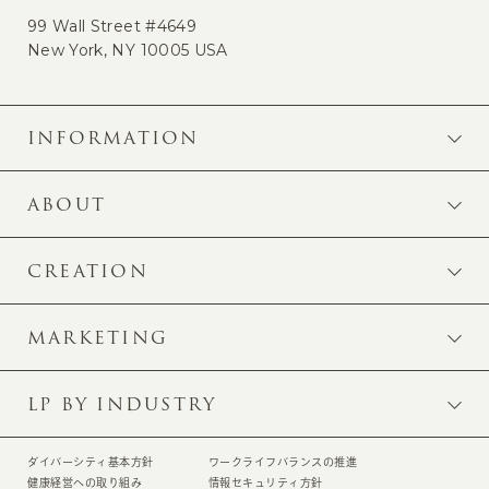
99 Wall Street #4649
New York, NY 10005 USA
INFORMATION
ABOUT
CREATION
MARKETING
LP BY INDUSTRY
ダイバーシティ基本方針
ワークライフバランスの推進
健康経営への取り組み
情報セキュリティ方針