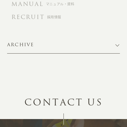
MANUAL
マニュアル・資料
RECRUIT
採用情報
ARCHIVE
C
O
N
T
A
C
T
U
S