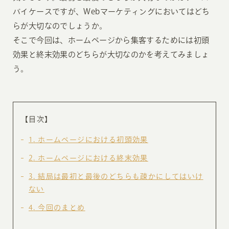
バイケースですが、Webマーケティングにおいてはどち
らが大切なのでしょうか。
そこで今回は、ホームページから集客するためには初頭
効果と終末効果のどちらが大切なのかを考えてみましょ
う。
【目次】
1
ホームページにおける初頭効果
2
ホームページにおける終末効果
3
結局は最初と最後のどちらも疎かにしてはいけ
ない
4
今回のまとめ