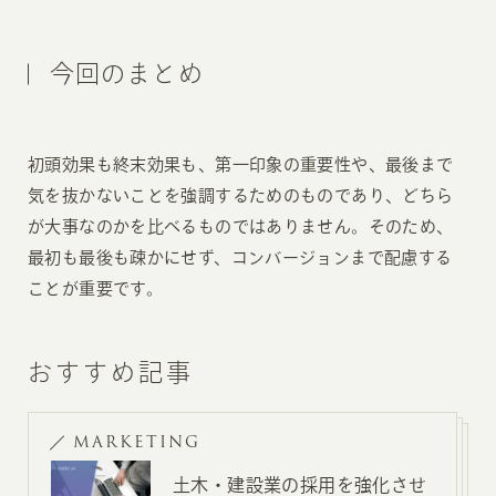
今回のまとめ
初頭効果も終末効果も、第一印象の重要性や、最後まで
気を抜かないことを強調するためのものであり、どちら
が大事なのかを比べるものではありません。そのため、
最初も最後も疎かにせず、コンバージョンまで配慮する
ことが重要です。
おすすめ記事
MARKETING
土木・建設業の採用を強化させ