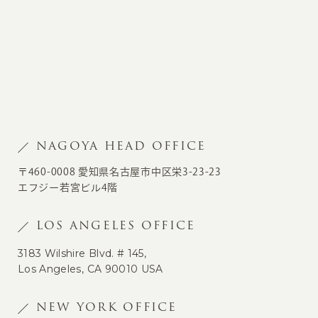
NAGOYA HEAD OFFICE
〒460-0008 愛知県名古屋市中区栄3-23-23
エフジー若宮ビル4階
LOS ANGELES OFFICE
3183 Wilshire Blvd. # 145,
Los Angeles, CA 90010 USA
NEW YORK OFFICE