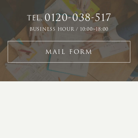
0120-038-517
TEL.
BUSINESS HOUR / 10:00~18:00
MAIL FORM