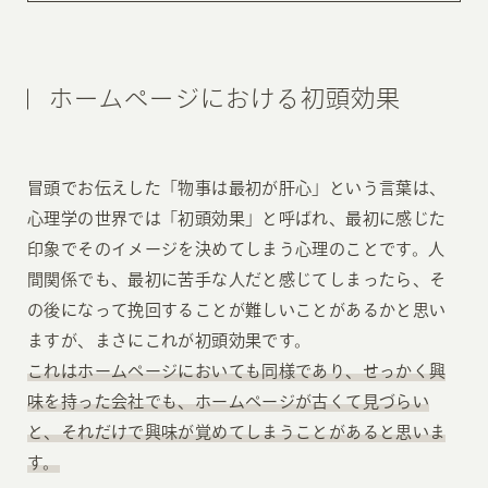
ホームページにおける初頭効果
冒頭でお伝えした「物事は最初が肝心」という言葉は、
心理学の世界では「初頭効果」と呼ばれ、最初に感じた
印象でそのイメージを決めてしまう心理のことです。人
間関係でも、最初に苦手な人だと感じてしまったら、そ
の後になって挽回することが難しいことがあるかと思い
ますが、まさにこれが初頭効果です。
これはホームページにおいても同様であり、せっかく興
味を持った会社でも、ホームページが古くて見づらい
と、それだけで興味が覚めてしまうことがあると思いま
す。