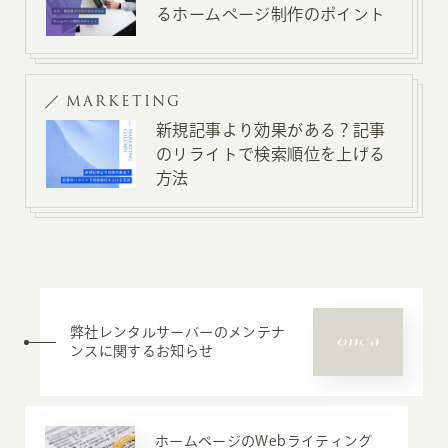
るホームページ制作のポイント
MARKETING
新規記事より効果がある？記事
のリライトで検索順位を上げる
方法
弊社レンタルサーバーのメンテナ
ンスに関するお知らせ
ホームページのWebライティング