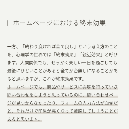
ホームページにおける終末効果
一方、「終わり良ければ全て良し」という考え方のこと
を、心理学の世界では「終末効果」「親近効果」と呼び
ます。人間関係でも、せっかく楽しい一日を過ごしても
最後にひどいことがあると全てが台無しになることがあ
ると思いますが、これが終末効果です。
ホームページでも、商品やサービスに興味を持っていざ
問い合わせをしようと思っているのに、問い合わせペー
ジが見つからなかったり、フォームの入力方法が面倒だ
と、それだけで印象が悪くなって離脱してしまうことが
あると思います。