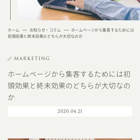
ホーム
お知らせ・コラム
ホームページから集客するためには
初頭効果と終末効果のどちらが大切なのか
MARKETING
ホームページから集客するためには初
頭効果と終末効果のどちらが大切なの
か
2020
.
04.21