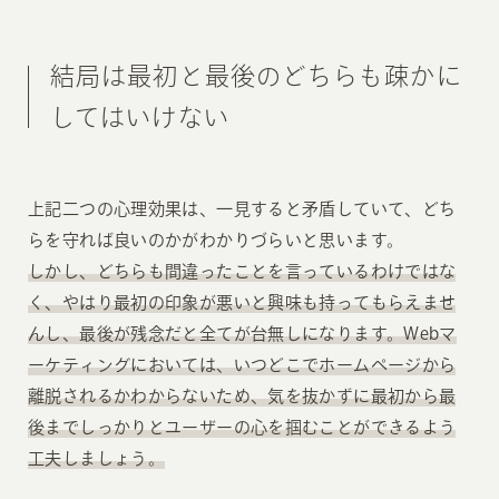
結局は最初と最後のどちらも疎かに
してはいけない
上記二つの心理効果は、一見すると矛盾していて、どち
らを守れば良いのかがわかりづらいと思います。
しかし、どちらも間違ったことを言っているわけではな
く、やはり最初の印象が悪いと興味も持ってもらえませ
んし、最後が残念だと全てが台無しになります。Webマ
ーケティングにおいては、いつどこでホームページから
離脱されるかわからないため、気を抜かずに最初から最
後までしっかりとユーザーの心を掴むことができるよう
工夫しましょう。