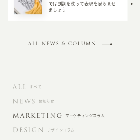
では副詞を使って表現を膨らませ
ましょう
ALL NEWS & COLUMN
ALL
すべて
NEWS
お知らせ
MARKETING
マーケティングコラム
DESIGN
デザインコラム