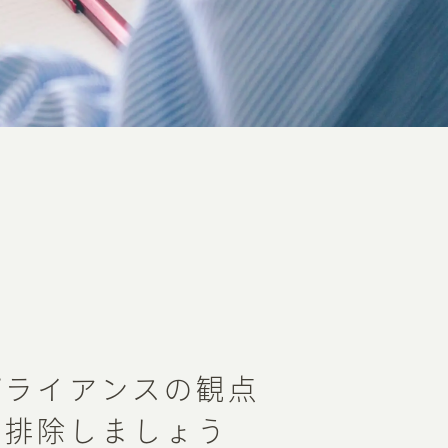
プライアンスの観点
を排除しましょう