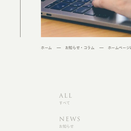
ホーム
お知らせ・コラム
ホームページ
ALL
すべて
NEWS
お知らせ