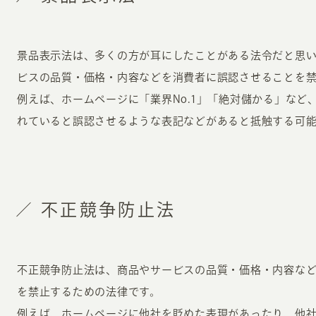
景品表示法は、多くの方が耳にしたことがある法令だと思
ビスの品質・価格・内容などを消費者に誤認させることを
例えば、ホームページに「業界No.1」「絶対儲かる」など
れていると誤認させるような表記などがあると抵触する可
不正競争防止法
不正競争防止法は、商品やサービスの品質・価格・内容な
を禁止するための法律です。
例えば、ホームページに他社を貶めた表現があったり、他