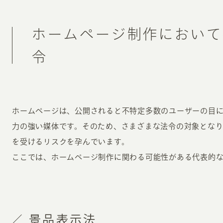
ホームページ制作において
令
ホームページは、公開されると不特定多数のユーザーの目
力の強い媒体です。そのため、さまざまな法令の対象とな
を受けるリスクを孕んでいます。
ここでは、ホームページ制作に関わる可能性がある代表的
景品表示法