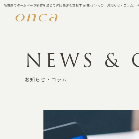
名古屋でホームページ制作を通じてWEB集客を支援する(株)オンカの「お知らせ・コラム」
NEWS &
お知らせ・コラム