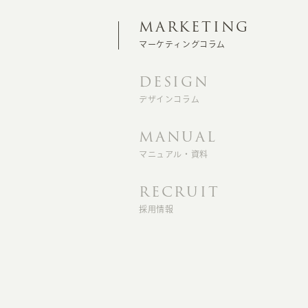
MARKETING
マーケティングコラム
DESIGN
デザインコラム
MANUAL
マニュアル・資料
RECRUIT
採用情報