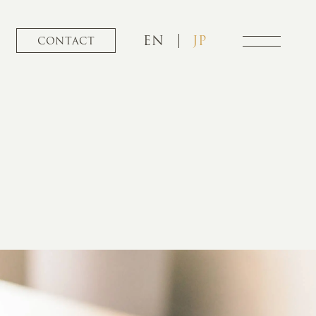
EN
JP
CONTACT