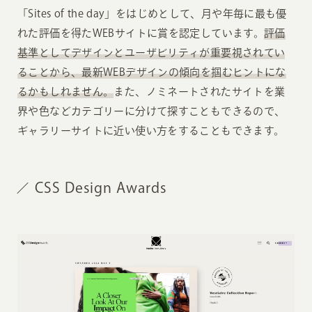
「Sites of the day」をはじめとして、月や年毎に最も優
れた評価を得たWEBサイトに賞を認定しています。
評価
基準としてデザインとユーザビリティが重要視されてい
ることから、最新WEBデザインの傾向を掴むヒントにな
るかもしれません。
また、ノミネートされたサイトを業
界や色などカテゴリーに分けて探すこともできるので、
ギャラリーサイトに近い使い方をすることもできます。
CSS Design Awards