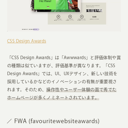
CSS Design Awards
「CSS Design Awards」は「Awwwards」と評価体制や賞
の種類は似ていますが、評価基準が異なります。「CSS
Design Awards」では、UI、UXデザイン、新しい技術を
採用しているかなどのイノベーションの有無が重要視さ
れます。そのため、
操作性やユーザー体験の面で秀でた
ホームページが多くノミネートされています。
FWA (favouritewebsiteawards)