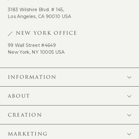
3183 Wilshire Blvd. # 145,
Los Angeles, CA 90010 USA
NEW YORK OFFICE
99 Wall Street #4649
New York, NY 10005 USA
INFORMATION
ABOUT
CREATION
MARKETING