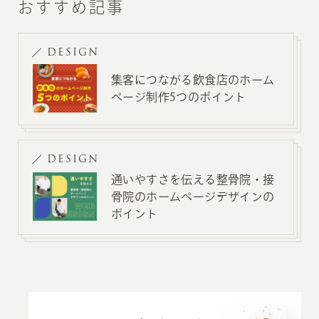
おすすめ記事
DESIGN
集客につながる飲食店のホーム
ページ制作5つのポイント
DESIGN
通いやすさを伝える整骨院・接
骨院のホームページデザインの
ポイント