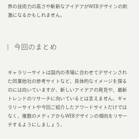
界の技術力の高さや斬新なアイデアがWEBデザインの刺
激になるかもしれません。
今回のまとめ
ギャラリーサイトは国内の市場に合わせてデザインされ
た同業他社の参考サイトなど、具体的なイメージを探る
のには向いていますが、新しいアイデアの発見や、最新
トレンドのリサーチに向いているとは言えません。ギャ
ラリーサイトや今回ご紹介したアワードサイトだけでは
なく、複数のメディアからWEBデザインの傾向をリサー
チするようにしましょう。