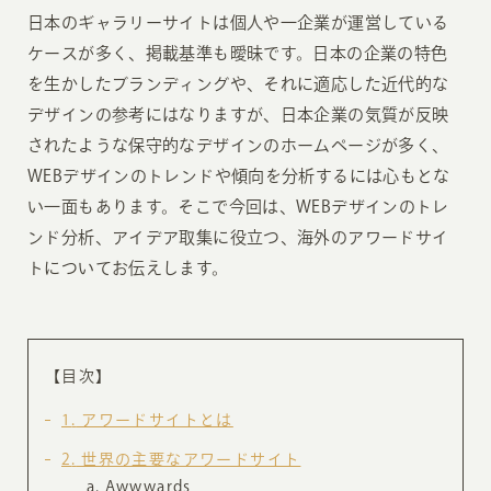
日本のギャラリーサイトは個人や一企業が運営している
ケースが多く、掲載基準も曖昧です。日本の企業の特色
を生かしたブランディングや、それに適応した近代的な
デザインの参考にはなりますが、日本企業の気質が反映
されたような保守的なデザインのホームページが多く、
WEBデザインのトレンドや傾向を分析するには心もとな
い一面もあります。そこで今回は、WEBデザインのトレ
ンド分析、アイデア取集に役立つ、海外のアワードサイ
トについてお伝えします。
【目次】
1
アワードサイトとは
2
世界の主要なアワードサイト
Awwwards