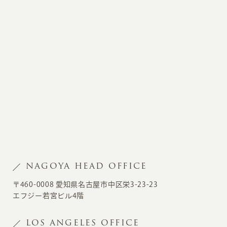
NAGOYA HEAD OFFICE
〒460-0008 愛知県名古屋市中区栄3-23-23
エフジー若宮ビル4階
LOS ANGELES OFFICE