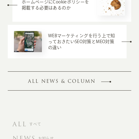
ホームページにCookieポリシーを
掲載する必要はあるのか
WEBマーケティングを行う上で知
っておきたいSEO対策とMEO対策
の違い
ALL NEWS & COLUMN
ALL
すべて
NEWS
お知らせ