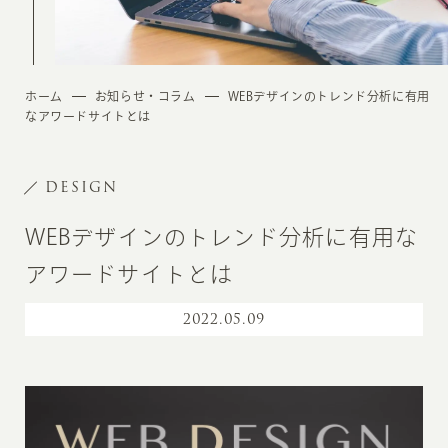
ホーム
お知らせ・コラム
WEBデザインのトレンド分析に有用
なアワードサイトとは
DESIGN
WEBデザインのトレンド分析に有用な
アワードサイトとは
2022
.
05.09