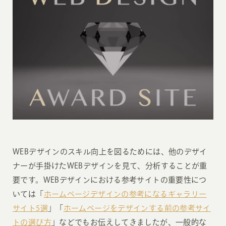
WEBデザインのスキル向上を図るためには、他のデザイ
ナーが手掛けたWEBデザインを見て、分析することが重
要です。WEBデザインにおける参考サイトの重要性につ
いては「
ホームページデザインの参考になるギャラリー
サイト5選
」「
ホームページをデザインする前の参考サイ
トの選び方
」などでもお伝えしてきましたが、一般的な