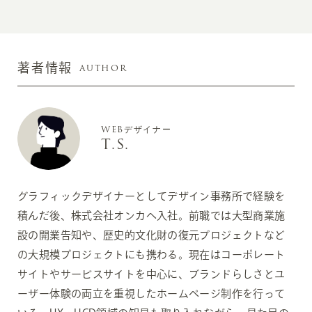
AUTHOR
著者情報
WEBデザイナー
T.S.
グラフィックデザイナーとしてデザイン事務所で経験を
積んだ後、株式会社オンカへ入社。前職では大型商業施
設の開業告知や、歴史的文化財の復元プロジェクトなど
の大規模プロジェクトにも携わる。現在はコーポレート
サイトやサービスサイトを中心に、ブランドらしさとユ
ーザー体験の両立を重視したホームページ制作を行って