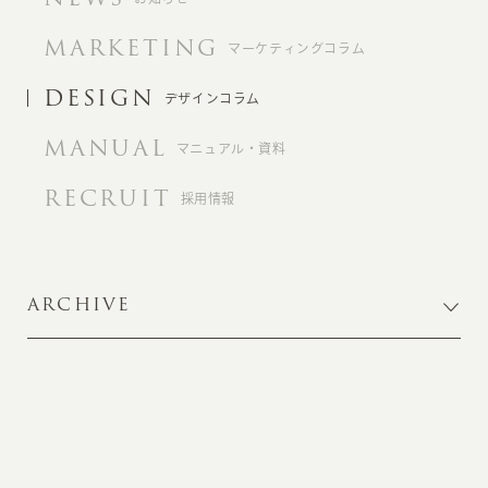
MARKETING
マーケティングコラム
DESIGN
デザインコラム
MANUAL
マニュアル・資料
RECRUIT
採用情報
ARCHIVE