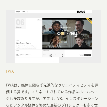
FWA
FWAは、媒体に限らず先進的なクリエイティビティを評
価する賞です。ノミネートされている作品はホームペー
ジも多数ありますが、アプリ、VR、インスタレーション
などデジタル媒体を絡めた最新のプロジェクトも多く世