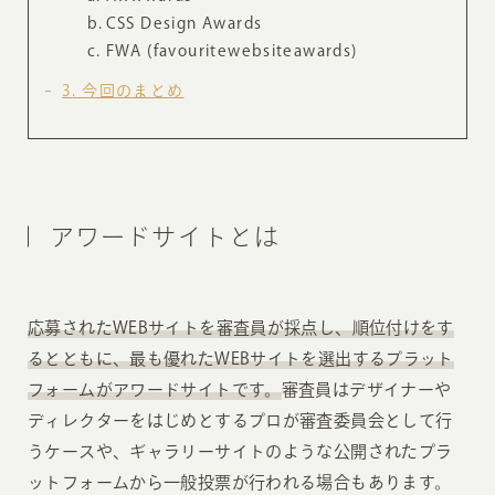
CSS Design Awards
FWA (favouritewebsiteawards)
3
今回のまとめ
アワードサイトとは
応募されたWEBサイトを審査員が採点し、順位付けをす
るとともに、最も優れたWEBサイトを選出するプラット
フォームがアワードサイトです。
審査員はデザイナーや
ディレクターをはじめとするプロが審査委員会として行
うケースや、ギャラリーサイトのような公開されたプラ
ットフォームから一般投票が行われる場合もあります。