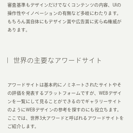
審査基準もデザインだけでなくコンテンツの内容、UIの
操作性やイノベーションの有無など多岐にわたります。
もちろん賞自体にもデザイン賞や広告賞に劣らぬ権威が
あります。
世界の主要なアワードサイト
アワードサイトは基本的にノミネートされたサイトやそ
の評価を発表するプラットフォームですが、WEBデザイ
ンを一覧にして見ることができるのでギャラリーサイト
のようにWEBデザインの参考を探すのにも役立ちます。
ここでは、世界3大アワードと呼ばれるアワードサイトを
ご紹介します。