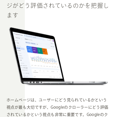
ジが
どう評価されているのかを
把握し
ます
ホームページは、ユーザーにどう見られているかという
視点が最も大切ですが、Googleのクローラーにどう評価
されているかという視点も非常に重要です。Googleのク