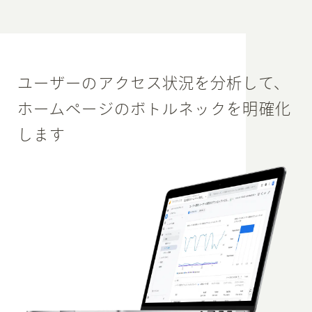
ユーザーの
アクセス状況を分析して、
ホームページのボトルネックを
明確化
します