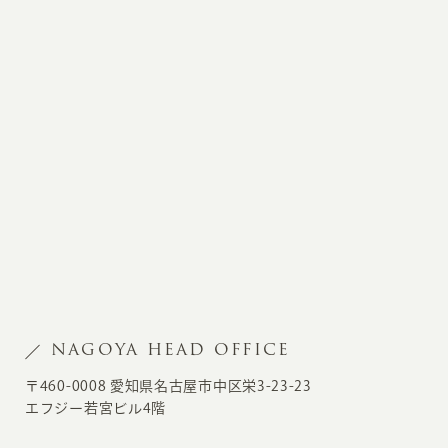
NAGOYA HEAD OFFICE
〒460-0008 愛知県名古屋市中区栄3-23-23
エフジー若宮ビル4階