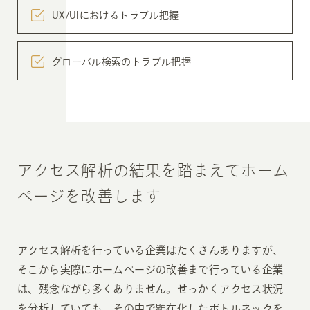
UX/UIにおける
トラブル把握
グローバル検索の
トラブル把握
アクセス解析の結果を踏まえてホーム
ページを改善します
アクセス解析を行っている企業はたくさんありますが、
そこから実際にホームページの改善まで行っている企業
は、残念ながら多くありません。せっかくアクセス状況
を分析していても、その中で顕在化したボトルネックを