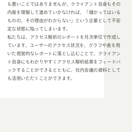
も悪いことではありませんが、クライアント自身もその
内容を理解して進めていかなければ、「儲かってはいる
ものの、その理由がわからない」という企業として不安
定な状態に陥ってしまいます。
私たちは、アクセス解析のレポートを月次単位で作成し
ています。ユーザーのアクセス状況を、グラフや表を用
いた視覚的なレポートに落とし込むことで、クライアン
ト自身にもわかりやすくアクセス解析結果をフィードバ
ックすることができるとともに、社内会議の資料として
も活用いただくことができます。