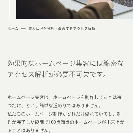
ホーム
流入状況を分析・改善するアクセス解析
効果的なホームページ集客には
綿密な
アクセス解析が必要不可欠です。
ホームページ集客は、ホームページを制作してあとは待
つだけ、という簡単な道のりではありません。
私たちのホームページ制作がどれだけ優れていても、制
作が完了した段階で100点満点のホームページが出来上が
ることはありません。