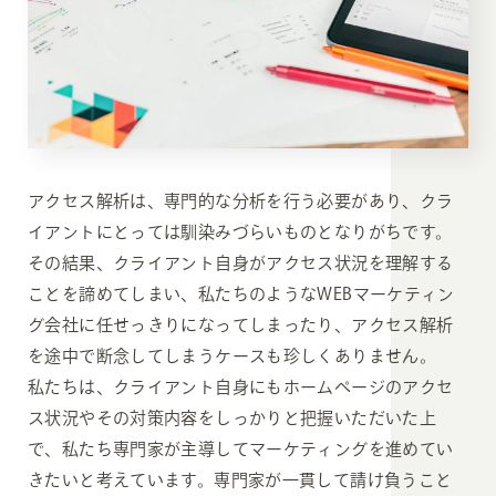
アクセス解析は、専門的な分析を行う必要があり、クラ
イアントにとっては馴染みづらいものとなりがちです。
その結果、クライアント自身がアクセス状況を理解する
ことを諦めてしまい、私たちのようなWEBマーケティン
グ会社に任せっきりになってしまったり、アクセス解析
を途中で断念してしまうケースも珍しくありません。
私たちは、クライアント自身にもホームページのアクセ
ス状況やその対策内容をしっかりと把握いただいた上
で、私たち専門家が主導してマーケティングを進めてい
きたいと考えています。専門家が一貫して請け負うこと