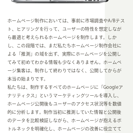
ホームページ制作においては、事前に市場調査やA/Bテス
ト、ヒアリングを行って、ユーザーの特性を想定しなが
ら最適と考えられるホームページを制作します。しか
し、この段階では、まだ私たちホームページ制作会社に
よる「推測」の域を出ず、実際にホームページを公開し
てみて初めてわかる情報も少なくありません。ホームペ
ージ集客は、制作して終わりではなく、公開してからが
本当の始まりです。
私たちは、制作するすべてのホームページに「Googleア
ナリティクス」というマーケティングツールを導入し、
ホームページ公開後もユーザーのアクセス状況等を数値
的に分析します。制作当初に推測していた情報と公開後
のデータを比較検証しながら、ホームページが抱えるボ
トルネックを明確化し、ホームページの改善に役立てて