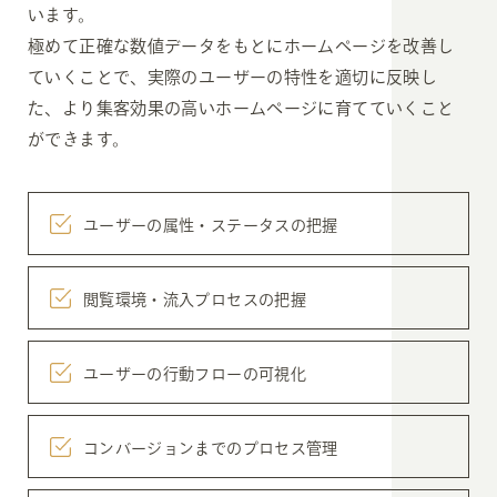
います。
極めて正確な数値データをもとにホームページを改善し
ていくことで、実際のユーザーの特性を適切に反映し
た、より集客効果の高いホームページに育てていくこと
ができます。
ユーザーの属性・
ステータスの把握
閲覧環境・
流入プロセスの把握
ユーザーの
行動フローの可視化
コンバージョン
までのプロセス管理