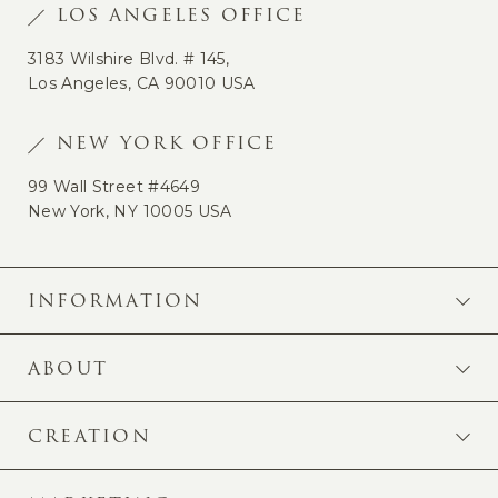
LOS ANGELES OFFICE
3183 Wilshire Blvd. # 145,
Los Angeles, CA 90010 USA
NEW YORK OFFICE
99 Wall Street #4649
New York, NY 10005 USA
INFORMATION
ABOUT
CREATION