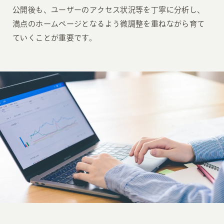
公開後も、ユーザーのアクセス状況等を丁寧に分析し、
満点のホームページとなるよう微調整を重ねながら育て
ていくことが重要です。