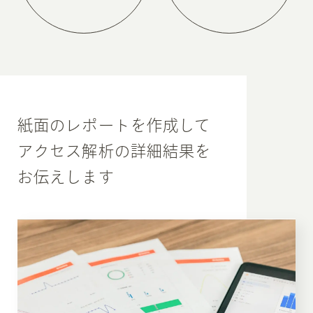
紙面のレポートを作成して
アクセス解析の詳細結果を
お伝えします