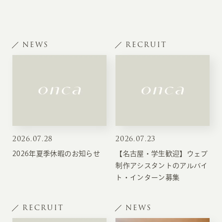
NEWS
RECRUIT
2026
.
07.28
2026
.
07.23
2026年夏季休暇のお知らせ
【名古屋・学生歓迎】ウェブ
制作アシスタントのアルバイ
ト・インターン募集
RECRUIT
NEWS