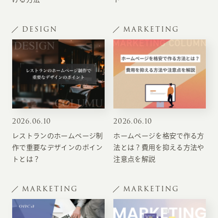
DESIGN
MARKETING
2026
.
06.10
2026
.
06.10
レストランのホームページ制
ホームページを格安で作る方
作で重要なデザインのポイン
法とは？費用を抑える方法や
トとは？
注意点を解説
MARKETING
MARKETING