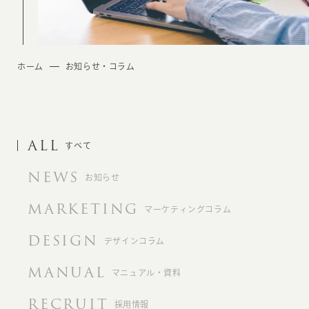
ホーム
お知らせ・コラム
ALL
すべて
NEWS
お知らせ
MARKETING
マーケティングコラム
DESIGN
デザインコラム
MANUAL
マニュアル・資料
RECRUIT
採用情報