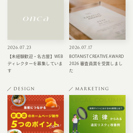
2026
.
07.23
2026
.
07.17
【未経験歓迎・名古屋】WEB
BOTANIST CREATIVE AWARD
ディレクターを募集していま
2026 審査員賞を受賞しまし
す
た
DESIGN
MARKETING