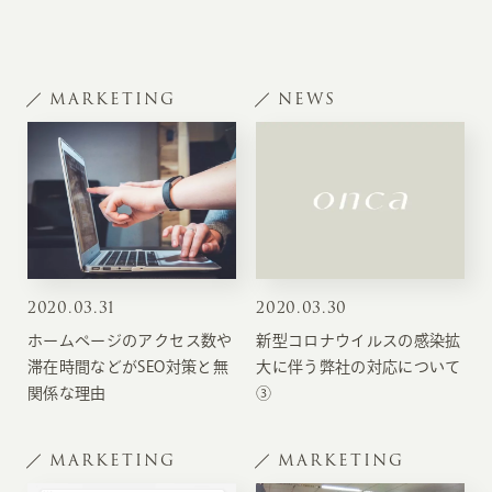
MARKETING
NEWS
2020
.
03.31
2020
.
03.30
ホームページのアクセス数や
新型コロナウイルスの感染拡
滞在時間などがSEO対策と無
大に伴う弊社の対応について
関係な理由
③
MARKETING
MARKETING