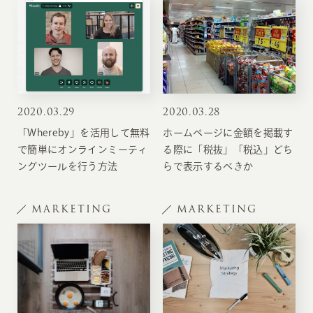
2020
.
03.29
2020
.
03.28
「Whereby」を活用して無料
ホームページに金額を掲載す
で簡単にオンラインミーティ
る際に「税抜」「税込」どち
ングツールを行う方法
らで表示するべきか
MARKETING
MARKETING