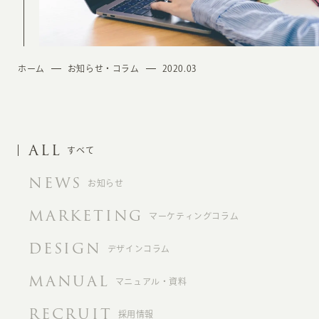
ホーム
お知らせ・コラム
2020.03
ALL
すべて
NEWS
お知らせ
MARKETING
マーケティングコラム
DESIGN
デザインコラム
MANUAL
マニュアル・資料
RECRUIT
採用情報