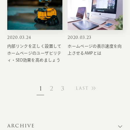
2020
.
03.24
2020
.
03.23
内部リンクを正しく設置して
ホームページの表示速度を向
ホームページのユーザビリテ
上させるAMPとは
ィ・SEO効果を高めましょう
1
2
3
LAST
ARCHIVE