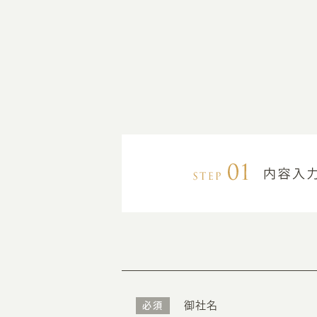
御社名
必須