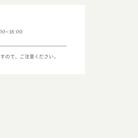
00~18:00
ますので、ご注意ください。