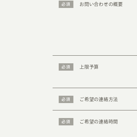
お問い合わせの概要
必須
上限予算
必須
ご希望の連絡方法
必須
ご希望の連絡時間
必須