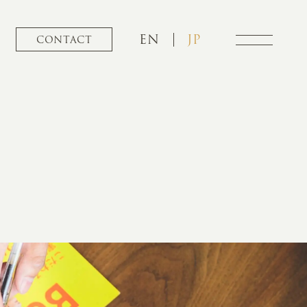
EN
JP
CONTACT