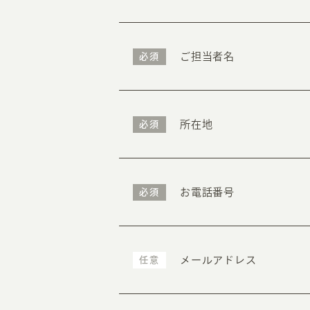
ご担当者名
必須
所在地
必須
お電話番号
必須
メールアドレス
任意