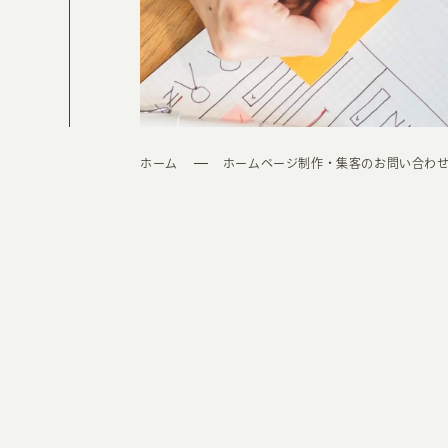
ホーム
ホームページ制作・集客のお問い合わ