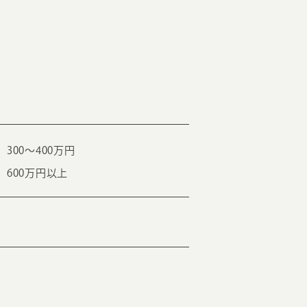
300〜400万円
600万円以上