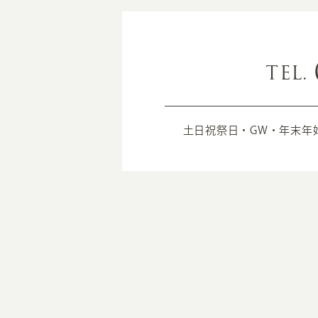
TEL.
土日祝祭日・GW・年末年