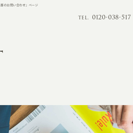
集客のお問い合わせ」ページ
0120-038-517
TEL.
T