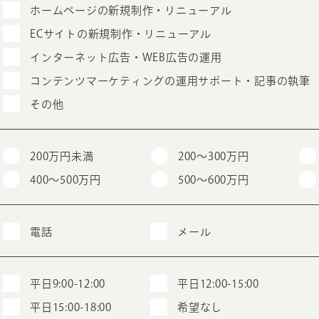
ホームページの新規制作・リニューアル
ECサイトの新規制作・リニューアル
インターネット広告・WEB広告の運用
コンテンツマーケティングの運用サポート・記事の執筆
その他
200万円未満
200〜300万円
400〜500万円
500〜600万円
電話
メール
平日9:00-12:00
平日12:00-15:00
平日15:00-18:00
希望なし