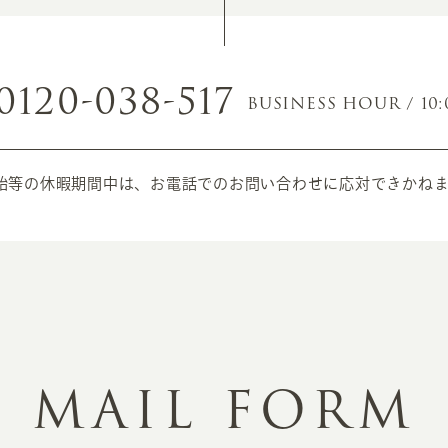
0120-038-517
BUSINESS HOUR / 10:
始等の休暇期間中は、お電話でのお問い合わせに応対できかね
MAIL FORM