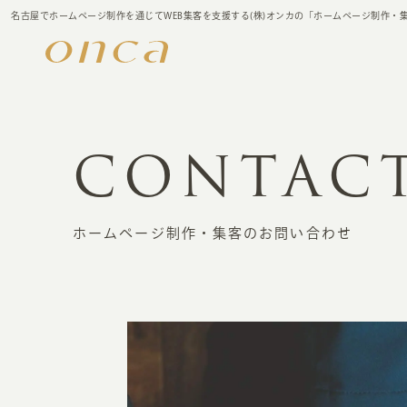
名古屋でホームページ制作を通じてWEB集客を支援する(株)オンカの「ホームページ制作・
CONTAC
ホームページ制作・集客のお問い合わせ