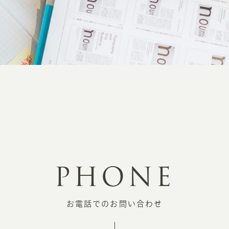
せ
PHONE
お電話でのお問い合わせ