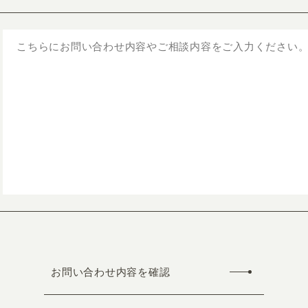
お問い合わせ内容を確認