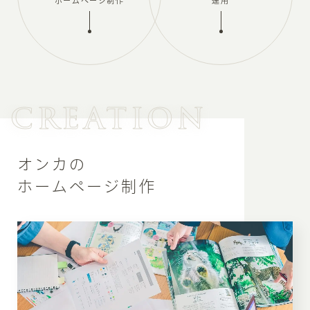
ホームページ制作
運用
CREATION
オンカの
ホームページ制作