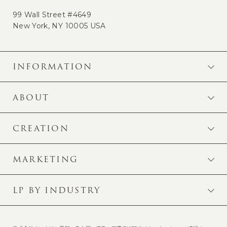
99 Wall Street #4649
New York, NY 10005 USA
INFORMATION
ABOUT
CREATION
MARKETING
LP BY INDUSTRY