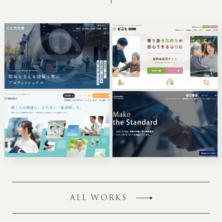
ALL WORKS