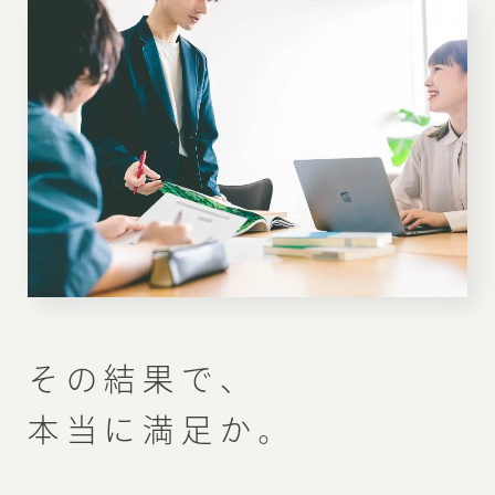
その結果で、
本当に満足か。