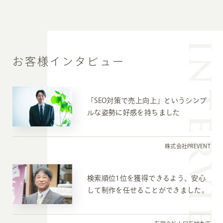
INTERVIE
お客様インタビュー
「SEO対策で売上向上」というシンプ
ルな姿勢に好感を持ちました
株式会社PREVENT
検索順位1位を獲得できるよう、安心
して制作を任せることができました。