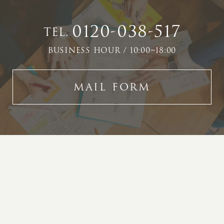
0120-038-517
TEL.
BUSINESS HOUR / 10:00~18:00
MAIL FORM