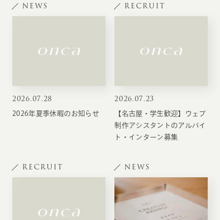
NEWS
RECRUIT
2026
.
07.28
2026
.
07.23
2026年夏季休暇のお知らせ
【名古屋・学生歓迎】ウェブ
制作アシスタントのアルバイ
ト・インターン募集
RECRUIT
NEWS