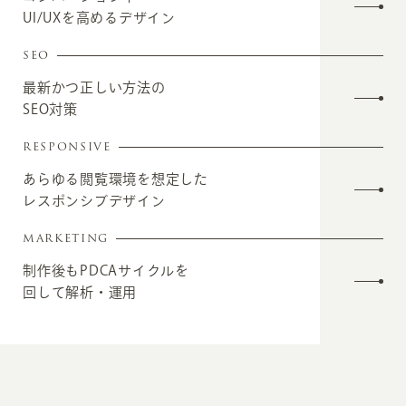
UI/UXを高めるデザイン
SEO
最新かつ正しい方法の
SEO対策
RESPONSIVE
あらゆる閲覧環境を想定した
レスポンシブデザイン
MARKETING
制作後もPDCAサイクルを
回して解析・運用