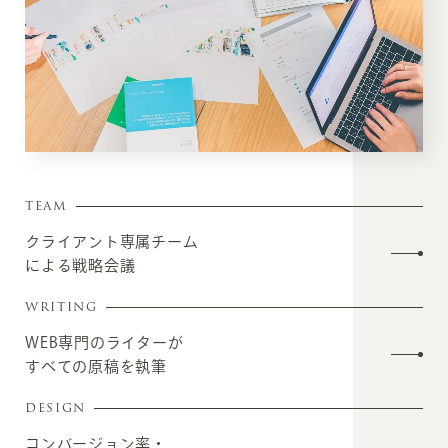
TEAM
クライアント専属チーム
による戦略会議
WRITING
WEB専門のライターが
すべての原稿を執筆
DESIGN
コンバージョン率・