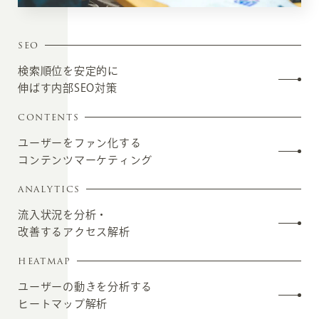
SEO
検索順位を安定的に
伸ばす内部SEO対策
CONTENTS
ユーザーをファン化する
コンテンツマーケティング
ANALYTICS
流入状況を分析・
改善するアクセス解析
HEATMAP
ユーザーの動きを分析する
ヒートマップ解析