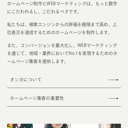
ホームページ制作とWEBマーケティングは、
もっと数字
にこだわれるし、こだわるべきです。
私たちは、検索エンジンからの評価を極限まで高め、
上
位表示を達成するためのホームページを制作します。
また、コンバージョンを最大化し、
WEBマーケティング
を通じて、地域・業界において
No.1を実現するためのホ
ームページ集客を提供します。
オンカについて
ホームページ集客の重要性