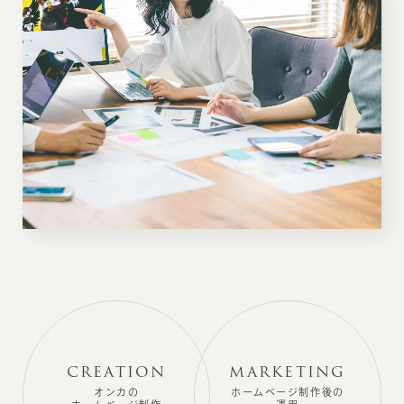
CREATION
MARKETING
オンカの
ホームページ制作後の