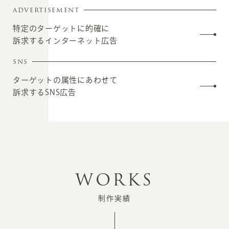
ADVERTISEMENT
特定のターゲットに的確に
訴求するインターネット広告
SNS
ターゲットの属性にあわせて
訴求するSNS広告
W
O
R
K
S
制作実績