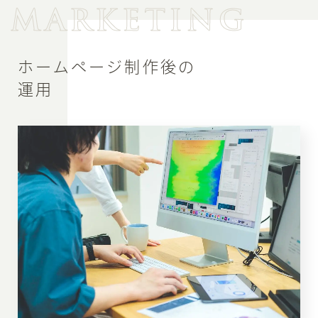
MARKETING
ホームページ制作後の
運用