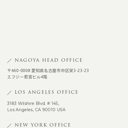
NAGOYA HEAD OFFICE
〒460-0008 愛知県名古屋市中区栄3-23-23
エフジー若宮ビル4階
LOS ANGELES OFFICE
3183 Wilshire Blvd. # 145,
Los Angeles, CA 90010 USA
NEW YORK OFFICE