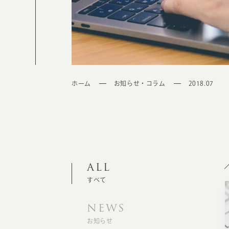
ホーム
お知らせ・コラム
2018.07
ALL
すべて
NEWS
お知らせ