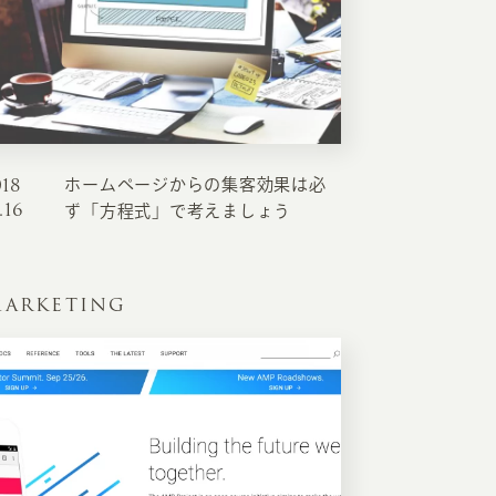
018
ホームページからの集客効果は必
.16
ず「方程式」で考えましょう
ARKETING