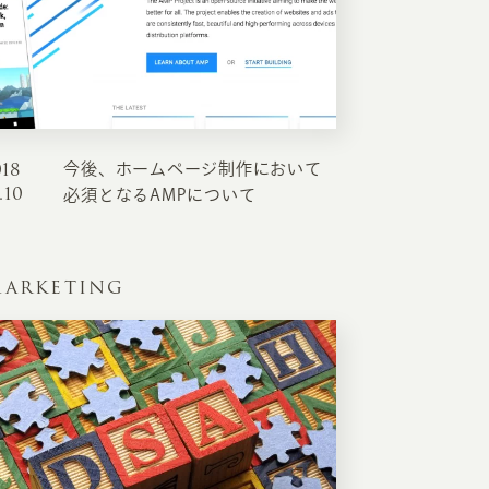
018
今後、ホームページ制作において
.10
必須となるAMPについて
ARKETING