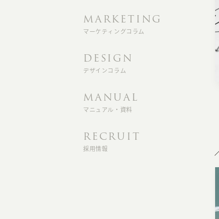
MARKETING
マーケティングコラム
DESIGN
デザインコラム
MANUAL
マニュアル・資料
RECRUIT
採用情報