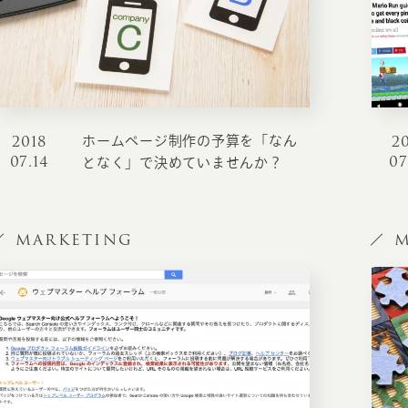
2018
2
ホームページ制作の予算を「なん
07.14
07
となく」で決めていませんか？
MARKETING
M