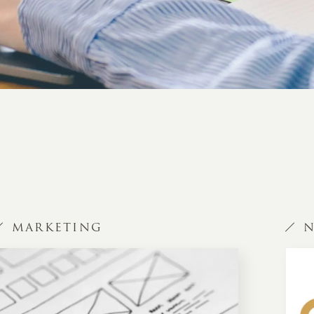
MARKETING