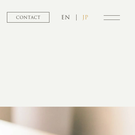
EN
JP
CONTACT