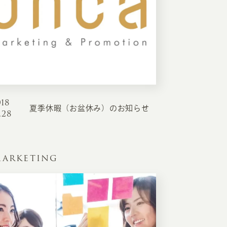
018
夏季休暇（お盆休み）のお知らせ
.28
ARKETING