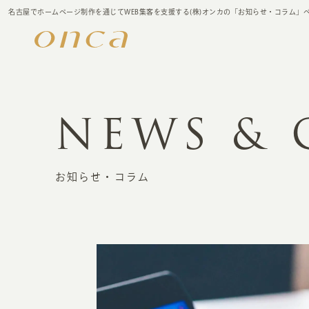
名古屋でホームページ制作を通じてWEB集客を支援する(株)オンカの「お知らせ・コラム」
NEWS &
お知らせ・コラム