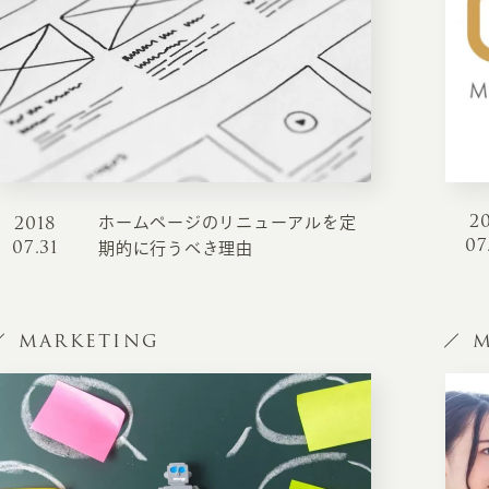
2
2018
ホームページのリニューアルを定
07
07.31
期的に行うべき理由
MARKETING
M