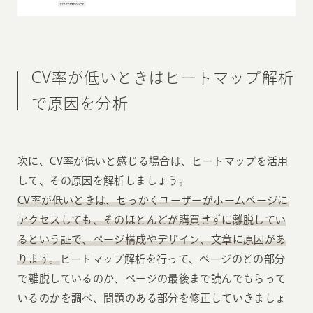
CV率が低いときはヒートマップ解析
で原因を分析
次に、CV率が低いと感じる場合は、ヒートマップを活用
して、その原因を解析しましょう。
CV率が低いときは、せっかくユーザーがホームページに
アクセスしても、そのほとんどが購買せずに離脱してい
るという証で、ページ構成やデザイン、文章に原因があ
ります。
ヒートマップ解析を行って、ページのどの部分
で離脱しているのか、ページの最後まで読んでもらって
いるのかを調べ、問題のある部分を修正していきましょ