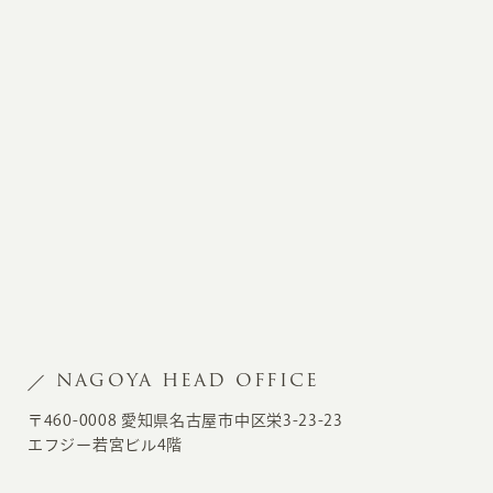
NAGOYA HEAD OFFICE
〒460-0008 愛知県名古屋市中区栄3-23-23
エフジー若宮ビル4階