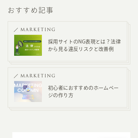
おすすめ記事
MARKETING
採用サイトのNG表現とは？法律
から見る違反リスクと改善例
MARKETING
初心者におすすめのホームペー
ジの作り方