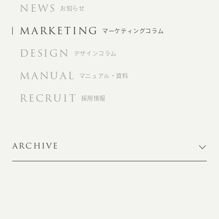
NEWS
お知らせ
MARKETING
マーケティングコラム
DESIGN
デザインコラム
MANUAL
マニュアル・資料
RECRUIT
採用情報
ARCHIVE