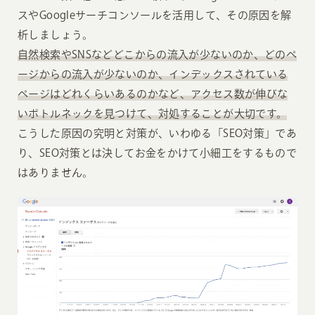
スやGoogleサーチコンソールを活用して、その原因を解
析しましょう。
自然検索やSNSなどどこからの流入が少ないのか、どのペ
ージからの流入が少ないのか、インデックスされている
ページはどれくらいあるのかなど、アクセス数が伸びな
いボトルネックを見つけて、対処することが大切です。
こうした原因の究明と対策が、いわゆる「SEO対策」であ
り、SEO対策とは決してお金をかけて小細工をするもので
はありません。