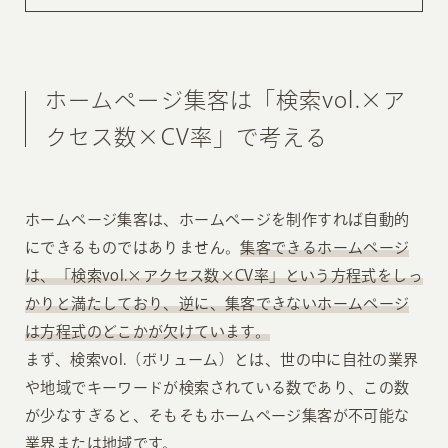
ホームページ集客は「検索vol.×ア
クセス数×CV率」で考える
ホームページ集客は、ホームページを制作すれば自動的
にできるものではありません。
集客できるホームページ
は、「検索vol.×アクセス数×CV率」という方程式をしっ
かりと満たしており、逆に、集客できないホームページ
は方程式のどこかが欠けています。
まず、検索vol.（ボリューム）とは、世の中に自社の業界
や地域でキーワードが検索されている数であり、この数
が少なすぎると、そもそもホームページ集客が不可能な
業界または地域です。