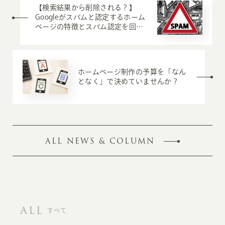
【検索結果から削除される？】
Googleがスパムと認定するホーム
ページの特徴とスパム認定を回避
するために気をつけるべき3つの
ポイント
ホームページ制作の予算を「なん
となく」で決めていませんか？
ALL NEWS & COLUMN
ALL
すべて