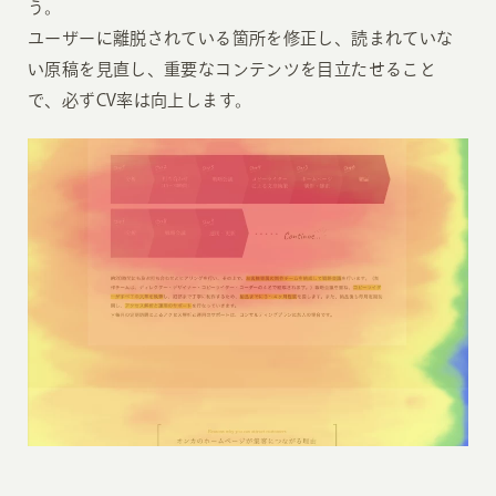
う。
ユーザーに離脱されている箇所を修正し、読まれていな
い原稿を見直し、重要なコンテンツを目立たせること
で、必ずCV率は向上します。