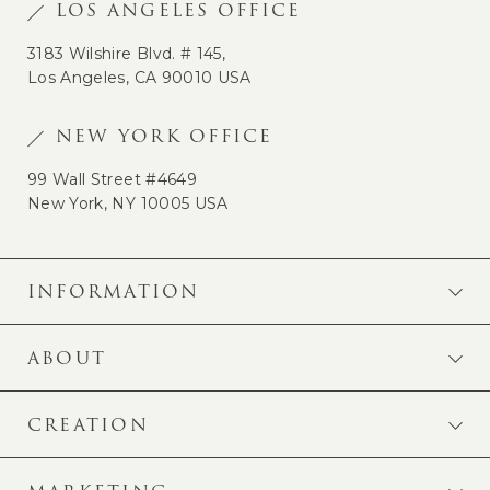
LOS ANGELES OFFICE
3183 Wilshire Blvd. # 145,
Los Angeles, CA 90010 USA
NEW YORK OFFICE
99 Wall Street #4649
New York, NY 10005 USA
INFORMATION
ABOUT
CREATION