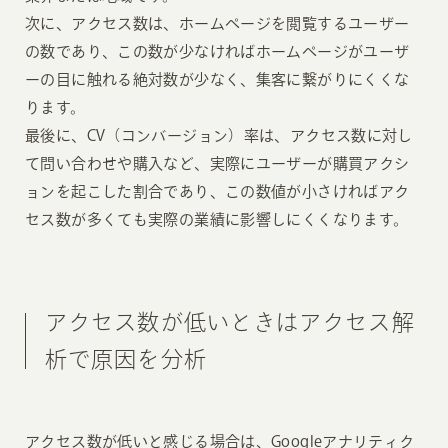
次に、アクセス数は、ホームページを閲覧するユーザー
の数であり、この数が少なければホームページがユーザ
ーの目に触れる絶対数が少なく、集客に繋がりにくくな
ります。
最後に、CV（コンバージョン）率は、アクセス数に対し
て問い合わせや購入など、実際にユーザーが購買アクシ
ョンを起こした割合であり、この数値が小さければアク
セス数が多くても実際の業績に影響しにくくなります。
アクセス数が低いときはアクセス解
析で原因を分析
アクセス数が低いと感じる場合は、Googleアナリティク