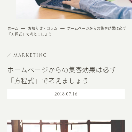
ホーム
お知らせ・コラム
ホームページからの集客効果は必ず
「方程式」で考えましょう
MARKETING
ホームページからの集客効果は必ず
「方程式」で考えましょう
2018
.
07.16