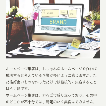
ホームページ集客は、おしゃれなホームページを作れば
成功すると考えている企業が多いように感じますが、た
だ格好良いものを作っただけでは継続的に集客すること
は不可能です。
ホームページ集客は、方程式で成り立っており、その中
のどこかが不十分では、満足のいく集客はできません。