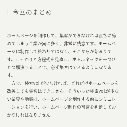
今回のまとめ
ホームページを制作して、集客ができなければ直ちに諦
めてしまう企業が実に多く、非常に残念です。ホームペ
ージは制作して終わりではなく、そこからが始まりで
す。しっかりと方程式を見直し、ボトルネックを一つひ
とつ解決することで、必ず集客はできるようになりま
す。
一方で、検索vol.が少なければ、どれだけホームページを
改善しても集客はできません。そういった検索vol.が少な
い業界や地域は、ホームページを制作する前にシミュレ
ーションを行い、ホームページ制作の可否を判断してお
かなければなりません。