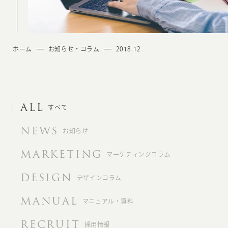
ホーム
お知らせ・コラム
2018.12
ALL
すべて
NEWS
お知らせ
MARKETING
マーケティングコラム
DESIGN
デザインコラム
MANUAL
マニュアル・資料
RECRUIT
採用情報