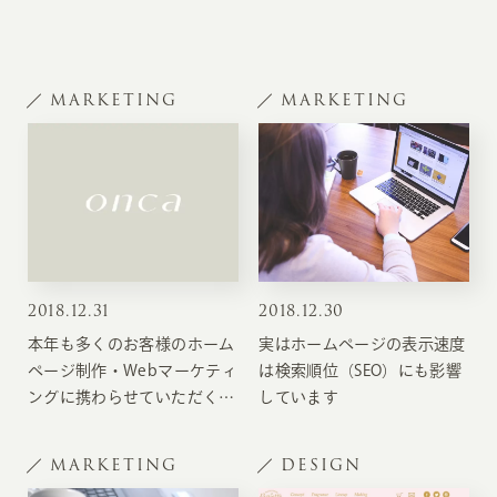
MARKETING
MARKETING
2018
.
12.31
2018
.
12.30
本年も多くのお客様のホーム
実はホームページの表示速度
ページ制作・Webマーケティ
は検索順位（SEO）にも影響
ングに携わらせていただくこ
しています
とができました
MARKETING
DESIGN