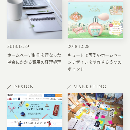
2018
.
12.29
2018
.
12.28
ホームページ制作を行なった
キュートで可愛いホームペー
場合にかかる費用の経理処理
ジデザインを制作する５つの
ポイント
DESIGN
MARKETING