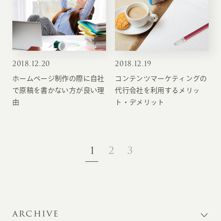
2018
.
12.20
2018
.
12.19
ホームページ制作の際に自社
コンテンツマーケティングの
で原稿を書かない方が良い理
代行会社を利用するメリッ
由
ト・デメリット
1
2
3
ARCHIVE