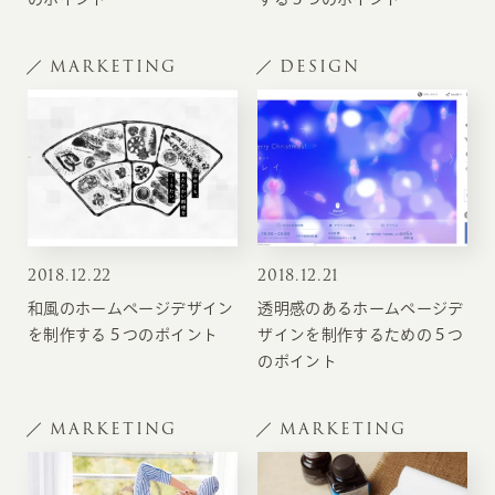
MARKETING
DESIGN
2018
.
12.22
2018
.
12.21
和風のホームページデザイン
透明感のあるホームページデ
を制作する５つのポイント
ザインを制作するための５つ
のポイント
MARKETING
MARKETING