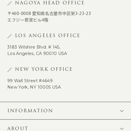
NAGOYA HEAD OFFICE
〒460-0008 愛知県名古屋市中区栄3-23-23
エフジー若宮ビル4階
LOS ANGELES OFFICE
3183 Wilshire Blvd. # 145,
Los Angeles, CA 90010 USA
NEW YORK OFFICE
99 Wall Street #4649
New York, NY 10005 USA
INFORMATION
ABOUT