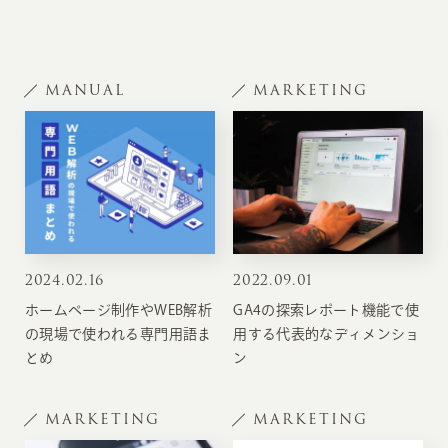
MANUAL
MARKETING
2024
.
02.16
2022
.
09.01
ホームページ制作やWEB解析
GA4の探索レポート機能で使
の現場で使われる専門用語ま
用する代表的なディメンショ
とめ
ン
MARKETING
MARKETING