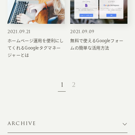
2021
.
09.21
2021
.
09.09
ホームページ運用を便利にし
無料で使えるGoogleフォー
てくれるGoogleタグマネー
ムの簡単な活用方法
ジャーとは
1
2
ARCHIVE