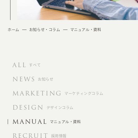
ホーム
お知らせ・コラム
マニュアル・資料
ALL
すべて
NEWS
お知らせ
MARKETING
マーケティングコラム
DESIGN
デザインコラム
MANUAL
マニュアル・資料
RECRUIT
採用情報