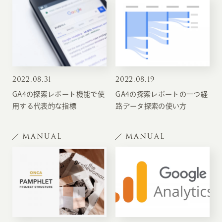
2022
.
08.31
2022
.
08.19
GA4の探索レポート機能で使
GA4の探索レポートの一つ経
用する代表的な指標
路データ探索の使い方
MANUAL
MANUAL