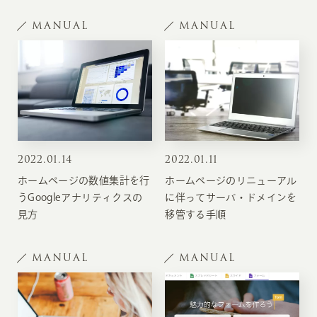
MANUAL
MANUAL
2022
.
01.14
2022
.
01.11
ホームページの数値集計を行
ホームページのリニューアル
うGoogleアナリティクスの
に伴ってサーバ・ドメインを
見方
移管する手順
MANUAL
MANUAL