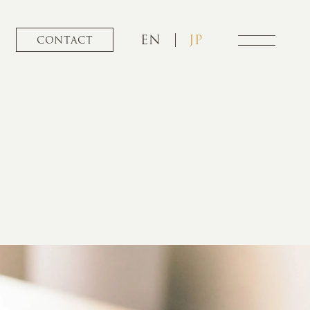
EN
JP
CONTACT