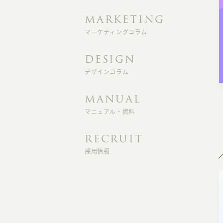
MARKETING
マーケティングコラム
DESIGN
デザインコラム
MANUAL
マニュアル・資料
RECRUIT
採用情報