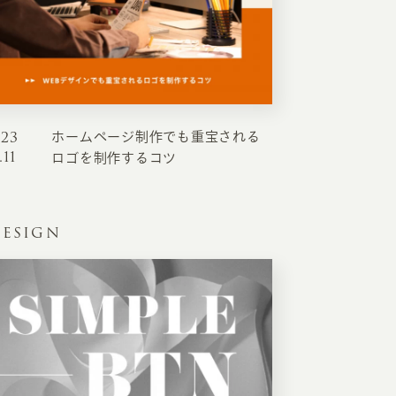
023
ホームページ制作でも重宝される
.11
ロゴを制作するコツ
ESIGN