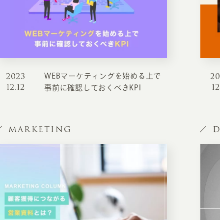
2023
2
WEBマーケティングを始める上で
12.12
12
事前に確認しておくべきKPI
MARKETING
D