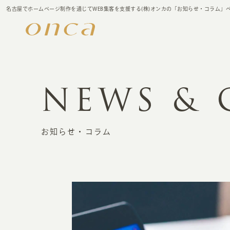
名古屋でホームページ制作を通じてWEB集客を支援する(株)オンカの「お知らせ・コラム」
NEWS &
お知らせ・コラム