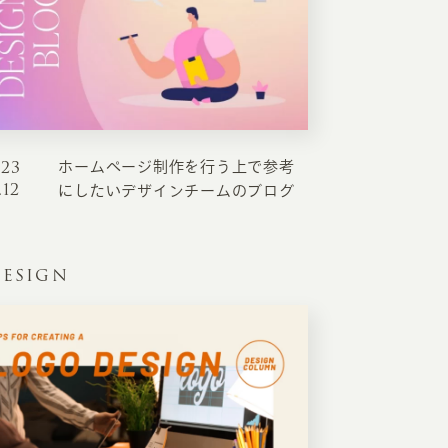
023
ホームページ制作を行う上で参考
.12
にしたいデザインチームのブログ
ESIGN