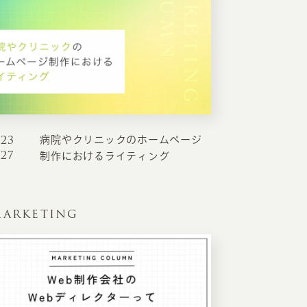
023
病院やクリニックのホームページ
.27
制作におけるライティング
ARKETING