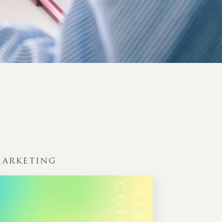
ARKETING