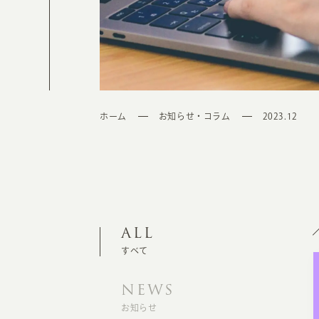
ホーム
お知らせ・コラム
2023.12
ALL
すべて
NEWS
お知らせ