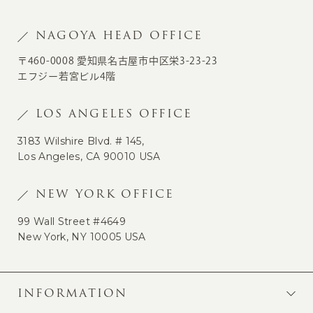
NAGOYA HEAD OFFICE
〒460-0008 愛知県名古屋市中区栄3-23-23
エフジー若宮ビル4階
LOS ANGELES OFFICE
3183 Wilshire Blvd. # 145,
Los Angeles, CA 90010 USA
NEW YORK OFFICE
99 Wall Street #4649
New York, NY 10005 USA
INFORMATION