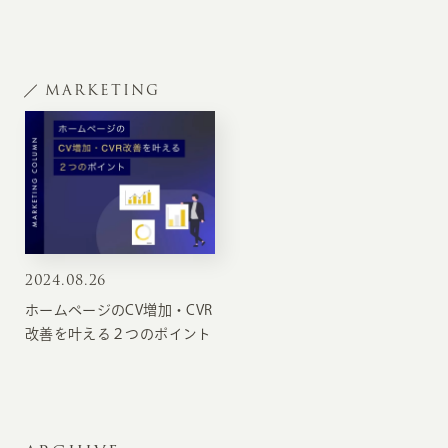
MARKETING
2024
.
08.26
ホームページのCV増加・CVR
改善を叶える２つのポイント