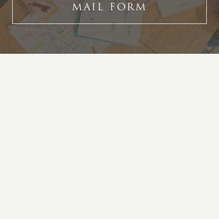
MAIL FORM