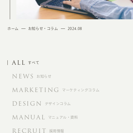
ホーム
お知らせ・コラム
2024.08
ALL
すべて
NEWS
お知らせ
MARKETING
マーケティングコラム
DESIGN
デザインコラム
MANUAL
マニュアル・資料
RECRUIT
採用情報