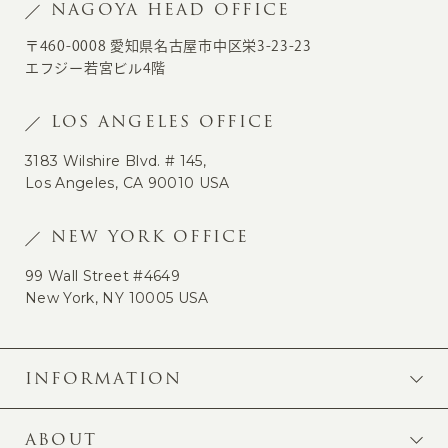
NAGOYA HEAD OFFICE
〒460-0008 愛知県名古屋市中区栄3-23-23
エフジー若宮ビル4階
LOS ANGELES OFFICE
3183 Wilshire Blvd. # 145,
Los Angeles, CA 90010 USA
NEW YORK OFFICE
99 Wall Street #4649
New York, NY 10005 USA
INFORMATION
ABOUT