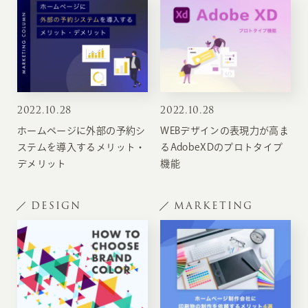
2022
.
10.28
2022
.
10.28
ホームページに外部の予約シ
WEBデザインの表現力が高ま
ステムを導入するメリット・
るAdobeXDのプロトタイプ
デメリット
機能
DESIGN
MARKETING