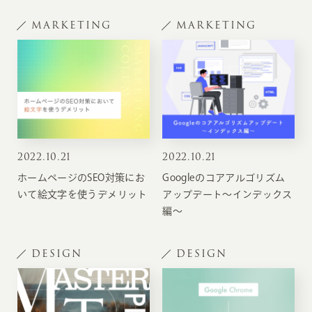
MARKETING
MARKETING
2022
.
10.21
2022
.
10.21
ホームページのSEO対策にお
Googleのコアアルゴリズム
いて絵文字を使うデメリット
アップデート〜インデックス
編〜
DESIGN
DESIGN