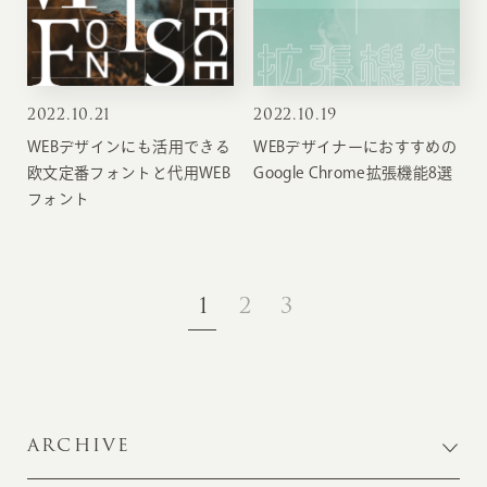
2022
.
10.21
2022
.
10.19
WEBデザインにも活用できる
WEBデザイナーにおすすめの
欧文定番フォントと代用WEB
Google Chrome拡張機能8選
フォント
1
2
3
ARCHIVE