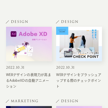
DESIGN
DESIGN
2022
.
10.31
2022
.
10.31
WEBデザインの表現力が高ま
WEBデザインをブラッシュア
るAdobeXDの自動アニメー
ップする際のチェックポイン
ション
ト
MARKETING
DESIGN