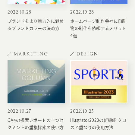
2022
.
10.28
2022
.
10.28
ブランドをより魅力的に魅せ
ホームページ制作会社に印刷
るブランドカラーの決め方
物の制作を依頼するメリット
4選
MARKETING
DESIGN
2022
.
10.27
2022
.
10.25
GA4の探索レポートの一つセ
Illustrator2023の新機能 クロ
グメントの重複探索の使い方
スと重なりの使用方法