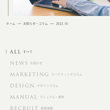
ホーム
お知らせ・コラム
2022.10
ALL
すべて
NEWS
お知らせ
MARKETING
マーケティングコラム
DESIGN
デザインコラム
MANUAL
マニュアル・資料
RECRUIT
採用情報