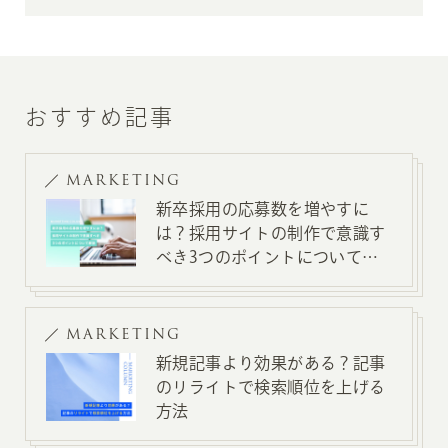
おすすめ記事
MARKETING
新卒採用の応募数を増やすに
は？採用サイトの制作で意識す
べき3つのポイントについて解
説
MARKETING
新規記事より効果がある？記事
のリライトで検索順位を上げる
方法