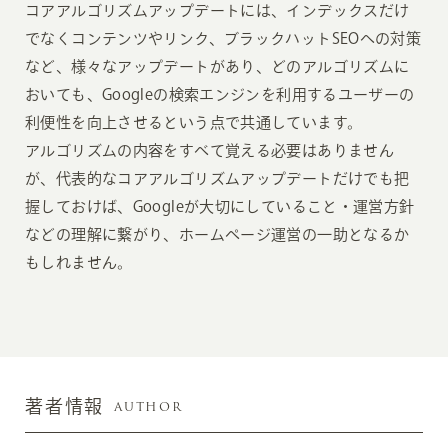
コアアルゴリズムアップデートには、インデックスだけ
でなくコンテンツやリンク、ブラックハットSEOへの対策
など、様々なアップデートがあり、どのアルゴリズムに
おいても、Googleの検索エンジンを利用するユーザーの
利便性を向上させるという点で共通しています。
アルゴリズムの内容をすべて覚える必要はありません
が、代表的なコアアルゴリズムアップデートだけでも把
握しておけば、Googleが大切にしていること・運営方針
などの理解に繋がり、ホームページ運営の一助となるか
もしれません。
AUTHOR
著者情報