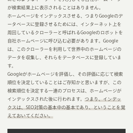
が検索結果上に表示されることはありません。
ホームページをインデックスさせる、つまりGoogleのデ
ータベースに登録させるためには、インターネット上を
周回しているクローラーと呼ばれるGoogleのロボットを
自社ホームページに呼び込む必要があります。Google
は、このクローラーを利用して世界中のホームページの
データを収集し、それらをデータベースに登録していま
す。
Googleがホームページを評価し、その評価に応じて検索
順位を決定していることはご存知かと思いますが、この
検索順位を決定する一連のプロセスは、ホームページが
インデックスされた後に行われます。
つまり、インデッ
クスは、SEO対策の基本中の基本であり、ということを覚
えておいてください。