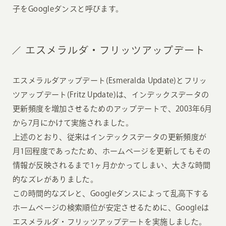
子をGoogleダンスと呼びます。
エスメラルダ・フリッツアップデート
エスメラルダアップデート(Esmeralda Update)とフリッ
ツアップデート(Fritz Update)は、インデックスデータの
更新頻度を増加させるためのアップデートで、2003年6月
から7月にかけて実施されました。
上述のとおり、従来はインデックスデータの更新頻度が
月1回程度であったため、ホームページを更新してもその
情報が反映されるまで1ヶ月かかってしまい、大きな時間
的なズレがありました。
この時間的なズレと、Googleダンスによって乱高下する
ホームページの検索順位が安定させるために、Googleは
エスメラルダ・フリッツアップデートを実施しました。