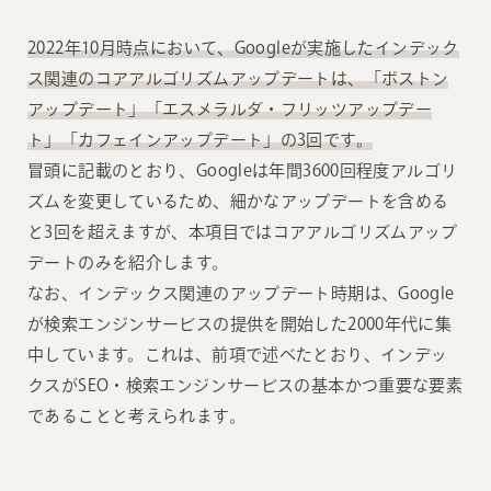
2022年10月時点において、Googleが実施したインデック
ス関連のコアアルゴリズムアップデートは、「ボストン
アップデート」「エスメラルダ・フリッツアップデー
ト」「カフェインアップデート」の3回です。
冒頭に記載のとおり、Googleは年間3600回程度アルゴリ
ズムを変更しているため、細かなアップデートを含める
と3回を超えますが、本項目ではコアアルゴリズムアップ
デートのみを紹介します。
なお、インデックス関連のアップデート時期は、Google
が検索エンジンサービスの提供を開始した2000年代に集
中しています。これは、前項で述べたとおり、インデッ
クスがSEO・検索エンジンサービスの基本かつ重要な要素
であることと考えられます。