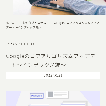
ホーム
お知らせ・コラム
Googleのコアアルゴリズムアップ
デート〜インデックス編〜
MARKETING
Googleのコアアルゴリズムアップデ
ート〜インデックス編〜
2022
.
10.21