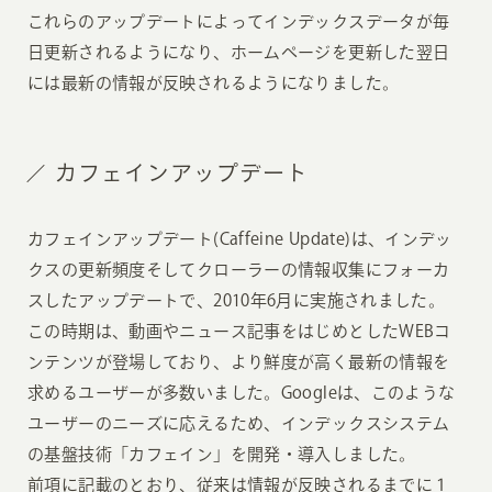
これらのアップデートによってインデックスデータが毎
日更新されるようになり、ホームページを更新した翌日
には最新の情報が反映されるようになりました。
カフェインアップデート
カフェインアップデート(Caffeine Update)は、インデッ
クスの更新頻度そしてクローラーの情報収集にフォーカ
スしたアップデートで、2010年6月に実施されました。
この時期は、動画やニュース記事をはじめとしたWEBコ
ンテンツが登場しており、より鮮度が高く最新の情報を
求めるユーザーが多数いました。Googleは、このような
ユーザーのニーズに応えるため、インデックスシステム
の基盤技術「カフェイン」を開発・導入しました。
前項に記載のとおり、従来は情報が反映されるまでに１