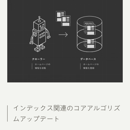
インデックス関連のコアアルゴリズ
ムアップデート