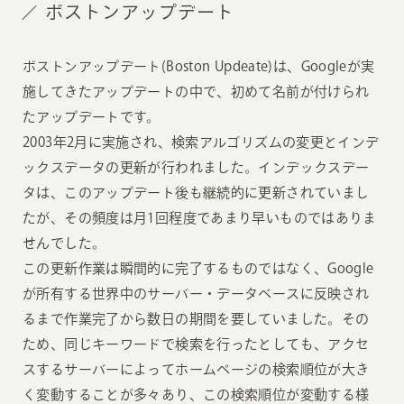
ボストンアップデート
ボストンアップデート(Boston Updeate)は、Googleが実
施してきたアップデートの中で、初めて名前が付けられ
たアップデートです。
2003年2月に実施され、検索アルゴリズムの変更とインデ
ックスデータの更新が行われました。インデックスデー
タは、このアップデート後も継続的に更新されていまし
たが、その頻度は月1回程度であまり早いものではありま
せんでした。
この更新作業は瞬間的に完了するものではなく、Google
が所有する世界中のサーバー・データベースに反映され
るまで作業完了から数日の期間を要していました。その
ため、同じキーワードで検索を行ったとしても、アクセ
スするサーバーによってホームページの検索順位が大き
く変動することが多々あり、この検索順位が変動する様