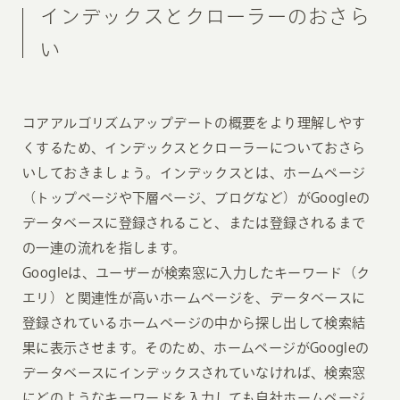
インデックスとクローラーのおさら
い
コアアルゴリズムアップデートの概要をより理解しやす
くするため、インデックスとクローラーについておさら
いしておきましょう。インデックスとは、ホームページ
（トップページや下層ページ、ブログなど）がGoogleの
データベースに登録されること、または登録されるまで
の一連の流れを指します。
Googleは、ユーザーが検索窓に入力したキーワード（ク
エリ）と関連性が高いホームページを、データベースに
登録されているホームページの中から探し出して検索結
果に表示させます。そのため、ホームページがGoogleの
データベースにインデックスされていなければ、検索窓
にどのようなキーワードを入力しても自社ホームページ