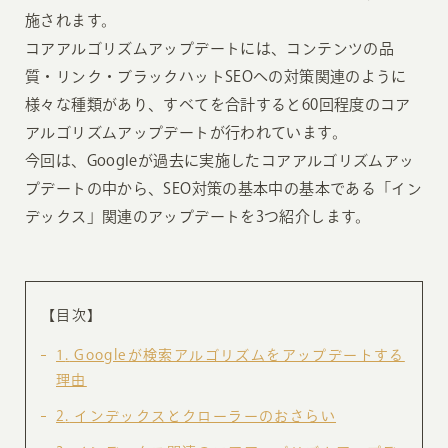
施されます。
コアアルゴリズムアップデートには、コンテンツの品
質・リンク・ブラックハットSEOへの対策関連のように
様々な種類があり、すべてを合計すると60回程度のコア
アルゴリズムアップデートが行われています。
今回は、Googleが過去に実施したコアアルゴリズムアッ
プデートの中から、SEO対策の基本中の基本である「イン
デックス」関連のアップデートを3つ紹介します。
【目次】
1
Googleが検索アルゴリズムをアップデートする
理由
2
インデックスとクローラーのおさらい