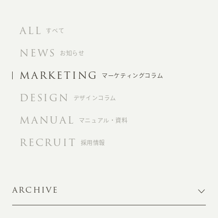
ALL
すべて
NEWS
お知らせ
MARKETING
マーケティングコラム
DESIGN
デザインコラム
MANUAL
マニュアル・資料
RECRUIT
採用情報
ARCHIVE