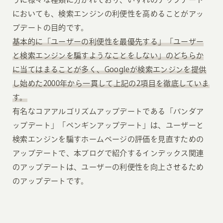
においても、検索エンジンの利便性を高めることがアッ
プデートの目的です。
基本的に「ユーザーの利便性を最優先する」「ユーザー
と検索エンジンを騙すようなことをしない」のどちらか
に当てはまることが多く、Googleが検索エンジンを提供
し始めた2000年から一貫して上記の2項目を徹底していま
す。
有名なコアアルゴリズムアップデートである「パンダア
ップデート」「ペンギンアップデート」は、ユーザーと
検索エンジンを騙すホームページの評価を見直すための
アップデートで、本ブログで紹介するインデックス関連
のアップデートは、ユーザーの利便性を向上させるため
のアップデートです。