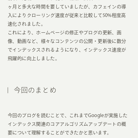
ヶ月と多大な時間を要していましたが、カフェインの導
入によりクローリング速度が従来と比較して50%程度高
速化されました。
これにより、ホームページの修正やブログの更新、画
像、動画など、様々なコンテンツの公開・更新後に数分
でインデックスされるようになり、インデックス速度が
飛躍的に向上しました。
今回のまとめ
今回のブログを読むことで、これまでGoogleが実施した
インデックス関連のコアアルゴリズムアップデートの概
要について理解することができたかと思います。