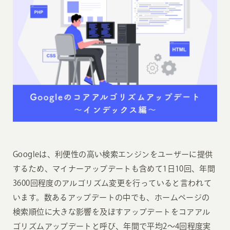
Googleは、利便性の高い検索エンジンをユーザーに提供
するため、マイナーアップデートも含めて1日10回、年間
3600回程度のアルゴリズム変更を行っていると言われて
います。数あるアップデートの中でも、ホームページの
検索順位に大きな影響を及ぼすアップデートをコアアル
ゴリズムアップデートと呼び、年間で平均2〜4回程度実