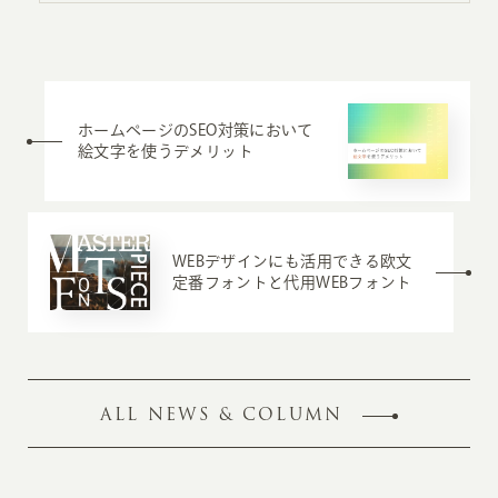
ホームページのSEO対策において
絵文字を使うデメリット
WEBデザインにも活用できる欧文
定番フォントと代用WEBフォント
ALL NEWS & COLUMN