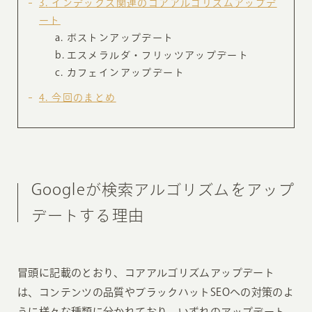
3
インデックス関連のコアアルゴリズムアップデ
ート
ボストンアップデート
エスメラルダ・フリッツアップデート
カフェインアップデート
4
今回のまとめ
Googleが検索アルゴリズムをアップ
デートする理由
冒頭に記載のとおり、コアアルゴリズムアップデート
は、コンテンツの品質やブラックハットSEOへの対策のよ
うに様々な種類に分かれており、いずれのアップデート