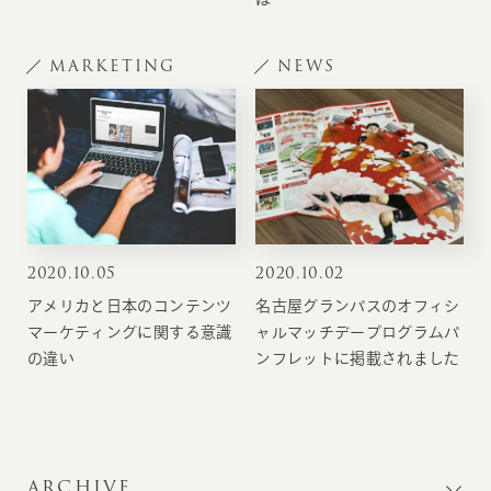
MARKETING
NEWS
2020
.
10.05
2020
.
10.02
アメリカと日本のコンテンツ
名古屋グランパスのオフィシ
マーケティングに関する意識
ャルマッチデープログラムパ
の違い
ンフレットに掲載されました
ARCHIVE