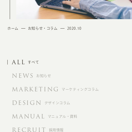
ホーム
お知らせ・コラム
2020.10
ALL
すべて
NEWS
お知らせ
MARKETING
マーケティングコラム
DESIGN
デザインコラム
MANUAL
マニュアル・資料
RECRUIT
採用情報