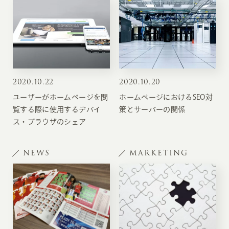
2020
.
10.22
2020
.
10.20
ユーザーがホームページを閲
ホームページにおけるSEO対
覧する際に使用するデバイ
策とサーバーの関係
ス・ブラウザのシェア
NEWS
MARKETING