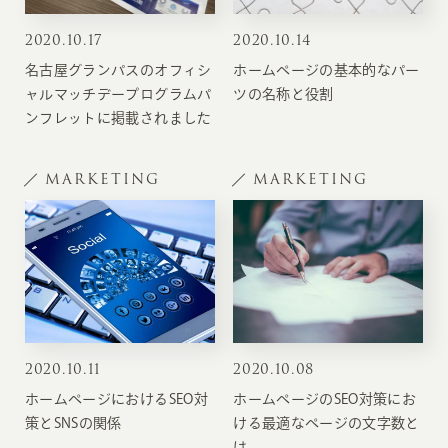
2020
.
10.17
2020
.
10.14
名古屋グランパスのオフィシ
ホームページの基本的なパー
ャルマッチデープログラムパ
ツの名称と役割
ンフレットに掲載されました
MARKETING
MARKETING
2020
.
10.11
2020
.
10.08
ホームページにおけるSEO対
ホームページのSEO対策にお
策とSNSの関係
ける最適なページの文字数と
は