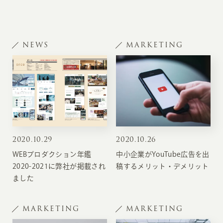
NEWS
MARKETING
2020
.
10.29
2020
.
10.26
WEBプロダクション年鑑
中小企業がYouTube広告を出
2020-2021に弊社が掲載され
稿するメリット・デメリット
ました
MARKETING
MARKETING