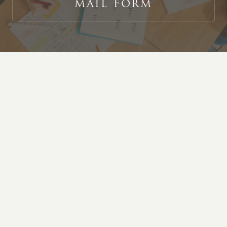
MAIL FORM