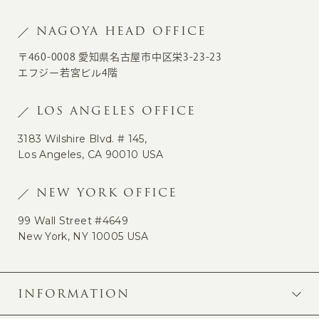
NAGOYA HEAD OFFICE
〒460-0008 愛知県名古屋市中区栄3-23-23
エフジー若宮ビル4階
LOS ANGELES OFFICE
3183 Wilshire Blvd. # 145,
Los Angeles, CA 90010 USA
NEW YORK OFFICE
99 Wall Street #4649
New York, NY 10005 USA
INFORMATION