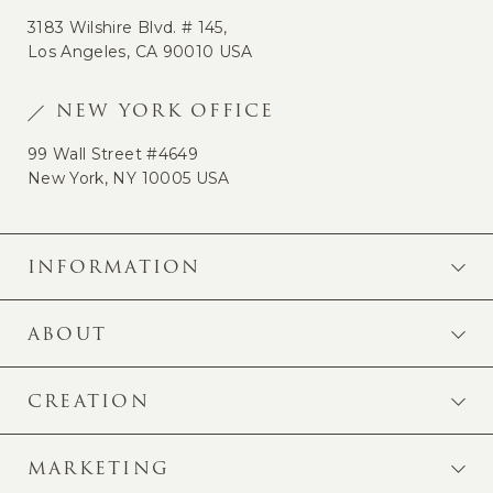
3183 Wilshire Blvd. # 145,
Los Angeles, CA 90010 USA
NEW YORK OFFICE
99 Wall Street #4649
New York, NY 10005 USA
INFORMATION
ABOUT
CREATION
MARKETING