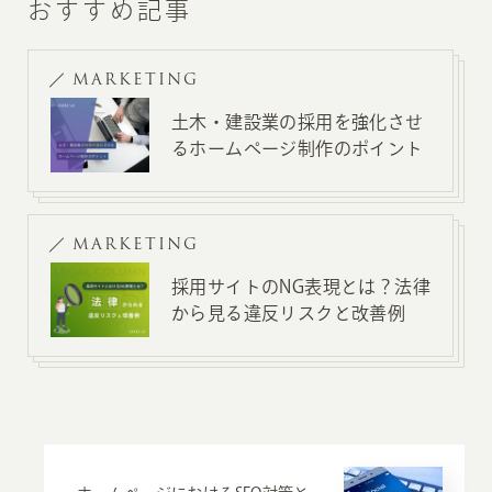
おすすめ記事
MARKETING
土木・建設業の採用を強化させ
るホームページ制作のポイント
MARKETING
採用サイトのNG表現とは？法律
から見る違反リスクと改善例