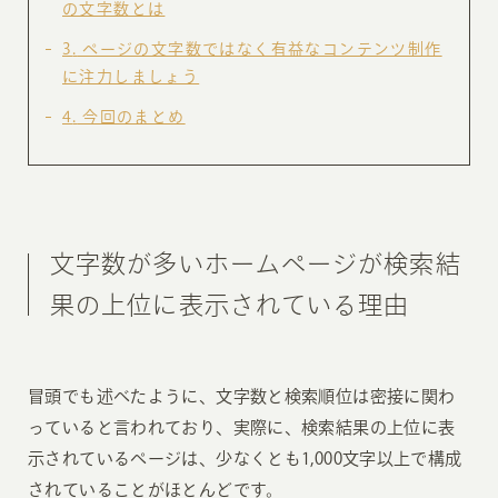
の文字数とは
3
ページの文字数ではなく有益なコンテンツ制作
に注力しましょう
4
今回のまとめ
文字数が多いホームページが検索結
果の上位に表示されている理由
冒頭でも述べたように、文字数と検索順位は密接に関わ
っていると言われており、実際に、検索結果の上位に表
示されているページは、少なくとも1,000文字以上で構成
されていることがほとんどです。