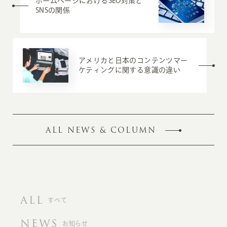
ホームページにおけるSEO対策と
SNSの関係
アメリカと日本のコンテンツマー
ケティングに関する意識の違い
ALL NEWS & COLUMN
ALL
すべて
NEWS
お知らせ