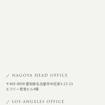
NAGOYA HEAD OFFICE
〒460-0008 愛知県名古屋市中区栄3-23-23
エフジー若宮ビル4階
LOS ANGELES OFFICE