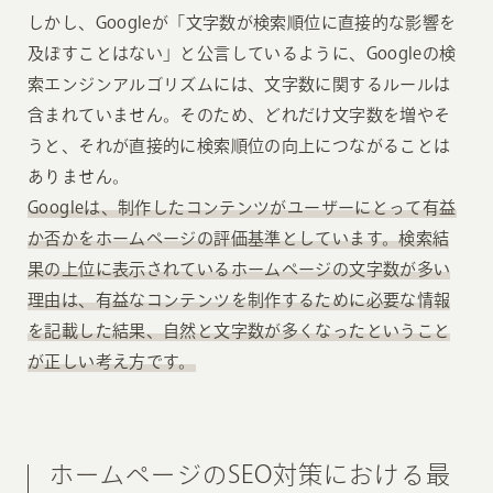
しかし、Googleが「文字数が検索順位に直接的な影響を
及ぼすことはない」と公言しているように、Googleの検
索エンジンアルゴリズムには、文字数に関するルールは
含まれていません。そのため、どれだけ文字数を増やそ
うと、それが直接的に検索順位の向上につながることは
ありません。
Googleは、制作したコンテンツがユーザーにとって有益
か否かをホームページの評価基準としています。検索結
果の上位に表示されているホームページの文字数が多い
理由は、有益なコンテンツを制作するために必要な情報
を記載した結果、自然と文字数が多くなったということ
が正しい考え方です。
ホームページのSEO対策における最