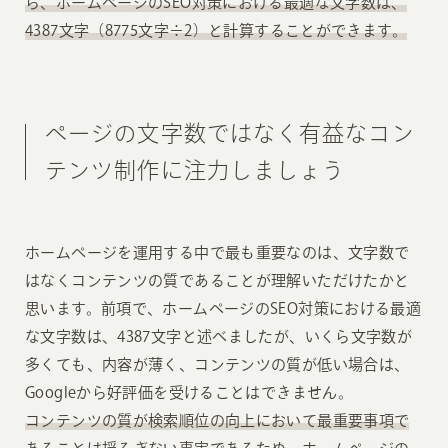
ら、ホームページのSEO対策における最適な文字数は、
4387文字（8775文字÷2）と計算することができます。
ページの文字数ではなく有益なコン
テンツ制作に注力しましょう
ホームページを運用する中で最も重要なのは、文字数で
はなくコンテンツの質であることが理解いただけたかと
思います。前項で、ホームページのSEO対策における最適
な文字数は、4387文字と述べましたが、いくら文字数が
多くても、内容が薄く、コンテンツの質が低い場合は、
Googleから好評価を受けることはできません。
コンテンツの質が検索順位の向上において最重要事項で