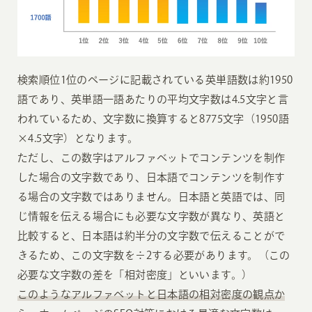
検索順位1位のページに記載されている英単語数は約1950
語であり、英単語一語あたりの平均文字数は4.5文字と言
われているため、文字数に換算すると8775文字（1950語
×4.5文字）となります。
ただし、この数字はアルファベットでコンテンツを制作
した場合の文字数であり、日本語でコンテンツを制作す
る場合の文字数ではありません。日本語と英語では、同
じ情報を伝える場合にも必要な文字数が異なり、英語と
比較すると、日本語は約半分の文字数で伝えることがで
きるため、この文字数を÷2する必要があります。（この
必要な文字数の差を「相対密度」といいます。）
このようなアルファベットと日本語の相対密度の観点か