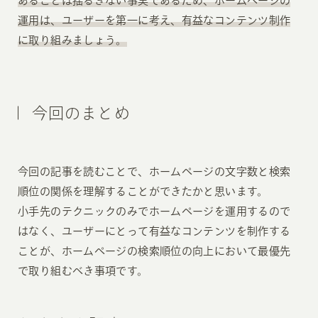
あることは揺るぎない事実であるため、ホームページの
運用は、ユーザーを第一に考え、有益なコンテンツ制作
に取り組みましょう。
今回のまとめ
今回の記事を読むことで、ホームページの文字数と検索
順位の関係を理解することができたかと思います。
小手先のテクニックのみでホームページを運用するので
はなく、ユーザーにとって有益なコンテンツを制作する
ことが、ホームページの検索順位の向上において最優先
で取り組むべき事項です。