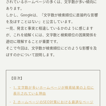
されているホームページの多くは、文字数が多い傾向に
あります。
しかし、Googleは、「文字数が検索順位に直接的な影響
を及ぼすことはない」と公言しています。
一見、発言と事実と相違しているかのように感じます
が、これを紐解くには、文字数と検索順位の因果関係を
適切に理解することが重要です。
そこで今回は、文字数が検索順位にどのような影響を及
ぼすのかについて説明します。
【目次】
1
文字数が多いホームページが検索結果の上位に
表示されている理由
2
ホームページのSEO対策における最適なページ