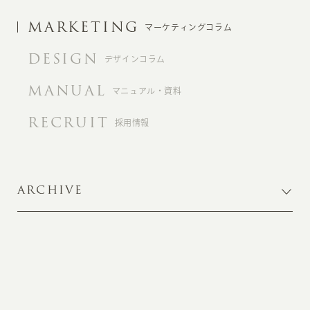
MARKETING
マーケティングコラム
DESIGN
デザインコラム
MANUAL
マニュアル・資料
RECRUIT
採用情報
ARCHIVE