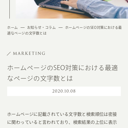
ホーム
お知らせ・コラム
ホームページのSEO対策における最
適なページの文字数とは
MARKETING
ホームページのSEO対策における最適
なページの文字数とは
2020
.
10.08
ホームページに記載されている文字数と検索順位は密接
に関わっていると言われており、検索結果の上位に表示