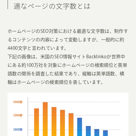
適なページの文字数とは
ホームページのSEO対策における最適な文字数は、制作す
るコンテンツの内容によって変動しますが、一般的に約
4400文字と言われています。
下記の画像は、米国のSEO情報サイトBacklinkoが世界中
にある約100万社を対象にホームページの検索順位と英単
語数の関係を調査した結果であり、縦軸は英単語数、横
軸はホームページの検索順位を表しています。