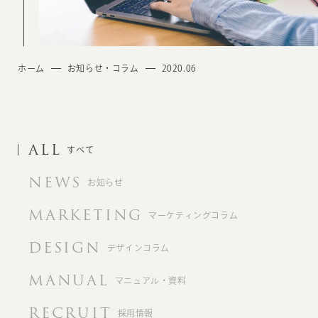
ホーム
お知らせ・コラム
2020.06
ALL
すべて
NEWS
お知らせ
MARKETING
マーケティングコラム
DESIGN
デザインコラム
MANUAL
マニュアル・資料
RECRUIT
採用情報