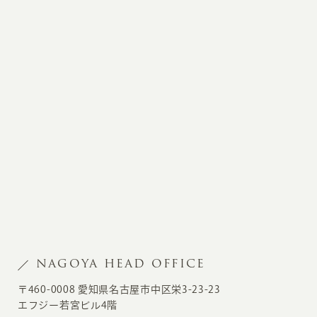
NAGOYA HEAD OFFICE
〒460-0008 愛知県名古屋市中区栄3-23-23
エフジー若宮ビル4階