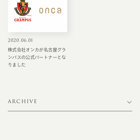
2020
.
06.01
株式会社オンカが名古屋グラ
ンパスの公式パートナーとな
りました
ARCHIVE