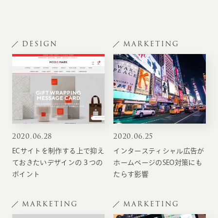
DESIGN
MARKETING
2020
.
06.28
2020
.
06.25
ECサイトを制作する上で抑え
インタースティシャル広告が
ておきたいデザインの３つの
ホームページのSEO対策にも
ポイント
たらす影響
MARKETING
MARKETING