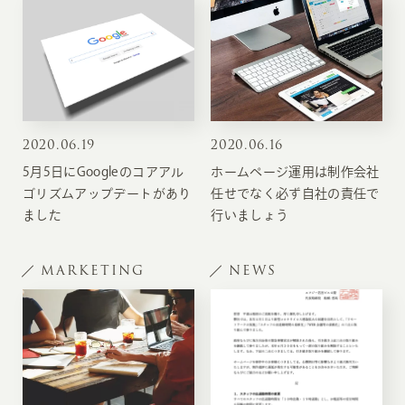
2020
.
06.19
2020
.
06.16
5月5日にGoogleのコアアル
ホームページ運用は制作会社
ゴリズムアップデートがあり
任せでなく必ず自社の責任で
ました
行いましょう
MARKETING
NEWS