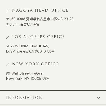
NAGOYA HEAD OFFICE
〒460-0008 愛知県名古屋市中区栄3-23-23
エフジー若宮ビル4階
LOS ANGELES OFFICE
3183 Wilshire Blvd. # 145,
Los Angeles, CA 90010 USA
NEW YORK OFFICE
99 Wall Street #4649
New York, NY 10005 USA
INFORMATION