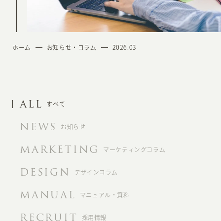
ホーム
お知らせ・コラム
2026.03
ALL
すべて
NEWS
お知らせ
MARKETING
マーケティングコラム
DESIGN
デザインコラム
MANUAL
マニュアル・資料
RECRUIT
採用情報