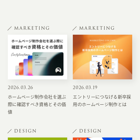
MARKETING
MARKETING
2026
.
03.26
2026
.
03.19
ホームページ制作会社を選ぶ
エントリーにつなげる新卒採
際に確認すべき資格とその価
用のホームページ制作とは
値
DESIGN
DESIGN