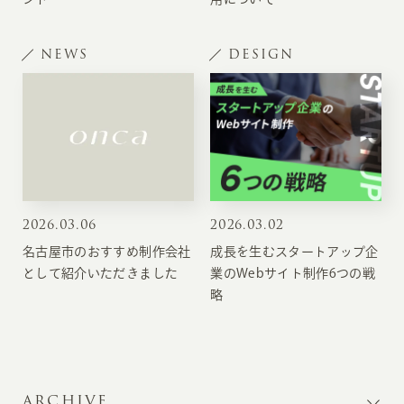
NEWS
DESIGN
2026
.
03.06
2026
.
03.02
名古屋市のおすすめ制作会社
成長を生むスタートアップ企
として紹介いただきました
業のWebサイト制作6つの戦
略
ARCHIVE