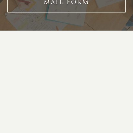
MAIL FORM