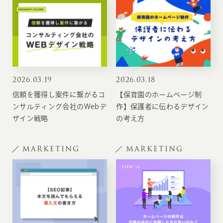
2026
.
03.19
2026
.
03.18
信頼を獲得し案件に繋がるコ
【保育園のホームページ制
ンサルティング会社のWebデ
作】保護者に伝わるデザイン
ザイン戦略
の考え方
MARKETING
MARKETING