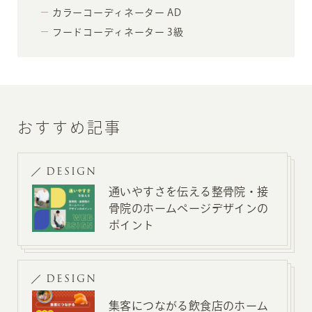
カラーコーディネーター AD
フードコーディネーター 3級
おすすめ記事
DESIGN
通いやすさを伝える整骨院・接
骨院のホームページデザインの
ポイント
DESIGN
集客につながる飲食店のホーム