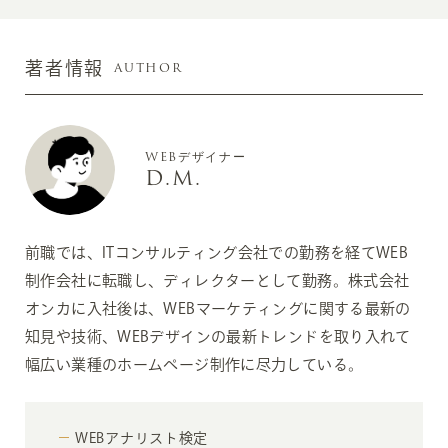
AUTHOR
著者情報
WEBデザイナー
D.M.
前職では、ITコンサルティング会社での勤務を経てWEB
制作会社に転職し、ディレクターとして勤務。株式会社
オンカに入社後は、WEBマーケティングに関する最新の
知見や技術、WEBデザインの最新トレンドを取り入れて
幅広い業種のホームページ制作に尽力している。
WEBアナリスト検定