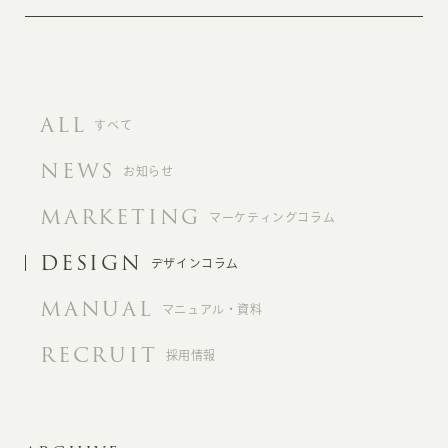
ALL
すべて
NEWS
お知らせ
MARKETING
マーケティングコラム
DESIGN
デザインコラム
MANUAL
マニュアル・資料
RECRUIT
採用情報