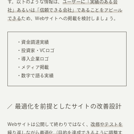
す。以下のような情報は、
ユーザーに「実績のある会
社」あるいは「信頼できる会社」であることをアピール
できる
ため、Webサイトへの掲載を検討しましょう。
・資金調達実績
・投資家・VCロゴ
・導入企業ロゴ
・メディア掲載
・数字で語る実績
最適化を前提としたサイトの改善設計
Webサイトは公開して終わりではなく、
改修やテストを
繰り返しながら最適化（目的を達成できるように調整す