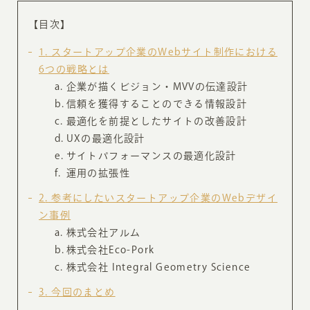
【目次】
1
スタートアップ企業のWebサイト制作における
6つの戦略とは
企業が描くビジョン・MVVの伝達設計
信頼を獲得することのできる情報設計
最適化を前提としたサイトの改善設計
UXの最適化設計
サイトパフォーマンスの最適化設計
運用の拡張性
2
参考にしたいスタートアップ企業のWebデザイ
ン事例
株式会社アルム
株式会社Eco-Pork
株式会社 Integral Geometry Science
3
今回のまとめ