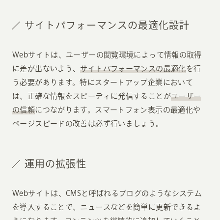
サイトパフォーマンスの最適化設計
Webサイトは、ユーザーの閲覧環境によって情報の取得
に差が出ないよう、
サイトパフォーマンスの最適化
を行
う必要があります。特にスタートアップ企業において
は、正確な情報をスピーディに発信することが
ユーザー
の信頼
につながります。スマートフォン表示の最適化や
ページスピードの改善は必ず行いましょう。
運用の拡張性
Webサイトは、CMSと呼ばれるブログのようなシステム
を導入することで、ニュースなどを簡単に更新できるよ