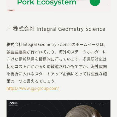
株式会社 Integral Geometry Science
株式会社Integral Geometry Scienceのホームページは、
多言語展開
が行われており、海外のステークホルダーに
向けた情報発信を積極的に行っています。多言語対応は
初期コストがかかるため敬遠されがちですが、海外展開
を視野に入れるスタートアップ企業にとっては重要な施
策の一つと言えるでしょう。
https://www.igs-group.com/