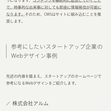
うになります。
コンテンツを継続的に追加していくこと
で、時事的な出来事に対しても即座に情報発信が可能に
なります。
そのため、CMSはサイトに組み込むことを推
奨します。
参考にしたいスタートアップ企業の
Webデザイン事例
先述の内容を踏まえ、スタートアップのホームページで
参考になるWebデザインをご紹介します。
株式会社アルム