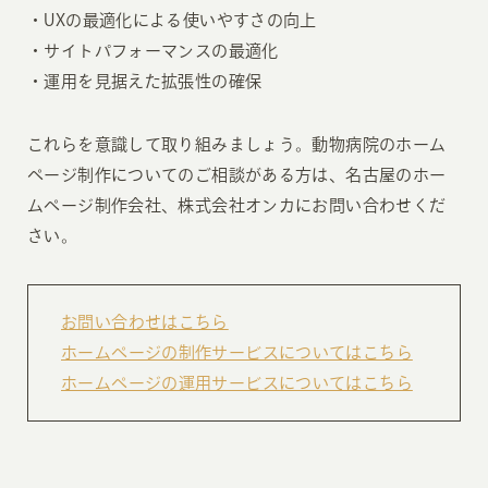
・UXの最適化による使いやすさの向上
・サイトパフォーマンスの最適化
・運用を見据えた拡張性の確保
これらを意識して取り組みましょう。動物病院のホーム
ページ制作についてのご相談がある方は、名古屋のホー
ムページ制作会社、株式会社オンカにお問い合わせくだ
さい。
お問い合わせはこちら
ホームページの制作サービスについてはこちら
ホームページの運用サービスについてはこちら