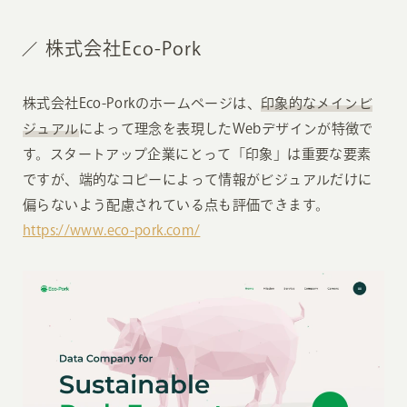
株式会社Eco-Pork
株式会社Eco-Porkのホームページは、
印象的なメインビ
ジュアル
によって理念を表現したWebデザインが特徴で
す。スタートアップ企業にとって「印象」は重要な要素
ですが、端的なコピーによって情報がビジュアルだけに
偏らないよう配慮されている点も評価できます。
https://www.eco-pork.com/