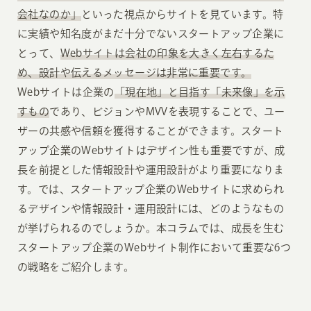
会社なのか」
といった視点からサイトを見ています。特
に実績や知名度がまだ十分でないスタートアップ企業に
とって、
Webサイトは会社の印象を大きく左右するた
め、設計や伝えるメッセージは非常に重要です。
Webサイトは企業の
「現在地」と目指す「未来像」を示
すもの
であり、ビジョンやMVVを表現することで、ユー
ザーの共感や信頼を獲得することができます。スタート
アップ企業のWebサイトはデザイン性も重要ですが、成
長を前提とした情報設計や運用設計がより重要になりま
す。では、スタートアップ企業のWebサイトに求められ
るデザインや情報設計・運用設計には、どのようなもの
が挙げられるのでしょうか。本コラムでは、成長を生む
スタートアップ企業のWebサイト制作において重要な6つ
の戦略をご紹介します。