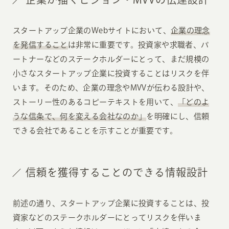
スタートアップ企業のWebサイトにおいて、
企業の理念
を発信すること
は非常に重要です。投資家や求職者、パ
ートナーなどのステークホルダーにとって、まだ規模の
小さなスタートアップ企業に投資することはリスクを伴
います。そのため、企業の理念やMVVが伝わる設計や、
ストーリー性のあるコピーテキストを用いて、
「どのよ
うな信条で、何を変える会社なのか」
を明確にし、信頼
できる会社であることを示すことが重要です。
信頼を獲得することのできる情報設計
前述の通り、スタートアップ企業に投資することは、投
資家などのステークホルダーにとってリスクを伴いま