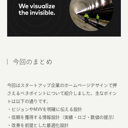
今回のまとめ
今回はスタートアップ企業のホームページデザインで押
さえるべきポイントについて紹介しました。主なポイン
トは以下の通りです。
・ビジョンやMVVを明確に伝える設計
・信頼を獲得する情報設計（実績・ロゴ・数値の提示）
・改善を前提とした最適化設計