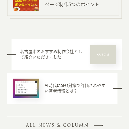
ページ制作5つのポイント
名古屋市のおすすめ制作会社とし
て紹介いただきました
AI時代にSEO対策で評価されやす
い著者情報とは？
ALL NEWS & COLUMN