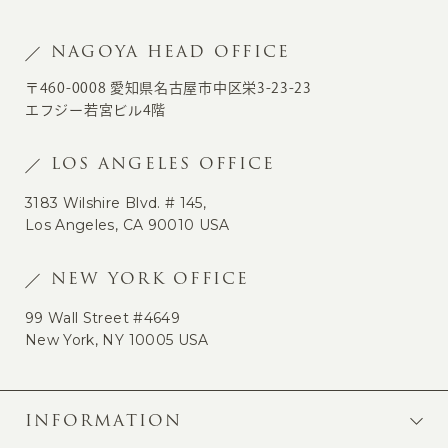
NAGOYA HEAD OFFICE
〒460-0008 愛知県名古屋市中区栄3-23-23
エフジー若宮ビル4階
LOS ANGELES OFFICE
3183 Wilshire Blvd. # 145,
Los Angeles, CA 90010 USA
NEW YORK OFFICE
99 Wall Street #4649
New York, NY 10005 USA
INFORMATION