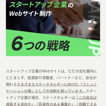
スタートアップ企業のWebサイトは、ただの会社案内に
とどまらず、投資家や求職者、パートナーなど、会社が
関わる
さまざまなステークホルダーに向けた「コミュニ
ケーションの場」としての役割を担っています。
スター
トアップ企業の場合、ステークホルダーは
「この会社は
成長する会社か」「将来性のある事業か」「信頼できる