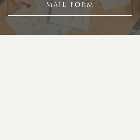
MAIL FORM