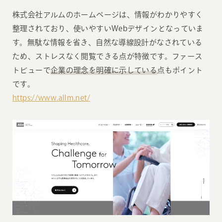
株式会社アルムのホームページは、情報がわかりやすく
整理されており、使いやすいWebデザインとなっていま
す。無駄な情報を省き、自然な導線設計がなされている
ため、ストレスなく閲覧できる点が特徴です。ファース
トビューで
企業の理念を明確に示している
点もポイント
です。
https://www.allm.net/