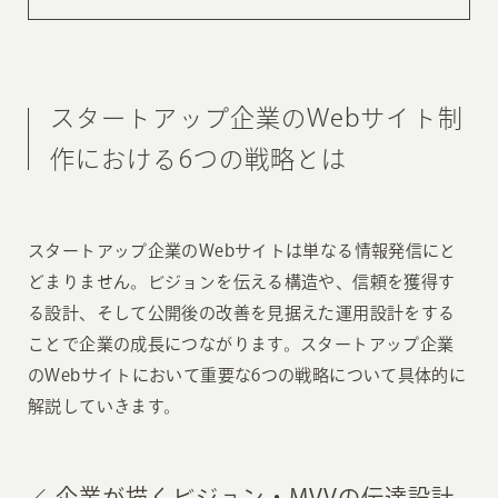
スタートアップ企業のWebサイト制
作における6つの戦略とは
スタートアップ企業のWebサイトは単なる情報発信にと
どまりません。ビジョンを伝える構造や、信頼を獲得す
る設計、そして公開後の改善を見据えた運用設計をする
ことで企業の成長につながります。スタートアップ企業
のWebサイトにおいて重要な6つの戦略について具体的に
解説していきます。
企業が描くビジョン・MVVの伝達設計