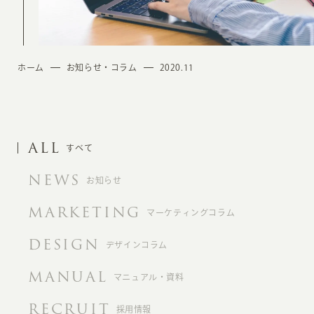
ホーム
お知らせ・コラム
2020.11
ALL
すべて
NEWS
お知らせ
MARKETING
マーケティングコラム
DESIGN
デザインコラム
MANUAL
マニュアル・資料
RECRUIT
採用情報