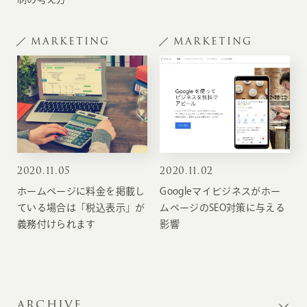
MARKETING
MARKETING
2020
.
11.05
2020
.
11.02
ホームページに料金を掲載し
Googleマイビジネスがホー
ている場合は「税込表示」が
ムページのSEO対策に与える
義務付けられます
影響
ARCHIVE