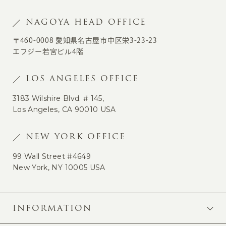
NAGOYA HEAD OFFICE
〒460-0008 愛知県名古屋市中区栄3-23-23
エフジー若宮ビル4階
LOS ANGELES OFFICE
3183 Wilshire Blvd. # 145,
Los Angeles, CA 90010 USA
NEW YORK OFFICE
99 Wall Street #4649
New York, NY 10005 USA
INFORMATION