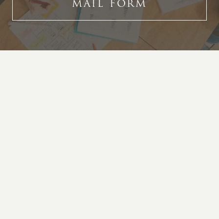
MAIL FORM