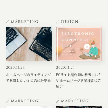
MARKETING
DESIGN
2020
.
11.29
2020
.
11.24
ホームページのライティング
ECサイト制作時に参考にした
で意識したい３つの心理効果
いホームページを業種別にご
紹介
MARKETING
MARKETING