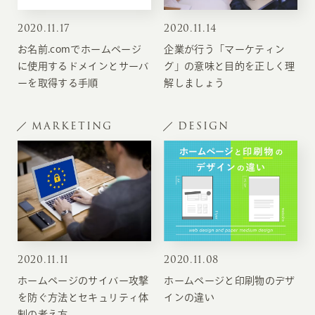
2020
.
11.17
2020
.
11.14
お名前.comでホームページ
企業が行う「マーケティン
に使用するドメインとサーバ
グ」の意味と目的を正しく理
ーを取得する手順
解しましょう
MARKETING
DESIGN
2020
.
11.11
2020
.
11.08
ホームページのサイバー攻撃
ホームページと印刷物のデザ
を防ぐ方法とセキュリティ体
インの違い
制の考え方