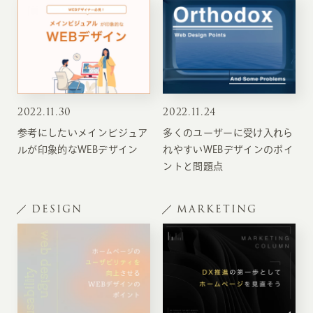
2022
.
11.30
2022
.
11.24
参考にしたいメインビジュア
多くのユーザーに受け入れら
ルが印象的なWEBデザイン
れやすいWEBデザインのポイ
ントと問題点
DESIGN
MARKETING