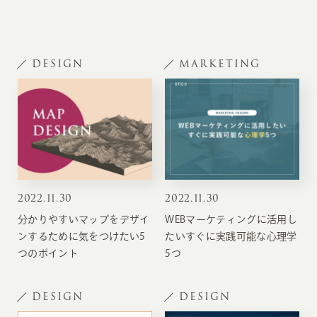
DESIGN
MARKETING
2022
.
11.30
2022
.
11.30
分かりやすいマップをデザイ
WEBマーケティングに活用し
ンするために気をつけたい5
たいすぐに実践可能な心理学
つのポイント
5つ
DESIGN
DESIGN