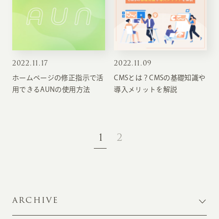
2022
.
11.17
2022
.
11.09
ホームページの修正指示で活
CMSとは？CMSの基礎知識や
用できるAUNの使用方法
導入メリットを解説
1
2
ARCHIVE