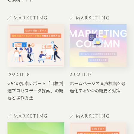
MARKETING
MARKETING
2022
.
11.18
2022
.
11.17
GA4の探索レポート「目標到
ホームページの音声検索を最
達プロセスデータ探索」の概
適化するVSOの概要と対策
要と操作方法
MARKETING
MARKETING