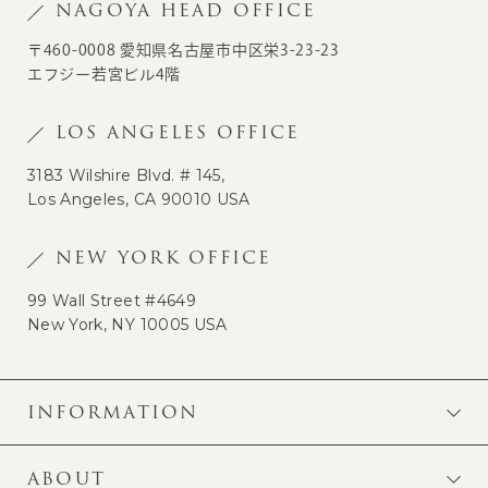
NAGOYA HEAD OFFICE
〒460-0008 愛知県名古屋市中区栄3-23-23
エフジー若宮ビル4階
LOS ANGELES OFFICE
3183 Wilshire Blvd. # 145,
Los Angeles, CA 90010 USA
NEW YORK OFFICE
99 Wall Street #4649
New York, NY 10005 USA
INFORMATION
ABOUT