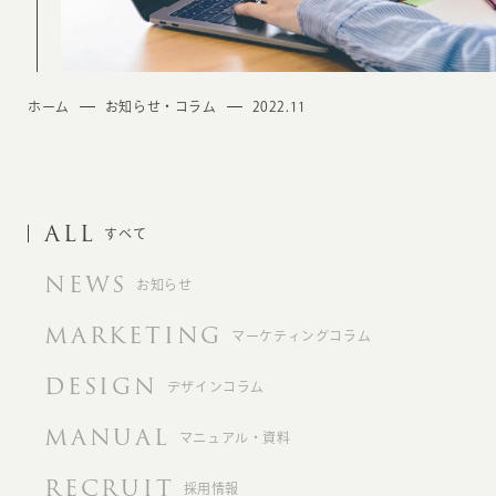
ホーム
お知らせ・コラム
2022.11
ALL
すべて
NEWS
お知らせ
MARKETING
マーケティングコラム
DESIGN
デザインコラム
MANUAL
マニュアル・資料
RECRUIT
採用情報