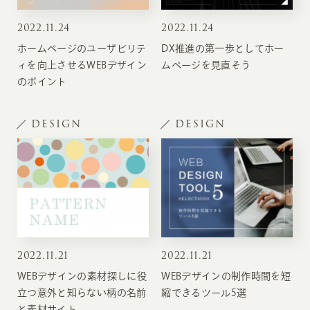
2022
.
11.24
2022
.
11.24
ホームページのユーザビリテ
DX推進の第一歩としてホー
ィを向上させるWEBデザイン
ムページを見直そう
のポイント
DESIGN
DESIGN
2022
.
11.21
2022
.
11.21
WEBデザインの素材探しに役
WEBデザインの制作時間を短
立つ意外と知らない柄の名前
縮できるツール5選
と素材サイト