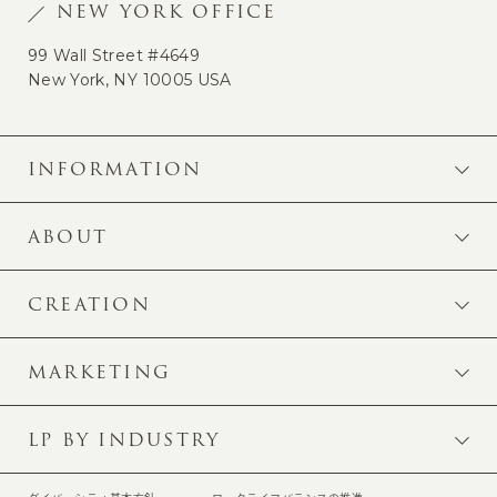
NEW YORK OFFICE
99 Wall Street #4649
New York, NY 10005 USA
INFORMATION
ABOUT
CREATION
MARKETING
LP BY INDUSTRY