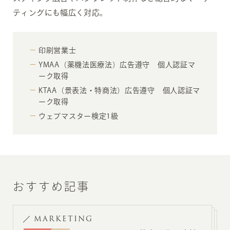
ティングにも幅広く対応。
印刷営業士
YMAA（薬機法医療法）広告遵守 個人認証マ
ーク取得
KTAA（景表法・特商法）広告遵守 個人認証マ
ーク取得
ウェブマスター検定1級
おすすめ記事
MARKETING