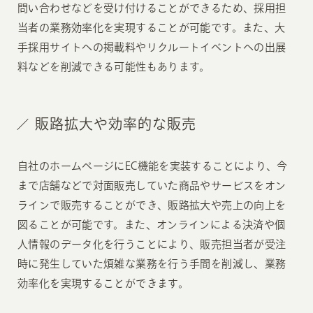
問い合わせなどを受け付けることができるため、採用担
当者の業務効率化を実現することが可能です。また、大
手採用サイトへの掲載料やリクルートイベントへの出展
料などを削減できる可能性もあります。
販路拡大や効率的な販売
自社のホームページにEC機能を実装することにより、今
まで店舗などで対面販売していた商品やサービスをオン
ラインで販売することができ、販路拡大や売上の向上を
図ることが可能です。また、オンラインによる決済や個
人情報のデータ化を行うことにより、販売担当者が受注
時に発生していた煩雑な業務を行う手間を削減し、業務
効率化を実現することができます。