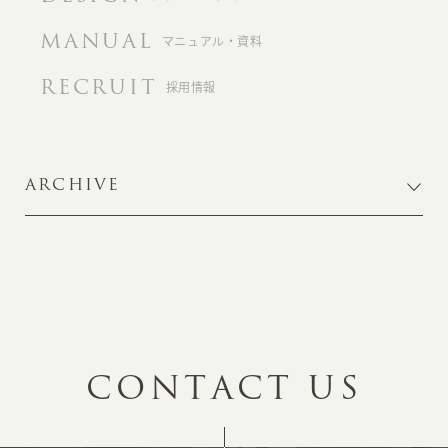
MANUAL
マニュアル・資料
RECRUIT
採用情報
ARCHIVE
C
O
N
T
A
C
T
U
S