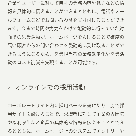
企業やユーザーに対して自社の業務内容や魅力などの情
報を具体的に伝えることができるとともに、電話やメー
ルフォームなどでお問い合わせを受け付けることができ
ます。今まで時間や労力をかけて能動的に行っていた対
面での営業活動が、ホームページを設けることで確度の
高い顧客からの問い合わせを受動的に受け取ることがで
きるようになるため、営業担当者の業務効率化や営業活
動のコスト削減を実現することが可能です。
オンラインでの採用活動
コーポレートサイト内に採用ページを設けたり、別で採
用サイトを設けることで、求職者に対して企業の雰囲気
や福利厚生など企業の具体的な情報を伝えることができ
るとともに、ホームページ上のシステムでエントリーや