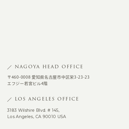
NAGOYA HEAD OFFICE
〒460-0008 愛知県名古屋市中区栄3-23-23
エフジー若宮ビル4階
LOS ANGELES OFFICE
3183 Wilshire Blvd. # 145,
Los Angeles, CA 90010 USA