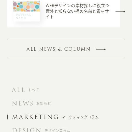
WEBデザインの素材探しに役立つ
意外と知らない柄の名前と素材サ
イト
ALL NEWS & COLUMN
ALL
すべて
NEWS
お知らせ
MARKETING
マーケティングコラム
DESIGN
デザインコラム