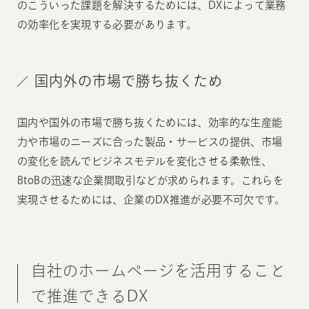
のこういった課題を解決するためには、DXによって業務
の効率化を実現する必要があります。
国内外の市場で勝ち抜くため
国内や国外の市場で勝ち抜くためには、効率的な生産能
力や市場のニーズに合った製品・サービスの提供、市場
の変化を読んでビジネスモデルを変化させる柔軟性、
BtoBの迅速な企業間取引などが求められます。これらを
実現させるためには、企業のDX推進が必要不可欠です。
自社のホームページを活用すること
で推進できるDX