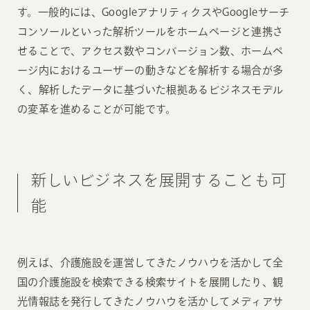
す。一般的には、GoogleアナリティクスやGoogleサーチ
コンソールといった解析ツールをホームページと連携さ
せることで、アクセス数やコンバージョン数、ホームペ
ージ内におけるユーザーの動きなどを解析する場合が多
く、解析したデータに基づいた根拠あるビジネスモデル
の変革を進めることが可能です。
新しいビジネスを展開することも可
能
例えば、介護施設を運営してきたノウハウを活かして全
国の介護施設を検索できる検索サイトを展開したり、観
光情報誌を発行してきたノウハウを活かしてメディアサ