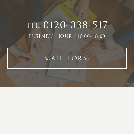
0120-038-517
TEL.
BUSINESS HOUR / 10:00~18:00
MAIL FORM