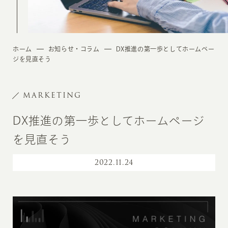
ホーム
お知らせ・コラム
DX推進の第一歩としてホームペー
ジを見直そう
MARKETING
DX推進の第一歩としてホームページ
を見直そう
2022
.
11.24