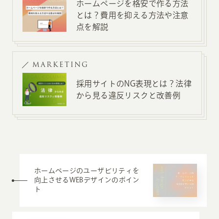
ホームページを格安で作る方法
とは？費用を抑える方法や注意
点を解説
MARKETING
採用サイトのNG表現とは？法律
から見る違反リスクと改善例
ホームページのユーザビリティを
向上させるWEBデザインのポイン
ト