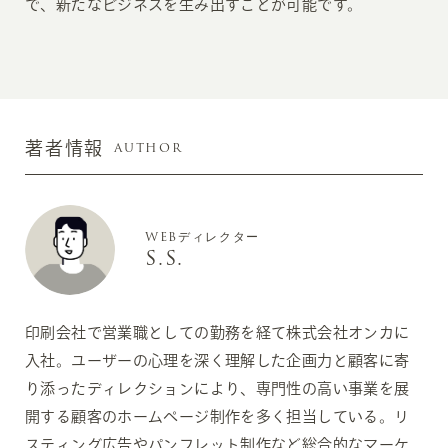
で、新たなビジネスを生み出すことが可能です。
AUTHOR
著者情報
WEBディレクター
S.S.
印刷会社で営業職としての勤務を経て株式会社オンカに
入社。ユーザーの心理を深く理解した企画力と顧客に寄
り添ったディレクションにより、専門性の高い事業を展
開する顧客のホームページ制作を多く担当している。リ
スティング広告やパンフレット制作など総合的なマーケ