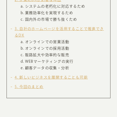
システムの老朽化に対応するため
業務効率化を実現するため
国内外の市場で勝ち抜くため
3
自社のホームページを活用することで推進でき
るDX
オンラインでの営業活動
オンラインでの採用活動
販路拡大や効率的な販売
WEBマーケティングの実行
顧客データの収集・分析
4
新しいビジネスを展開することも可能
5
今回のまとめ