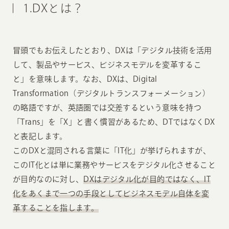
1.DXとは？
冒頭でもお伝えしたとおり、DXは「デジタル技術を活用
して、製品やサービス、ビジネスモデルを変革するこ
と」を意味します。なお、DXは、Digital
Transformation（デジタルトランスフォーメーション）
の略語ですが、英語圏では交差するという意味を持つ
「Trans」を「X」と書く慣習があるため、DTではなくDX
と表記します。
このDXと混同される言葉に「IT化」が挙げられますが、
このIT化とは単に業務やサービスをデジタル化させること
が目的なのに対し、
DXはデジタル化が目的ではなく、IT
化をあくまで一つの手段としてビジネスモデル自体を変
革することを指します。