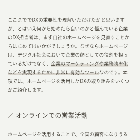
ここまででDXの重要性を理解いただけたかと思います
が、とはいえ何から始めたら良いのかと悩んでいる企業
のDX担当者は、まず自社のホームページを見直すことか
らはじめてはいかがでしょうか。なぜならホームページ
は、デジタル社会において企業の顔としての役割を担っ
ているだけでなく、
企業のマーケティングや業務効率化
などを実現するために非常に有効なツール
なのです。本
項では、ホームページを活用したDXの取り組みをいくつ
かご紹介します。
オンラインでの営業活動
ホームページを活用することで、全国の顧客になりうる