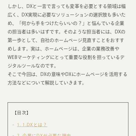
しかし、DXと一言で言っても変革を必要とする領域は幅
広く、DX実現に必要なソリューションの選択肢も多いた
め、「何から手をつけたらいいの？」と悩んでいる企業
の担当者は多いはずです。そのような担当者には、DXの
第一歩として、自社のホームページ見直すことをおすす
めします。実は、ホームページは、企業の業務改善や
WEBマーケティングにとって重要な役割を担っているデ
ジタルツールなのです。
そこで今回は、DXの意味やDXにホームページを活用する
方法などについて解説していきます。
【目次】
1
1.DXとは？
2
企業にDXが必要な理由