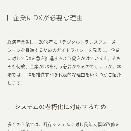
企業にDXが必要な理由
経済産業省は、2018年に「デジタルトランスフォーメー
ションを推進するためのガイドライン」を発表し、企業
に対してDXを急ぎ推進するよう働きかけています。そも
そも何故、企業がDXを行う必要があるのでしょうか。本
項では、DXを推進すべき代表的な理由をいくつかご紹介
します。
システムの老朽化に対応するため
多くの企業では、既存システムに対し長年大幅な改修を