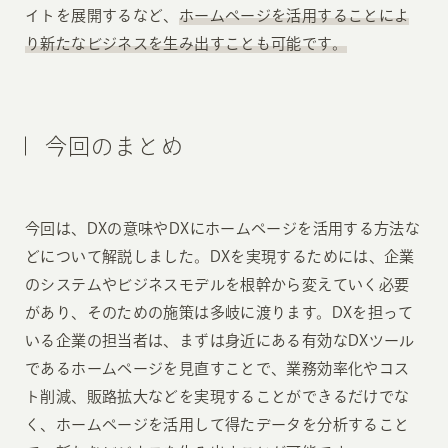
イトを展開するなど、
ホームページを活用することによ
り新たなビジネスを生み出すことも可能です。
今回のまとめ
今回は、DXの意味やDXにホームページを活用する方法な
どについて解説しました。DXを実現するためには、企業
のシステムやビジネスモデルを根幹から変えていく必要
があり、そのための施策は多岐に渡ります。DXを担って
いる企業の担当者は、まずは身近にある有効なDXツール
であるホームページを見直すことで、業務効率化やコス
ト削減、販路拡大などを実現することができるだけでな
く、ホームページを活用して得たデータを分析すること