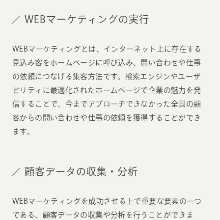
WEBマーケティングの実行
WEBマーケティングとは、インターネット上に存在する
見込み客をホームページに呼び込み、問い合わせや仕事
の依頼につなげる集客方法です。検索エンジンやユーザ
ビリティに最適化されたホームページで企業の魅力を発
信することで、今までアプローチできなかった全国の顧
客からの問い合わせや仕事の依頼を獲得することができ
ます。
顧客データの収集・分析
WEBマーケティングを成功させる上で重要な要素の一つ
である、顧客データの収集や分析を行うことができま