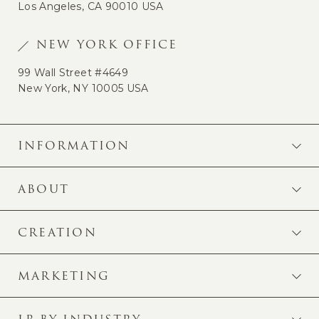
Los Angeles, CA 90010 USA
NEW YORK OFFICE
99 Wall Street #4649
New York, NY 10005 USA
INFORMATION
ABOUT
CREATION
MARKETING