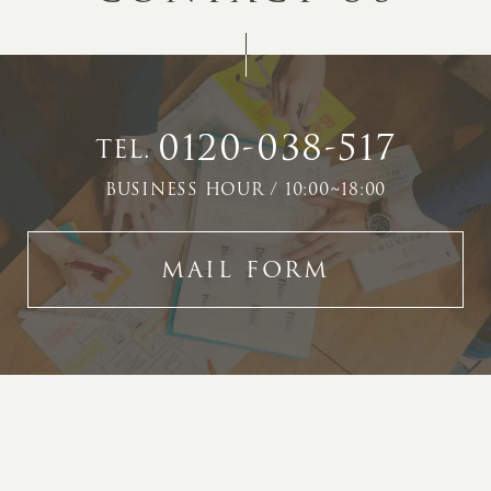
0120-038-517
TEL.
BUSINESS HOUR / 10:00~18:00
MAIL FORM