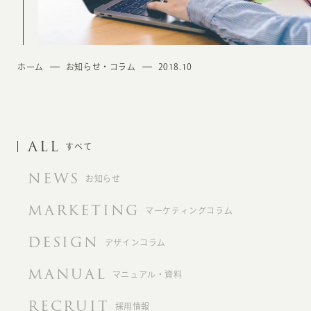
ホーム
お知らせ・コラム
2018.10
ALL
すべて
NEWS
お知らせ
MARKETING
マーケティングコラム
DESIGN
デザインコラム
MANUAL
マニュアル・資料
RECRUIT
採用情報