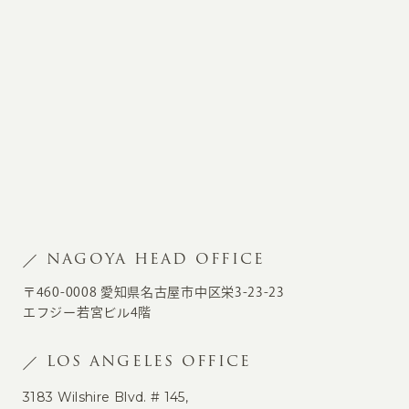
NAGOYA HEAD OFFICE
〒460-0008 愛知県名古屋市中区栄3-23-23
エフジー若宮ビル4階
LOS ANGELES OFFICE
3183 Wilshire Blvd. # 145,