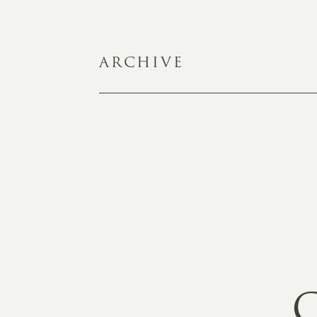
ARCHIVE