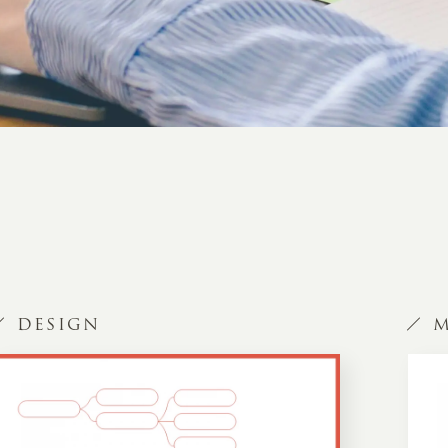
DESIGN
M