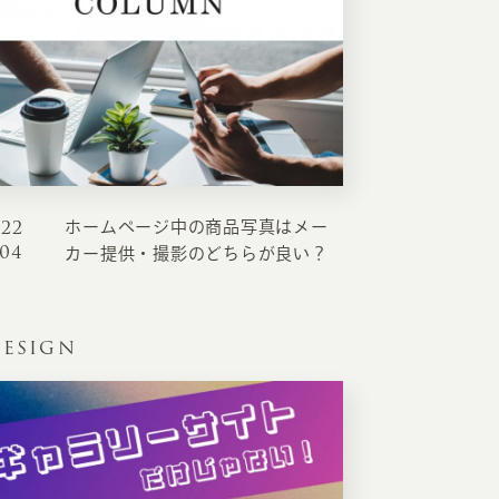
022
ホームページ中の商品写真はメー
.04
カー提供・撮影のどちらが良い？
ESIGN