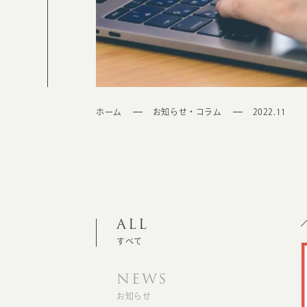
ホーム
お知らせ・コラム
2022.11
ALL
すべて
NEWS
お知らせ