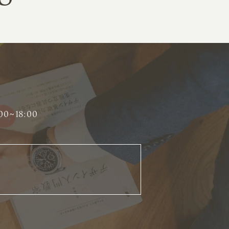
00~18:00