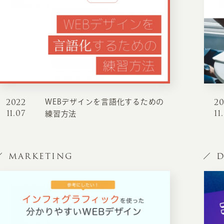
2022
2
WEBデザインを言語化するための
11.07
11
練習方法
MARKETING
D