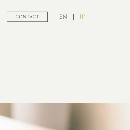
EN
JP
CONTACT