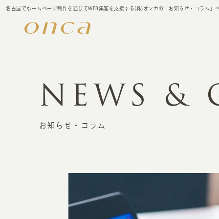
名古屋でホームページ制作を通じてWEB集客を支援する(株)オンカの「お知らせ・コラム」
NEWS &
お知らせ・コラム