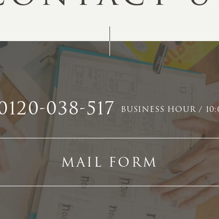
0120-038-517
BUSINESS HOUR / 10:
MAIL FORM