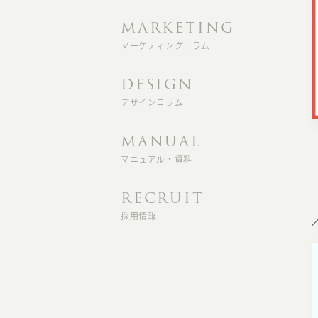
MARKETING
マーケティングコラム
DESIGN
デザインコラム
MANUAL
マニュアル・資料
RECRUIT
採用情報