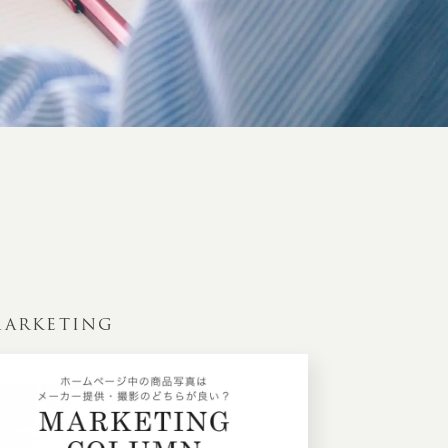
ARKETING