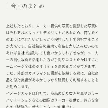
今回のまとめ
上述したとおり、メーカー提供の写真と撮影した写真に
はそれぞれメリットとデメリットがあるため、商品をど
のように見せたいかしっかり検討した上で選択すること
が大切です。自社独自の路線で商品を売り込みたいので
あれば自社で撮影しても良いかもしれませんが、メーカ
ーの提供写真を活用した方が手間やコストをかけずにホ
ームページ全体のクオリティを高めることができます。
また、外部のカメラマンに撮影を依頼する際は、自社商
品と似た実績があるかしっかり確認して判断することを
お勧めします。
イメージカットは自社で、商品の切り抜き写真やカラー
バリエーションなどの画像はメーカー提供と、両方を合
わせて戦略的に使うことも一つの手です。