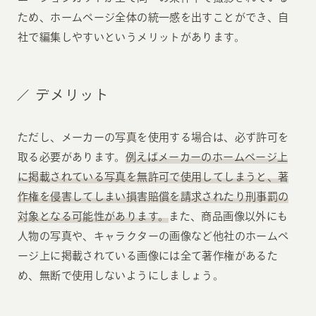
ため、ホームページ全体の統一感を出すことができ、自
社で編集しやすいというメリットがあります。
デメリット
ただし、メーカーの写真を使用する場合は、必ず許可を
取る必要があります。
例えばメーカーのホームページ上
に掲載されている写真を無許可で使用してしまうと、著
作権を侵害してしまい損害賠償を請求されたり刑事罰の
対象となる可能性があります。
また、商品画像以外にも
人物の写真や、キャラクターの画像など他社のホームペ
ージ上に掲載されている画像には全て著作権があるた
め、無断で使用しないようにしましょう。