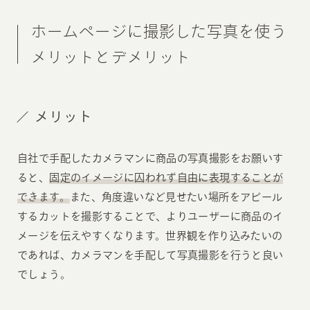
ホームページに撮影した写真を使う
メリットとデメリット
メリット
自社で手配したカメラマンに商品の写真撮影をお願いす
ると、
固定のイメージに囚われず自由に表現することが
できます。
また、角度違いなど見せたい場所をアピール
するカットを撮影することで、よりユーザーに商品のイ
メージを伝えやすくなります。世界観を作り込みたいの
であれば、カメラマンを手配して写真撮影を行うと良い
でしょう。