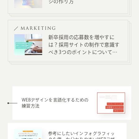
ジの作り方
MARKETING
新卒採用の応募数を増やすに
は？採用サイトの制作で意識す
べき3つのポイントについて解
説
WEBデザインを言語化するための
練習方法
参考にしたいインフォグラフィッ