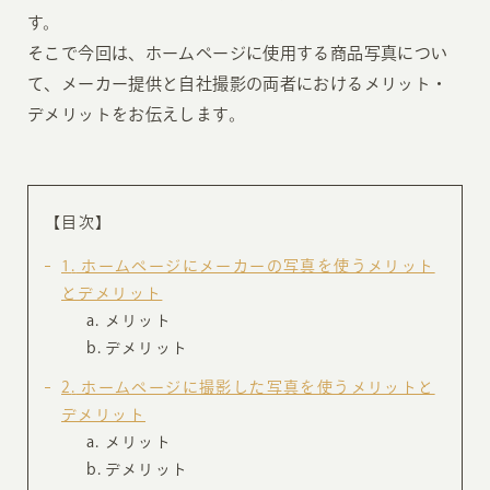
す。
そこで今回は、ホームページに使用する商品写真につい
て、メーカー提供と自社撮影の両者におけるメリット・
デメリットをお伝えします。
【目次】
1
ホームページにメーカーの写真を使うメリット
とデメリット
メリット
デメリット
2
ホームページに撮影した写真を使うメリットと
デメリット
メリット
デメリット