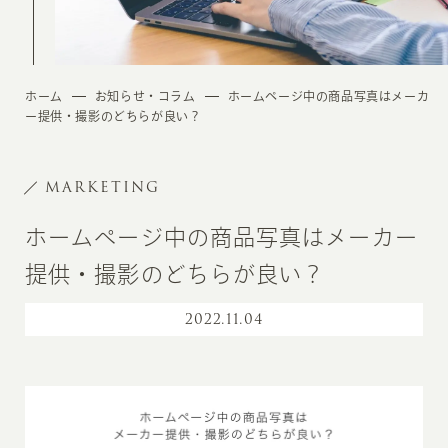
ホーム
お知らせ・コラム
ホームページ中の商品写真はメーカ
ー提供・撮影のどちらが良い？
MARKETING
ホームページ中の商品写真はメーカー
提供・撮影のどちらが良い？
2022
.
11.04