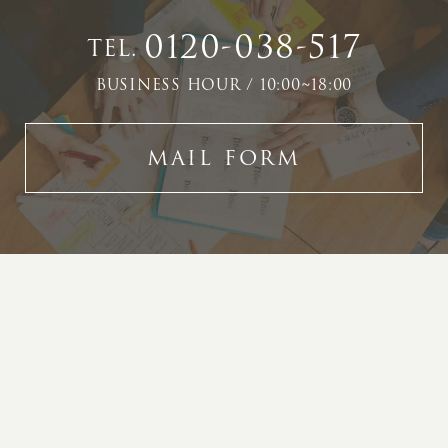
0120-038-517
TEL.
BUSINESS HOUR / 10:00~18:00
MAIL FORM