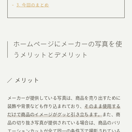
3
今回のまとめ
ホームページにメーカーの写真を使
うメリットとデメリット
メリット
メーカーが提供している写真は、商品を売り出すために
装飾や背景なども作り込まれており、
そのまま使用する
だけで商品のイメージがグッと引き立ちます。
また、商
品の切り抜き写真が提供されている場合は、商品のバリ
エーションカットが全て同一の条件下で撮影されている