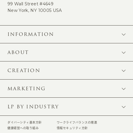
99 Wall Street #4649
New York, NY 10005 USA
INFORMATION
ABOUT
CREATION
MARKETING
LP BY INDUSTRY
ダイバーシティ基本方針
ワークライフバランスの推進
健康経営への取り組み
情報セキュリティ方針