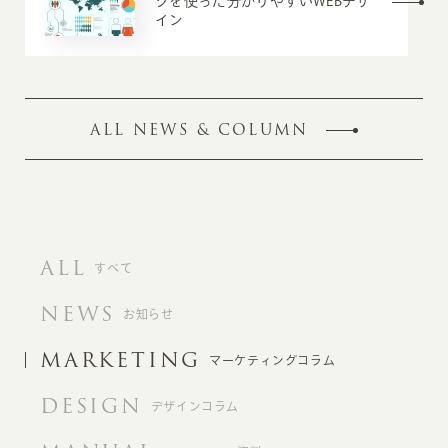
クを使った分かりやすいWEBデザ
イン
ALL NEWS & COLUMN
ALL
すべて
NEWS
お知らせ
MARKETING
マーケティングコラム
DESIGN
デザインコラム