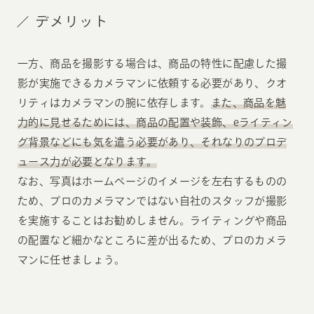
デメリット
一方、商品を撮影する場合は、商品の特性に配慮した撮
影が実施できるカメラマンに依頼する必要があり、クオ
リティはカメラマンの腕に依存します。
また、商品を魅
力的に見せるためには、商品の配置や装飾、eライティン
グ背景などにも気を遣う必要があり、それなりのプロデ
ュース力が必要となります。
なお、写真はホームページのイメージを左右するものの
ため、プロのカメラマンではない自社のスタッフが撮影
を実施することはお勧めしません。ライティングや商品
の配置など細かなところに差が出るため、プロのカメラ
マンに任せましょう。