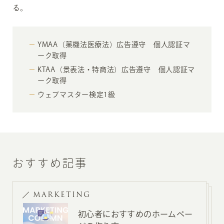
る。
YMAA（薬機法医療法）広告遵守 個人認証マ
ーク取得
KTAA（景表法・特商法）広告遵守 個人認証マ
ーク取得
ウェブマスター検定1級
おすすめ記事
MARKETING
初心者におすすめのホームペー