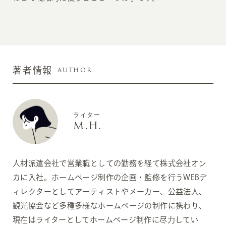
AUTHOR
著者情報
ライター
M.H.
人材派遣会社で営業職としての勤務を経て株式会社オン
カに入社。ホームページ制作の企画・監修を行うWEBデ
ィレクターとしてアーティストやメーカー、公益法人、
観光協会など多種多様なホームページの制作に携わり、
現在はライターとしてホームページ制作に尽力してい