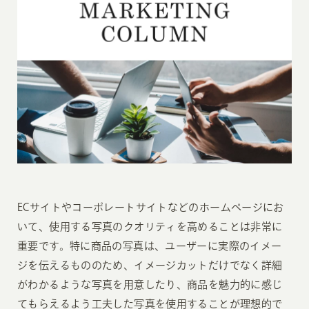
ECサイトやコーポレートサイトなどのホームページにお
いて、使用する写真のクオリティを高めることは非常に
重要です。特に商品の写真は、ユーザーに実際のイメー
ジを伝えるもののため、イメージカットだけでなく詳細
がわかるような写真を用意したり、商品を魅力的に感じ
てもらえるよう工夫した写真を使用することが理想的で