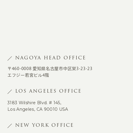
NAGOYA HEAD OFFICE
〒460-0008 愛知県名古屋市中区栄3-23-23
エフジー若宮ビル4階
LOS ANGELES OFFICE
3183 Wilshire Blvd. # 145,
Los Angeles, CA 90010 USA
NEW YORK OFFICE