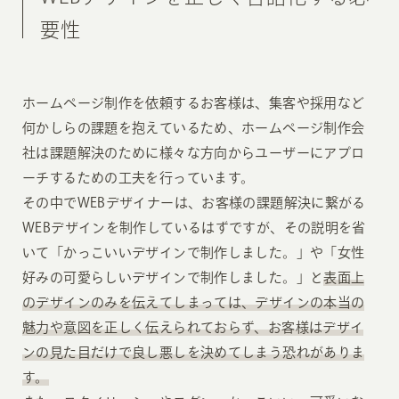
要性
ホームページ制作を依頼するお客様は、集客や採用など
何かしらの課題を抱えているため、ホームページ制作会
社は課題解決のために様々な方向からユーザーにアプロ
ーチするための工夫を行っています。
その中でWEBデザイナーは、お客様の課題解決に繋がる
WEBデザインを制作しているはずですが、その説明を省
いて「かっこいいデザインで制作しました。」や「女性
好みの可愛らしいデザインで制作しました。」と
表面上
のデザインのみを伝えてしまっては、デザインの本当の
魅力や意図を正しく伝えられておらず、お客様はデザイ
ンの見た目だけで良し悪しを決めてしまう恐れがありま
す。