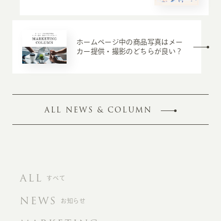
ホームページ中の商品写真はメー
カー提供・撮影のどちらが良い？
ALL NEWS & COLUMN
ALL
すべて
NEWS
お知らせ