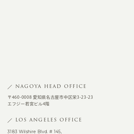
NAGOYA HEAD OFFICE
〒460-0008 愛知県名古屋市中区栄3-23-23
エフジー若宮ビル4階
LOS ANGELES OFFICE
3183 Wilshire Blvd. # 145,