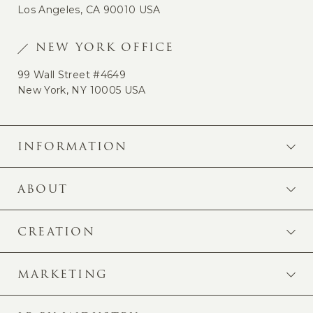
Los Angeles, CA 90010 USA
NEW YORK OFFICE
99 Wall Street #4649
New York, NY 10005 USA
INFORMATION
ABOUT
CREATION
MARKETING