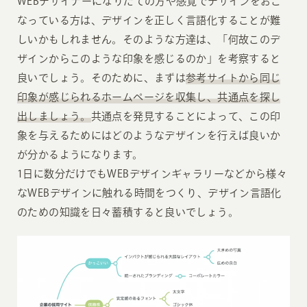
WEBデザイナーになりたての方や感覚でデザインをおこ
なっている方は、デザインを正しく言語化することが難
しいかもしれません。そのような方達は、「何故このデ
ザインからこのような印象を感じるのか」を考察すると
良いでしょう。そのために、まずは
参考サイトから同じ
印象が感じられるホームページを収集し、共通点を探し
出しましょう。
共通点を発見することによって、この印
象を与えるためにはどのようなデザインを行えば良いか
が分かるようになります。
1日に数分だけでもWEBデザインギャラリーなどから様々
なWEBデザインに触れる時間をつくり、デザイン言語化
のための知識を日々蓄積すると良いでしょう。