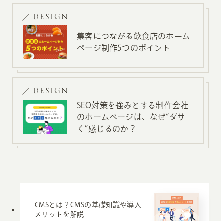
DESIGN
集客につながる飲食店のホーム
ページ制作5つのポイント
DESIGN
SEO対策を強みとする制作会社
のホームページは、なぜ“ダサ
く”感じるのか？
CMSとは？CMSの基礎知識や導入
メリットを解説