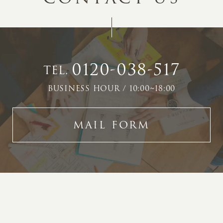
0120-038-517
TEL.
BUSINESS HOUR / 10:00~18:00
MAIL FORM