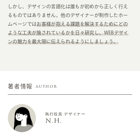
しかし、デザインの言語化は誰もが初めから正しく行え
るものではありません。他のデザイナーが制作したホー
ムページでは
お客様が抱える課題を解決するためにどの
ような工夫が施されているかを日々研究し、WEBデザイ
ンの魅力を最大限に伝えられるようにしましょう。
AUTHOR
著者情報
執行役員 デザイナー
N.H.