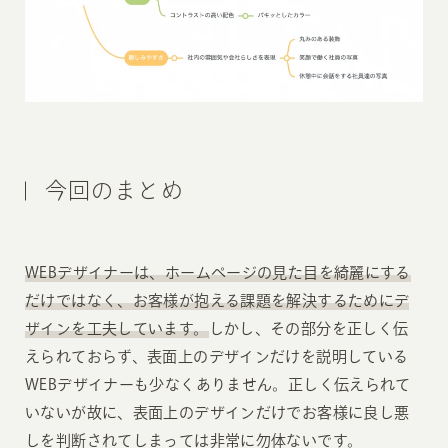
今回のまとめ
WEBデザイナーは、ホームページの見た目を綺麗にする
だけではなく、お客様が抱える課題を解決するためにデ
ザインを工夫しています。
しかし、その部分を正しく伝
えられておらず、表面上のデザインだけを説明している
WEBデザイナーも少なくありません。正しく伝えられて
いないが故に、表面上のデザインだけでお客様に良し悪
しを判断されてしまっては非常に勿体ないです。