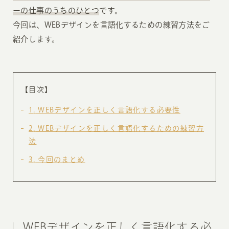
ーの仕事のうちのひとつ
です。
今回は、WEBデザインを言語化するための練習方法をご
紹介します。
【目次】
1
WEBデザインを正しく言語化する必要性
2
WEBデザインを正しく言語化するための練習方
法
3
今回のまとめ
WEBデザインを正しく言語化する必