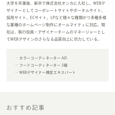
大学を卒業後、新卒で株式会社オンカに入社し、WEBデ
ザイナーとしてコーポレートサイトやポータルサイト、
採用サイト、ECサイト、LPなど様々な種類かつ多種多様
な業種のホームページ制作にオールマイティに対応。現
在は、執行役員・デザイナーチームのマネージャーとし
てWEBデザインのさらなる品質向上に尽力している。
カラーコーディネーター AD
フードコーディネーター 3級
WEBデザイナー検定エキスパート
おすすめ記事