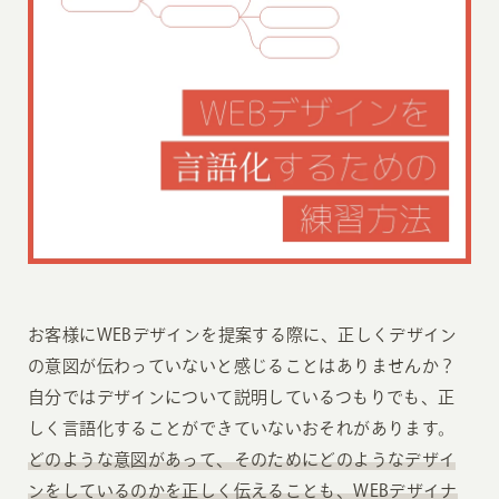
お客様にWEBデザインを提案する際に、正しくデザイン
の意図が伝わっていないと感じることはありませんか？
自分ではデザインについて説明しているつもりでも、正
しく言語化することができていないおそれがあります。
どのような意図があって、そのためにどのようなデザイ
ンをしているのかを正しく伝えることも、WEBデザイナ