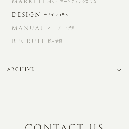
MARKETING
マーケティングコラム
DESIGN
デザインコラム
MANUAL
マニュアル・資料
RECRUIT
採用情報
ARCHIVE
C
O
N
T
A
C
T
U
S