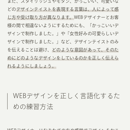
また、スタイリッシュやモダン、かっこいい、可愛いな
どの
デザインテイストを表現する言葉は、人によって感
じ方や受け取り方が異なります。
WEBデザイナーとお客
様の間で相違ないようにするためにも、「かっこいいデ
ザインで制作しました。」や「女性好みの可愛らしいデ
ザインで制作しました。」など、デザインテイストのみ
を伝えることは避け、
どのような意図があって、そのた
めにどのようなデザインをしているのかを正しく伝えら
れるようにしましょう。
WEBデザインを正しく言語化するた
めの練習方法