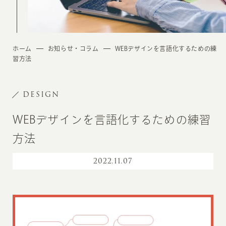
ホーム
お知らせ・コラム
WEBデザインを言語化するための練
習方法
DESIGN
WEBデザインを言語化するための練習
方法
2022
.
11.07