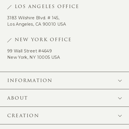
LOS ANGELES OFFICE
3183 Wilshire Blvd. # 145,
Los Angeles, CA 90010 USA
NEW YORK OFFICE
99 Wall Street #4649
New York, NY 10005 USA
INFORMATION
ABOUT
CREATION