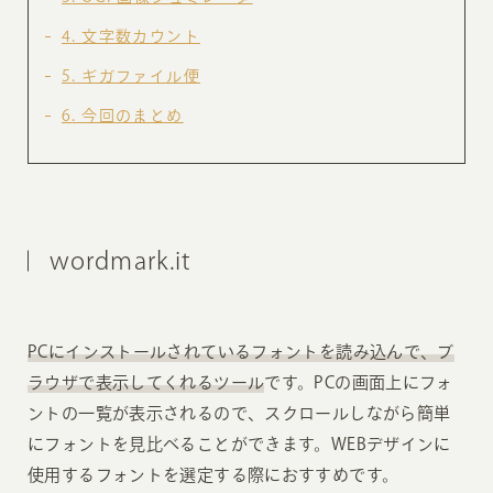
4
文字数カウント
5
ギガファイル便
6
今回のまとめ
wordmark.it
PCにインストールされているフォントを読み込んで、ブ
ラウザで表示してくれるツール
です。PCの画面上にフォ
ントの一覧が表示されるので、スクロールしながら簡単
にフォントを見比べることができます。WEBデザインに
使用するフォントを選定する際におすすめです。