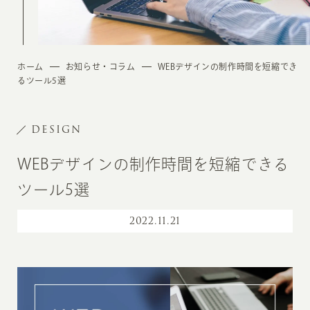
ホーム
お知らせ・コラム
WEBデザインの制作時間を短縮でき
るツール5選
DESIGN
WEBデザインの制作時間を短縮できる
ツール5選
2022
.
11.21