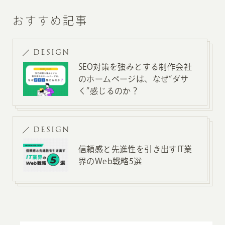
おすすめ記事
DESIGN
SEO対策を強みとする制作会社
のホームページは、なぜ“ダサ
く”感じるのか？
DESIGN
信頼感と先進性を引き出すIT業
界のWeb戦略5選