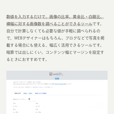
数値を入力するだけで、画像の比率、黄金比・白銀比、
横幅に対する画像数を調べることができるツール
です。
自分で計算しなくても必要な値が手軽に調べられるの
で、WEBデザイナーはもちろん、ブログなどで写真を掲
載する場合にも使える、幅広く活用できるツールです。
暗算では出しにくい、コンテンツ幅とマージンを設定す
るときにおすすめです。