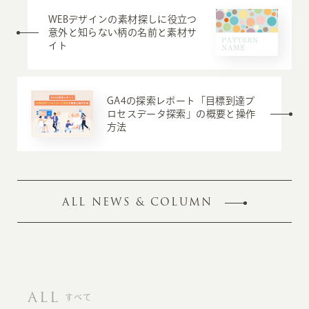
WEBデザインの素材探しに役立つ
意外と知らない柄の名前と素材サ
イト
GA4の探索レポート「目標到達プ
ロセスデータ探索」の概要と操作
方法
ALL NEWS & COLUMN
ALL
すべて