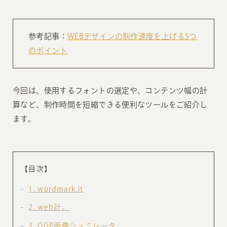
参考記事：
WEBデザインの制作速度を上げる5つ
のポイント
今回は、使用するフォントの選定や、コンテンツ幅の計
算など、制作時間を短縮できる便利なツールをご紹介し
ます。
【目次】
1
wordmark.it
2
web計。
3
OGP画像シュミレータ