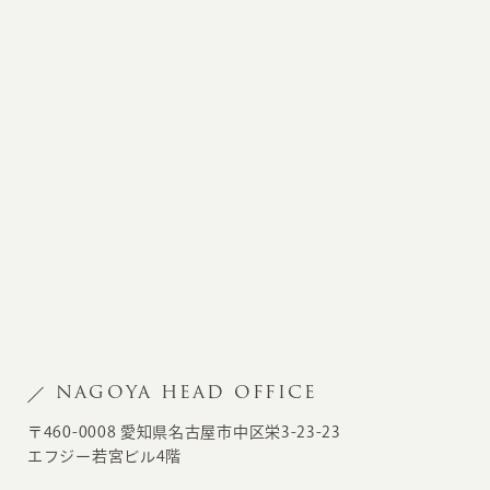
NAGOYA HEAD OFFICE
〒460-0008 愛知県名古屋市中区栄3-23-23
エフジー若宮ビル4階