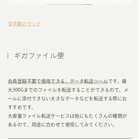
文字数カウント
ギガファイル便
会員登録不要で使用できる、データ転送ツール
です。最
大300Gまでのファイルを転送することができるので、メ
ールに添付できない大きなデータなどを転送する際にお
すすめです。
大容量ファイル転送サービスは他にもたくさんの種類が
あるので、用途に合わせて使用してみてください。