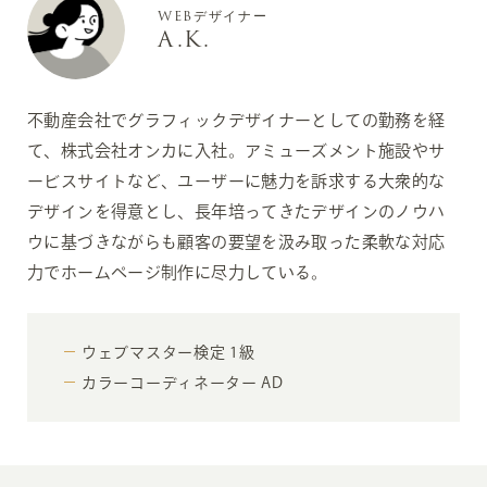
WEBデザイナー
A.K.
不動産会社でグラフィックデザイナーとしての勤務を経
て、株式会社オンカに入社。アミューズメント施設やサ
ービスサイトなど、ユーザーに魅力を訴求する大衆的な
デザインを得意とし、長年培ってきたデザインのノウハ
ウに基づきながらも顧客の要望を汲み取った柔軟な対応
力でホームページ制作に尽力している。
ウェブマスター検定 1級
カラーコーディネーター AD