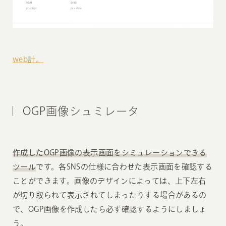
web計。
OGP画像シュミレータ
作成したOGP画像の表示画面をシミュレーションできる
ツール
です。各SNSの仕様に合わせた表示画面を確認する
ことができます。画像のデザインによっては、上下左右
が切り取られて表示されてしまったりする場合があるの
で、OGP画像を作成したら必ず確認するようにしましょ
う。