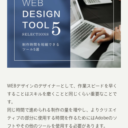
WEBデザインのデザイナーとして、作業スピードを早く
することはスキルを磨くことと同じくらい重要なことで
す。
同じ時間で進められる制作の量を増やし、よりクリエイ
ティブの部分に使用する時間を作るためにはAdobeのソ
フトやその他のツールを使用する必要があります。