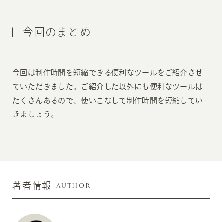
今回のまとめ
今回は制作時間を短縮できる便利なツールをご紹介させ
ていただきました。ご紹介した以外にも便利なツールは
たくさんあるので、使いこなして制作時間を短縮してい
きましょう。
AUTHOR
著者情報