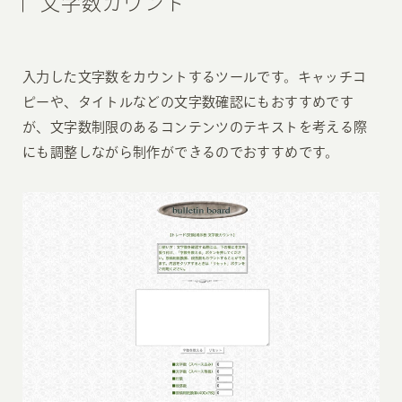
文字数カウント
入力した文字数をカウントするツールです。キャッチコ
ピーや、タイトルなどの文字数確認にもおすすめです
が、文字数制限のあるコンテンツのテキストを考える際
にも調整しながら制作ができるのでおすすめです。