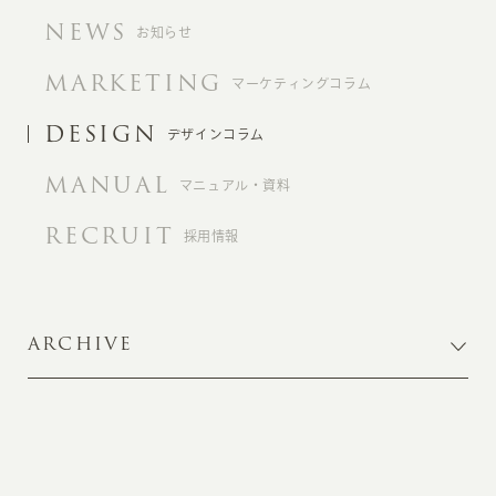
NEWS
お知らせ
MARKETING
マーケティングコラム
DESIGN
デザインコラム
MANUAL
マニュアル・資料
RECRUIT
採用情報
ARCHIVE