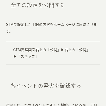
全ての設定を公開する
GTMで設定した上記の内容をホームページに反映させま
す。
GTM管理画面右上の「公開」▶︎右上の「公開」
▶︎「スキップ」
各イベントの発火を確認する
設定した二つのイベントが正しく機能しているか、GTM