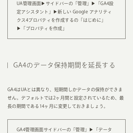
UA管理画面▶︎サイドバーの「管理」▶︎「GA4設
定アシスタント」▶︎新しい Google アナリティ
クス4プロパティを作成するの「はじめに」
▶︎「プロパティを作成」
GA4のデータ保持期間を延長する
GA4はUAとは異なり、短期間しかデータの保持ができま
せん。デフォルトでは2ヶ月間と設定されているため、最
長の期間である14ヶ月に変更しておきましょう。
GA4管理画面サイドバーの「管理」▶︎「データ