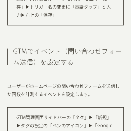
存」▶︎トリガー名の変更に「電話タップ」と入
力▶︎右上の「保存」
GTMでイベント（問い合わせフォー
ム送信）を設定する
ユーザーがホームページの問い合わせフォームを送信し
た回数を計測するイベントを設定します。
GTM管理画面サイドバーの「タグ」▶︎「新規」
▶︎タグの設定の「ペンのアイコン」▶︎「Google