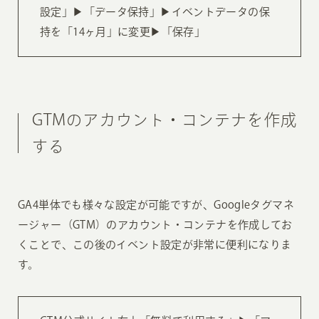
設定」▶︎「データ保持」▶︎イベントデータの保
持を「14ヶ月」に変更▶︎「保存」
GTMのアカウント・コンテナを作成
する
GA4単体でも様々な設定が可能ですが、Googleタグマネ
ージャー（GTM）のアカウント・コンテナを作成してお
くことで、この後のイベント設定が非常に便利になりま
す。