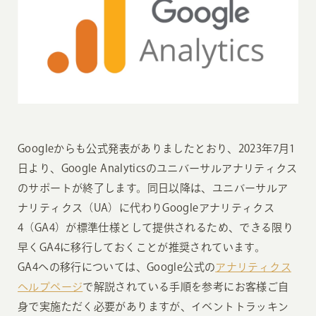
Googleからも公式発表がありましたとおり、2023年7月1
日より、Google Analyticsのユニバーサルアナリティクス
のサポートが終了します。同日以降は、ユニバーサルア
ナリティクス（UA）に代わりGoogleアナリティクス
4（GA4）が標準仕様として提供されるため、できる限り
早くGA4に移行しておくことが推奨されています。
GA4への移行については、Google公式の
アナリティクス
ヘルプページ
で解説されている手順を参考にお客様ご自
身で実施ただく必要がありますが、イベントトラッキン