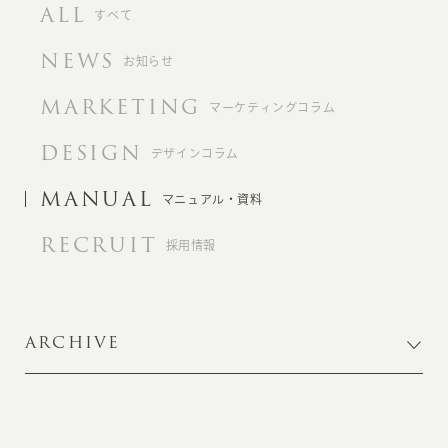
ALL
すべて
NEWS
お知らせ
MARKETING
マーケティングコラム
DESIGN
デザインコラム
MANUAL
マニュアル・資料
RECRUIT
採用情報
ARCHIVE