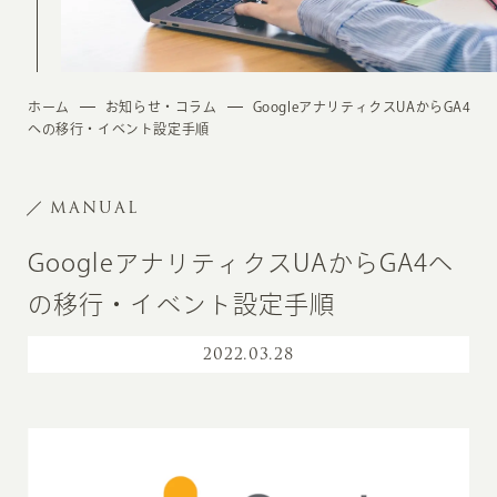
ホーム
お知らせ・コラム
GoogleアナリティクスUAからGA4
への移行・イベント設定手順
MANUAL
GoogleアナリティクスUAからGA4へ
の移行・イベント設定手順
2022
.
03.28