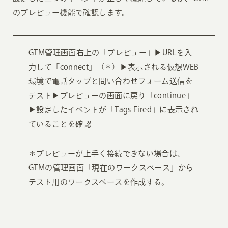
のプレビュー機能で確認します。
GTM管理画面右上の「プレビュー」▶︎URLを入
力して「connect」（＊）▶︎表示される仮想WEB
環境で電話タップと問い合わせフォーム送信を
テスト▶︎プレビューの画面に戻り「continue」
▶︎設定したイベントが「Tags Fired」に表示され
ていることを確認
＊プレビューが上手く接続できない場合は、
GTMの管理画面「現在のワークスペース」から
テスト用のワークスペースを作成する。