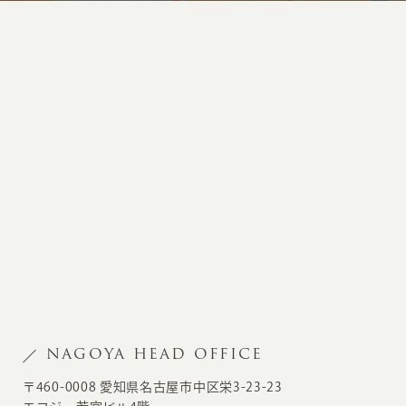
NAGOYA HEAD OFFICE
〒460-0008 愛知県名古屋市中区栄3-23-23