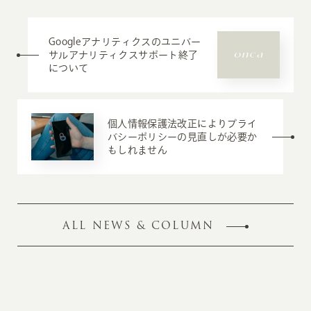
Googleアナリティクスのユニバー
サルアナリティクスサポート終了
について
個人情報保護法改正によりプライ
バシーポリシーの見直しが必要か
もしれません
ALL NEWS & COLUMN