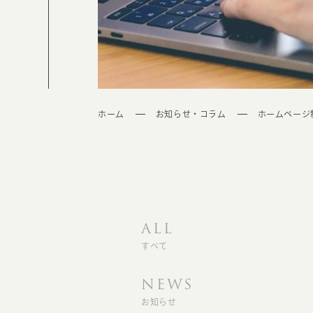
ホーム
お知らせ・コラム
ホームページ
ALL
すべて
NEWS
お知らせ