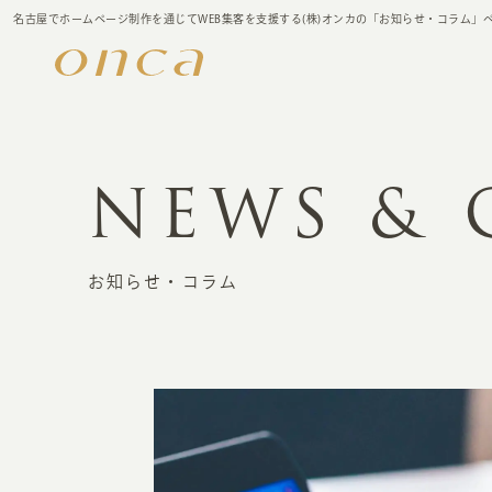
名古屋でホームページ制作を通じてWEB集客を支援する(株)オンカの「お知らせ・コラム」
NEWS &
お知らせ・コラム