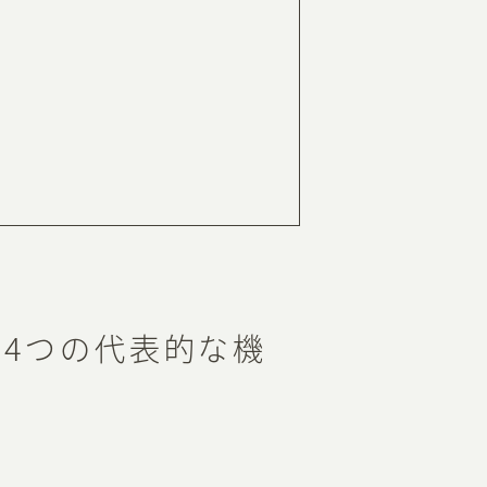
る4つの代表的な機