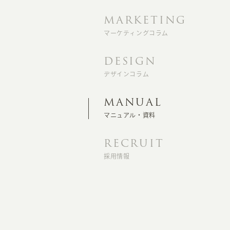
MARKETING
マーケティングコラム
DESIGN
デザインコラム
MANUAL
マニュアル・資料
RECRUIT
採用情報