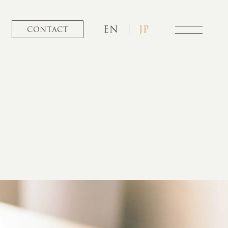
EN
JP
CONTACT