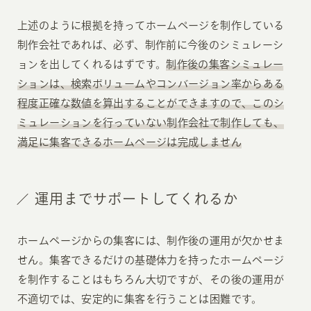
上述のように根拠を持ってホームページを制作している
制作会社であれば、必ず、制作前に今後のシミュレーシ
ョンを出してくれるはずです。
制作後の集客シミュレー
ションは、検索ボリュームやコンバージョン率からある
程度正確な数値を算出することができますので、このシ
ミュレーションを行っていない制作会社で制作しても、
満足に集客できるホームページは完成しません
運用までサポートしてくれるか
ホームページからの集客には、制作後の運用が欠かせま
せん。集客できるだけの基礎体力を持ったホームページ
を制作することはもちろん大切ですが、その後の運用が
不適切では、安定的に集客を行うことは困難です。