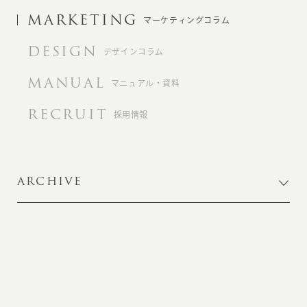
MARKETING
マーケティングコラム
DESIGN
デザインコラム
MANUAL
マニュアル・資料
RECRUIT
採用情報
ARCHIVE