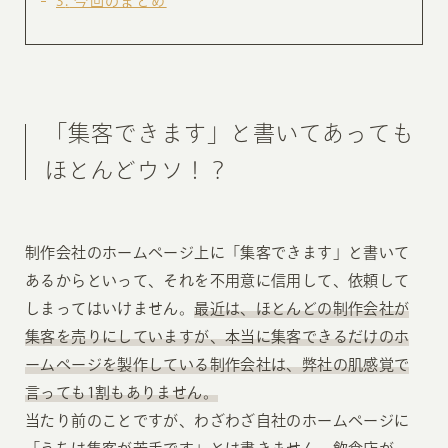
3
今回のまとめ
「集客できます」と書いてあっても
ほとんどウソ！？
制作会社のホームページ上に「集客できます」と書いて
あるからといって、それを不用意に信用して、依頼して
しまってはいけません。
最近は、ほとんどの制作会社が
集客を売りにしていますが、本当に集客できるだけのホ
ームページを製作している制作会社は、弊社の肌感覚で
言っても1割もありません。
当たり前のことですが、わざわざ自社のホームページに