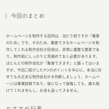
今回のまとめ
ホームページを制作する目的は、当たり前ですが「集客
のため」です。そのため、集客できるホームページを制
作してくれる制作会社か田舎は、非常に重要な要素であ
り、制作前にしっかりと見極めておく必要があります。
ほとんどの制作会社が「集客できます」と謳ってはいま
すが、今回ご紹介した4つのポイントを中心に、本当に任
せても大丈夫な制作会社かを判断しましょう。ホームペ
ージは事業投資であり、後になって後悔しても、誰も助
けてくれませんし、お金も返ってきません。
おすすめ記事