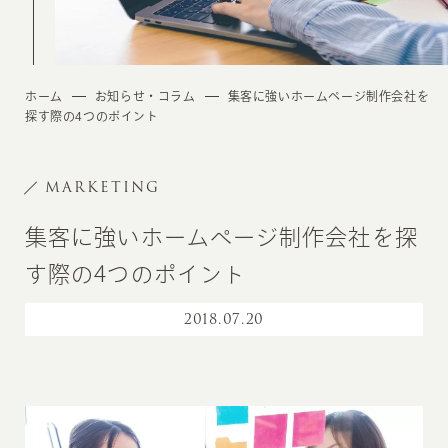
ホーム
お知らせ・コラム
集客に強いホームページ制作会社を
探す際の4つのポイント
MARKETING
集客に強いホームページ制作会社を探
す際の4つのポイント
2018
.
07.20