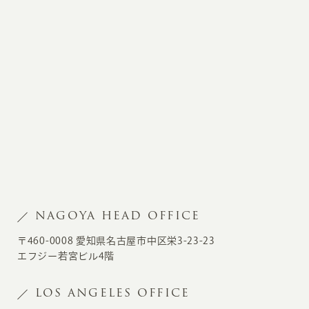
NAGOYA HEAD OFFICE
〒460-0008 愛知県名古屋市中区栄3-23-23
エフジー若宮ビル4階
LOS ANGELES OFFICE