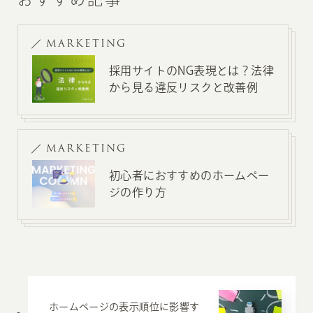
MARKETING
採用サイトのNG表現とは？法律
から見る違反リスクと改善例
MARKETING
初心者におすすめのホームペー
ジの作り方
ホームページの表示順位に影響す