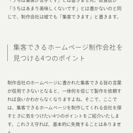
「うちは集客が苦手です」とは書きません。飲食店が
「うちはあまり美味しくないです」とは書かないのと同
じで、制作会社は嘘でも「集客できます」と書きます。
集客できるホームページ制作会社を
見つける4つのポイント
制作会社のホームページに書かれた集客できる旨の言葉
が信用できないとなると、一体何を信じて製作を依頼す
れば良いかわからなくなりますよね。そこで、ここで
は、集客できるホームページを制作してくれる会社を探
すときに気をつけたい4つのポイントをご紹介いたしま
す。これさえ守れば、基本的に失敗することはありませ
ん。