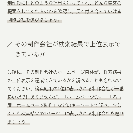
制作後にはどのような運用を行ってくれ、どんな集客の
提案をしてくれるのかを確認し、長く付き合っていける
制作会社を選びましょう。
その制作会社が検索結果で上位表示で
きているか
最後に、その制作会社のホームページ自体が、検索結果
の上位表示を達成できているかを調べることも忘れない
でください。
検索結果の1位に表示される制作会社が一番
良い訳ではありませんが、「ホームページ会社」「名古
屋 ホームページ制作」などのキーワードで調べ、少な
くとも検索結果の1ページ目に表示される制作会社を選び
ましょう。