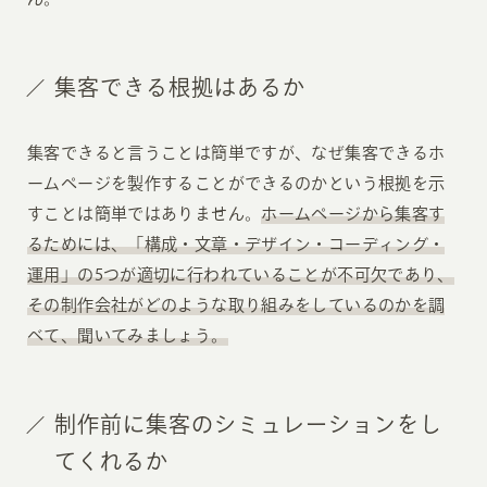
集客できる根拠はあるか
集客できると言うことは簡単ですが、なぜ集客できるホ
ームページを製作することができるのかという根拠を示
すことは簡単ではありません。
ホームページから集客す
るためには、「構成・文章・デザイン・コーディング・
運用」の5つが適切に行われていることが不可欠であり、
その制作会社がどのような取り組みをしているのかを調
べて、聞いてみましょう。
制作前に集客のシミュレーションをし
てくれるか