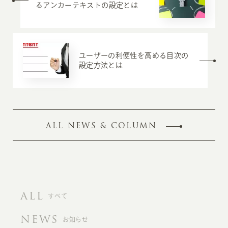
るアンカーテキストの設定とは
ユーザーの利便性を高める目次の
設定方法とは
ALL NEWS & COLUMN
ALL
すべて
NEWS
お知らせ