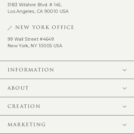
3183 Wilshire Blvd. # 145,
Los Angeles, CA 90010 USA
NEW YORK OFFICE
99 Wall Street #4649
New York, NY 10005 USA
INFORMATION
ABOUT
CREATION
MARKETING