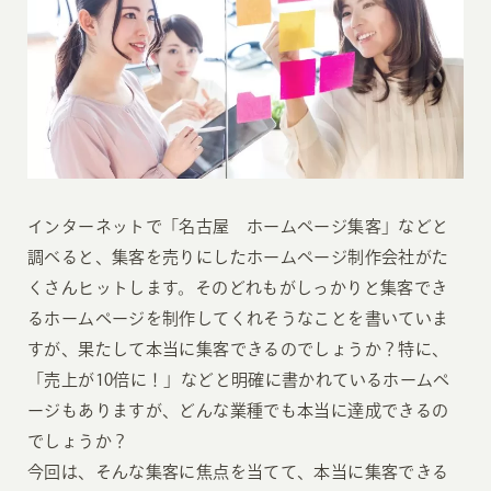
インターネットで「名古屋 ホームページ集客」などと
調べると、集客を売りにしたホームページ制作会社がた
くさんヒットします。そのどれもがしっかりと集客でき
るホームページを制作してくれそうなことを書いていま
すが、果たして本当に集客できるのでしょうか？特に、
「売上が10倍に！」などと明確に書かれているホームペ
ージもありますが、どんな業種でも本当に達成できるの
でしょうか？
今回は、そんな集客に焦点を当てて、本当に集客できる