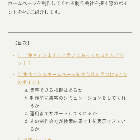
ホームページを制作してくれる制作会社を探す際のポイ
ントを4つご紹介します。
【目次】
1
「集客できます」と書いてあってもほとんどウ
ソ！？
2
集客できるホームページ制作会社を見つける4つ
のポイント
集客できる根拠はあるか
制作前に集客のシミュレーションをしてくれ
るか
運用までサポートしてくれるか
その制作会社が検索結果で上位表示できてい
るか