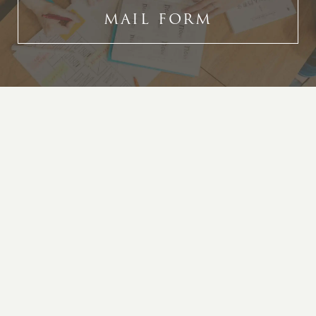
MAIL FORM