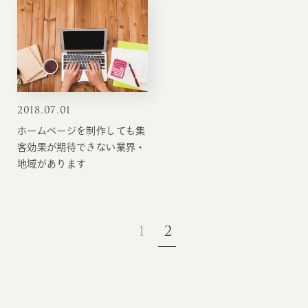
2018
.
07.01
ホームページを制作しても集
客効果が期待できない業界・
地域があります
1
2