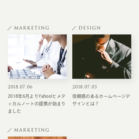
MARKETING
DESIGN
2018
.
07.06
2018
.
07.03
2018年6月よりYahoo!とメデ
信頼感のあるホームページデ
ィカルノートの提携が始まり
ザインとは？
ました
MARKETING