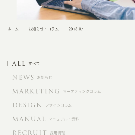
ホーム
お知らせ・コラム
2018.07
ALL
すべて
NEWS
お知らせ
MARKETING
マーケティングコラム
DESIGN
デザインコラム
MANUAL
マニュアル・資料
RECRUIT
採用情報