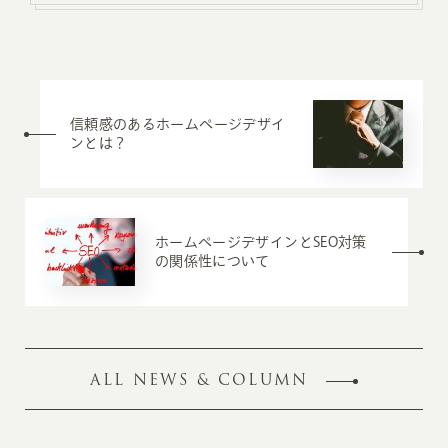
信頼感のあるホームページデザイ
ンとは？
ホームページデザインとSEO対策
の関係性について
ALL NEWS & COLUMN