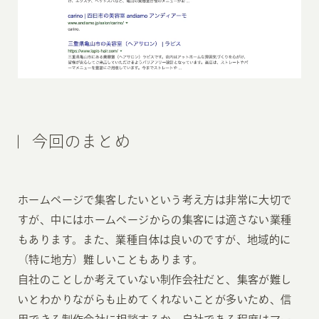
今回のまとめ
ホームページで集客したいという考え方は非常に大切で
すが、中にはホームページからの集客には適さない業種
もあります。また、業種自体は良いのですが、地域的に
（特に地方）難しいこともあります。
自社のことしか考えていない制作会社だと、集客が難し
いとわかりながらも止めてくれないことが多いため、信