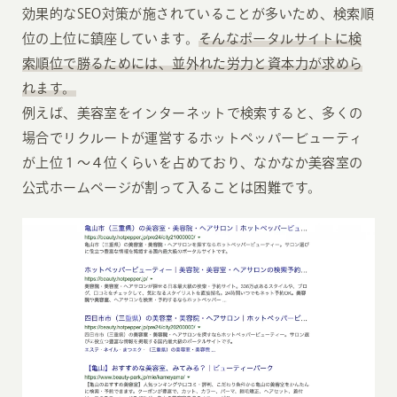
効果的なSEO対策が施されていることが多いため、検索順
位の上位に鎮座しています。
そんなポータルサイトに検
索順位で勝るためには、並外れた労力と資本力が求めら
れます。
例えば、美容室をインターネットで検索すると、多くの
場合でリクルートが運営するホットペッパービューティ
が上位１〜４位くらいを占めており、なかなか美容室の
公式ホームページが割って入ることは困難です。