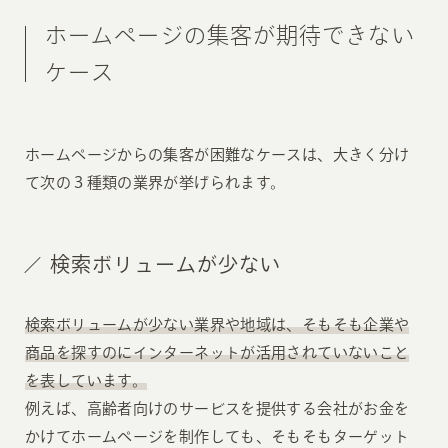
ホームページの集客が期待できない
ケース
ホームページからの集客が困難なケースは、大きく分け
て次の３種類の業界が挙げられます。
検索ボリュームが少ない
検索ボリュームが少ない業界や地域は、そもそも企業や
商品を探すのにインターネットが活用されていないこと
を表しています。
例えば、高齢者向けのサービスを提供する会社がお金を
かけてホームページを制作しても、そもそもターゲット