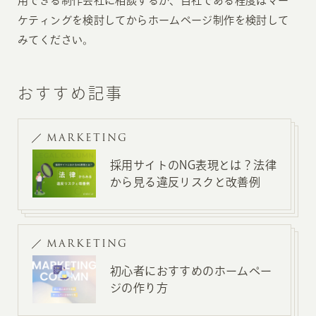
用できる制作会社に相談するか、自社である程度はマー
ケティングを検討してからホームページ制作を検討して
みてください。
おすすめ記事
MARKETING
採用サイトのNG表現とは？法律
から見る違反リスクと改善例
MARKETING
初心者におすすめのホームペー
ジの作り方