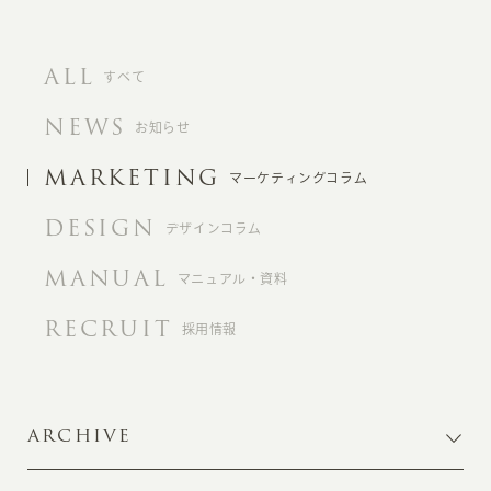
ALL
すべて
NEWS
お知らせ
MARKETING
マーケティングコラム
DESIGN
デザインコラム
MANUAL
マニュアル・資料
RECRUIT
採用情報
ARCHIVE