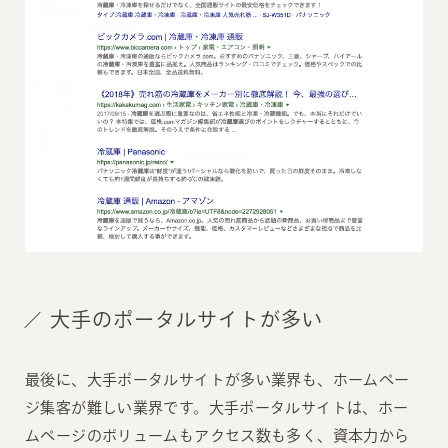
大手のポータルサイトが多い
最後に、大手ポータルサイトが多い業界も、ホームペー
ジ集客が難しい業界です。大手ポータルサイトは、ホー
ムページのボリュームもアクセス数も多く、資本力から