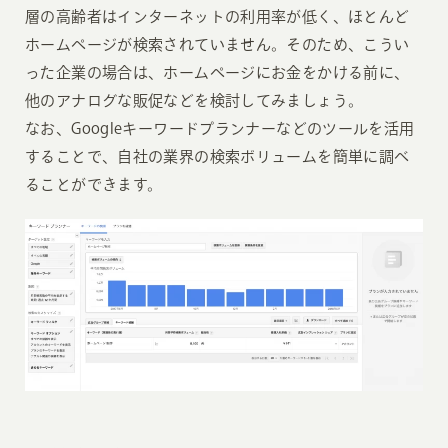
層の高齢者はインターネットの利用率が低く、ほとんど
ホームページが検索されていません。そのため、こうい
った企業の場合は、ホームページにお金をかける前に、
他のアナログな販促などを検討してみましょう。
なお、Googleキーワードプランナーなどのツールを活用
することで、自社の業界の検索ボリュームを簡単に調べ
ることができます。