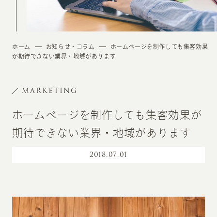
ホーム
お知らせ・コラム
ホームページを制作しても集客効果
が期待できない業界・地域があります
MARKETING
ホームページを制作しても集客効果が
期待できない業界・地域があります
2018
.
07.01