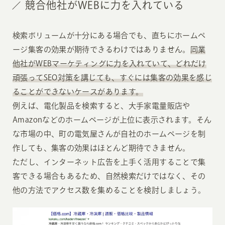
競合他社がWEBに力を入れている
検索ボリュームが十分にある場合でも、直ちにホームペ
ージ集客の効果が期待できるわけではありません。
同業
他社がWEBマーケティングに力を入れていて、どれだけ
頑張ってSEO対策を講じても、すぐには集客の効果を感じ
ることができないケースがあります。
例えば、電化製品を検索すると、大手家電量販店や
Amazonなどのホームページが上位に表示されます。そん
な市場の中、町の電気屋さんが自社のホームページを制
作しても、集客の効果はほとんど期待できません。
ただし、インターネット広告を上手く活用することで集
客できる場合もあるため、自然検索だけではなく、その
他の方法でアクセス数を集めることを検討しましょう。