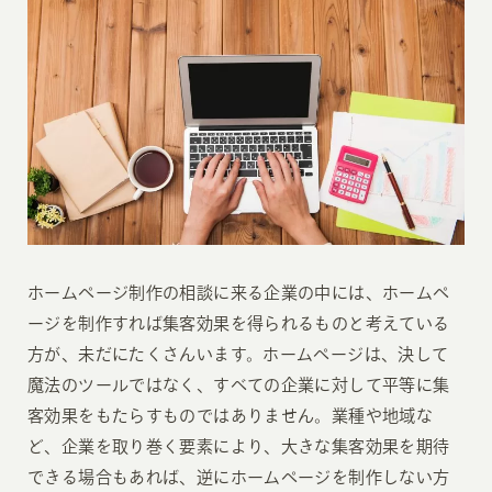
ホームページ制作の相談に来る企業の中には、ホームペ
ージを制作すれば集客効果を得られるものと考えている
方が、未だにたくさんいます。ホームページは、決して
魔法のツールではなく、すべての企業に対して平等に集
客効果をもたらすものではありません。業種や地域な
ど、企業を取り巻く要素により、大きな集客効果を期待
できる場合もあれば、逆にホームページを制作しない方