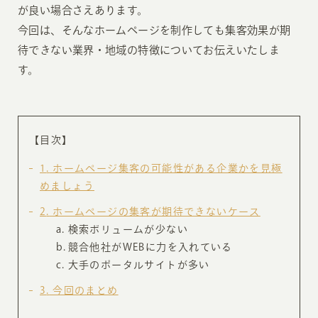
が良い場合さえあります。
今回は、そんなホームページを制作しても集客効果が期
待できない業界・地域の特徴についてお伝えいたしま
す。
【目次】
1
ホームページ集客の可能性がある企業かを見極
めましょう
2
ホームページの集客が期待できないケース
検索ボリュームが少ない
競合他社がWEBに力を入れている
大手のポータルサイトが多い
3
今回のまとめ