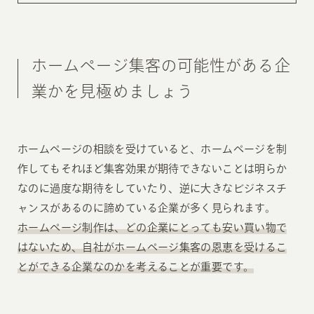
ホームページ集客の可能性がある企
業かを見極めましょう
ホームページの相談を受けていると、ホームページを制
作してもそれほど集客効果が期待できないことは明らか
なのに過度な期待をしていたり、逆に大きなビジネスチ
ャンスがあるのに諦めている企業が多く見られます。
ホームページ制作は、どの企業にとっても安い買い物で
はないため、自社がホームページ集客の恩恵を受けるこ
とができる企業なのかを考えることが重要です。