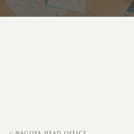
NAGOYA HEAD OFFICE