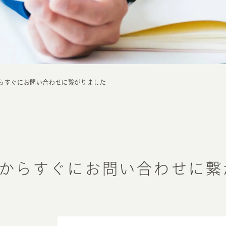
らすぐにお問い合わせに繋がりました
からすぐにお問い合わせに繋