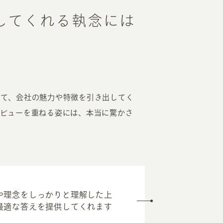
してくれる執念には
ねて、会社の魅力や特徴を引き出してく
ビューを重ねる姿には、本当に驚かさ
や理念をしっかりと理解した上
最適な答えを提供してくれます