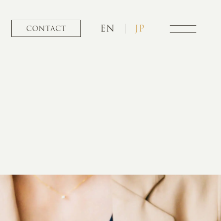
EN
JP
CONTACT