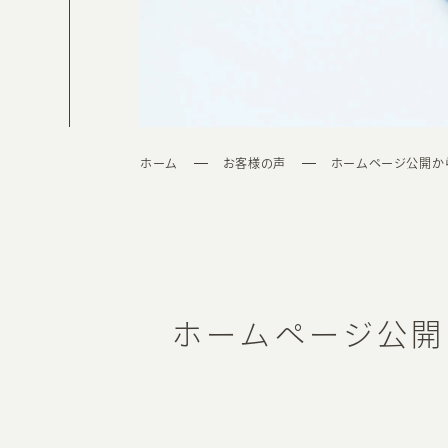
ホーム
お客様の声
ホームページ公開か
ホームページ公開