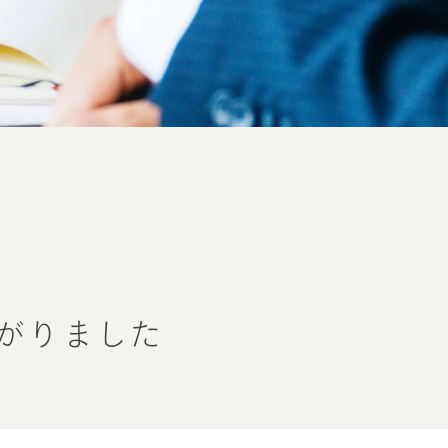
がりました