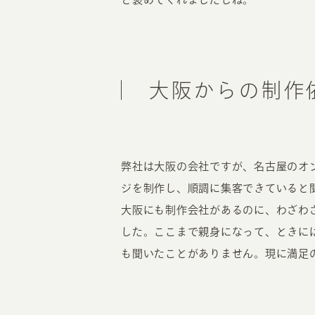
大阪からの制作
弊社は大阪の会社ですが、名古屋のオ
ジを制作し、順調に集客できていると
大阪にも制作会社があるのに、わざわ
した。ここまで親身になって、ときに
も聞いたことがありません。現に満足