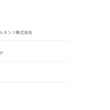
ルタンツ株式会社
グ