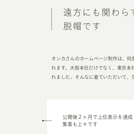
遠方にも関わら
脱帽です
オンカさんのホームページ制作は、何
れます。大阪本社だけでなく、東京本
れました。そんなに着ていただいて、
公開後２ヶ月で上位表示を達成
集客も上々です