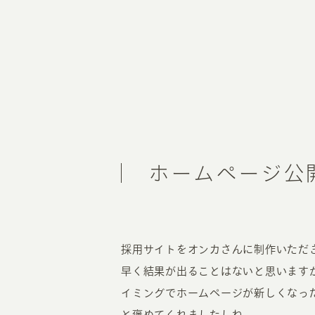
ホームページ公
採用サイトをオンカさんに制作いただ
早く結果が出ることはないと思います
イミングでホームページが新しくなっ
と褒めてくれましたしね。