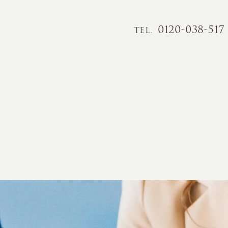
0120-038-517
TEL.