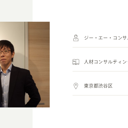
ジー・エー・コンサ
人材コンサルティン
東京都渋谷区