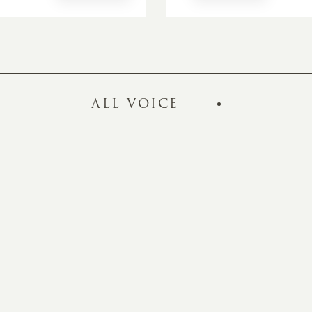
ALL VOICE