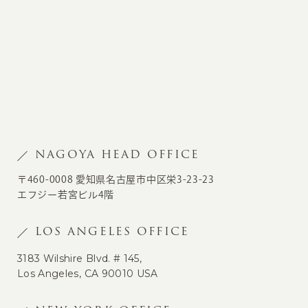
NAGOYA HEAD OFFICE
〒460-0008 愛知県名古屋市中区栄3-23-23
エフジー若宮ビル4階
LOS ANGELES OFFICE
3183 Wilshire Blvd. # 145,
Los Angeles, CA 90010 USA