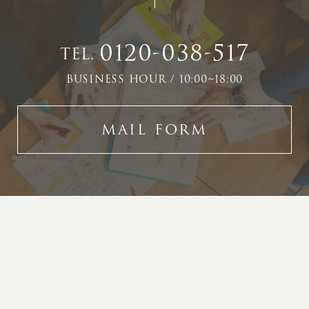
0120-038-517
TEL.
BUSINESS HOUR / 10:00~18:00
MAIL FORM