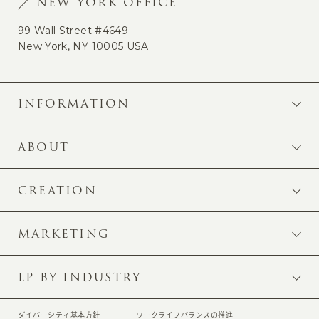
NEW YORK OFFICE
99 Wall Street #4649
New York, NY 10005 USA
INFORMATION
ABOUT
CREATION
MARKETING
LP BY INDUSTRY
ダイバーシティ基本方針
ワークライフバランスの推進