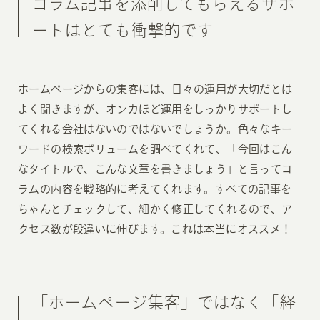
コラム記事を添削してもらえるサポ
ートはとても衝撃的です
ホームページからの集客には、日々の運用が大切だとは
よく聞きますが、オンカほど運用をしっかりサポートし
てくれる会社はないのではないでしょうか。色々なキー
ワードの検索ボリュームを調べてくれて、「今回はこん
なタイトルで、こんな文章を書きましょう」と言ってコ
ラムの内容を戦略的に考えてくれます。すべての記事を
ちゃんとチェックして、細かく修正してくれるので、ア
クセス数が段違いに伸びます。これは本当にオススメ！
「ホームページ集客」ではなく「経