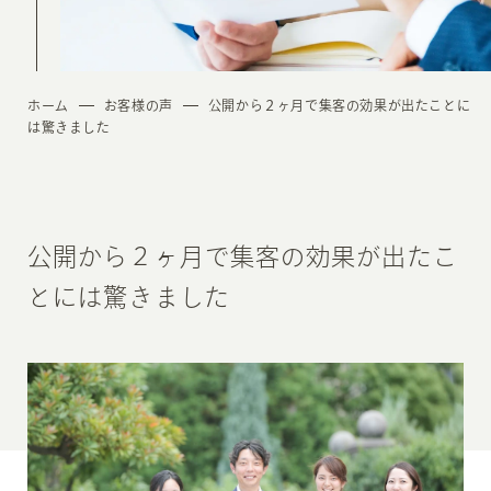
ホーム
お客様の声
公開から２ヶ月で集客の効果が出たことに
は驚きました
公開から２ヶ月で集客の効果が出たこ
とには驚きました