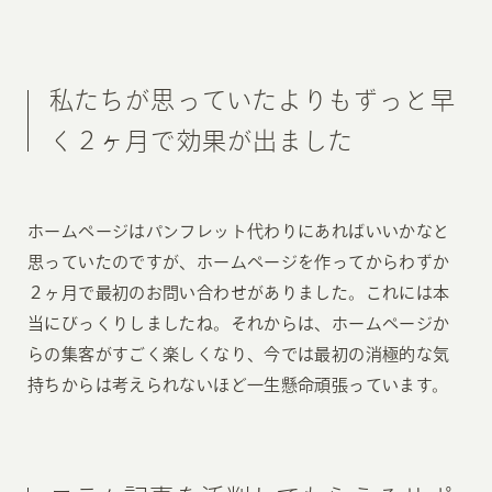
私たちが思っていたよりもずっと早
く２ヶ月で効果が出ました
ホームページはパンフレット代わりにあればいいかなと
思っていたのですが、ホームページを作ってからわずか
２ヶ月で最初のお問い合わせがありました。これには本
当にびっくりしましたね。それからは、ホームページか
らの集客がすごく楽しくなり、今では最初の消極的な気
持ちからは考えられないほど一生懸命頑張っています。