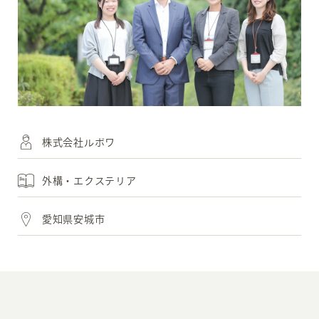
株式会社ルボワ
外構・エクステリア
愛知県安城市