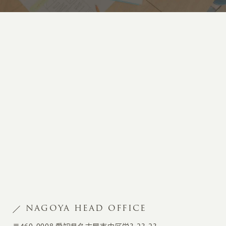
NAGOYA HEAD OFFICE