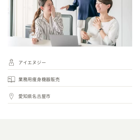
アイエヌジー
業務用痩身機器販売
愛知県名古屋市