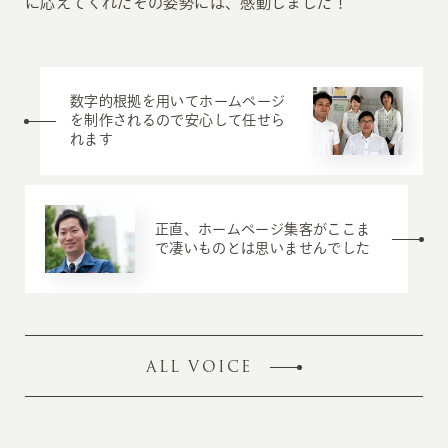
に応えてくれたその姿勢には、感動しました！
数字的根拠を用いてホームページ
を制作されるので安心して任せら
れます
正直、ホームページ集客がここま
で凄いものとは思いませんでした
ALL VOICE