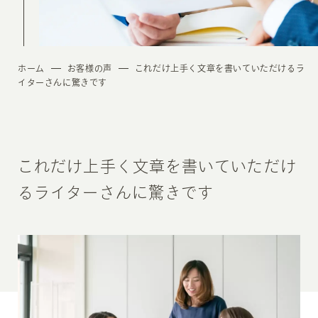
ホーム
お客様の声
これだけ上手く文章を書いていただけるラ
イターさんに驚きです
これだけ上手く文章を書いていただけ
るライターさんに驚きです