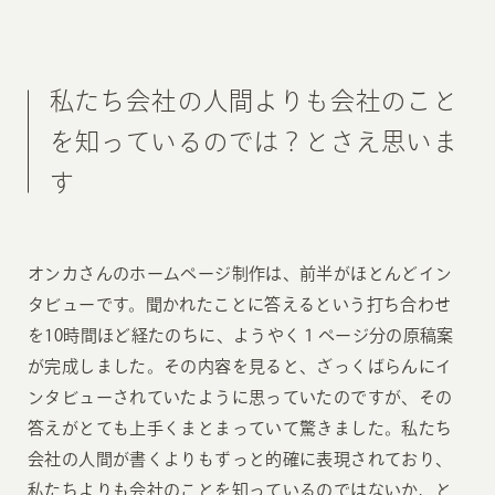
私たち会社の人間よりも会社のこと
を知っているのでは？とさえ思いま
す
オンカさんのホームページ制作は、前半がほとんどイン
タビューです。聞かれたことに答えるという打ち合わせ
を10時間ほど経たのちに、ようやく１ページ分の原稿案
が完成しました。その内容を見ると、ざっくばらんにイ
ンタビューされていたように思っていたのですが、その
答えがとても上手くまとまっていて驚きました。私たち
会社の人間が書くよりもずっと的確に表現されており、
私たちよりも会社のことを知っているのではないか、と