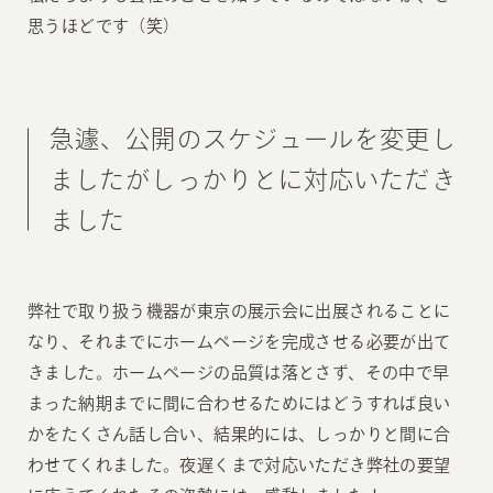
思うほどです（笑）
急遽、公開のスケジュールを変更し
ましたがしっかりとに対応いただき
ました
弊社で取り扱う機器が東京の展示会に出展されることに
なり、それまでにホームページを完成させる必要が出て
きました。ホームページの品質は落とさず、その中で早
まった納期までに間に合わせるためにはどうすれば良い
かをたくさん話し合い、結果的には、しっかりと間に合
わせてくれました。夜遅くまで対応いただき弊社の要望