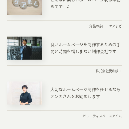
めてでした
介護の窓口 ケアまど
良いホームページを制作するための手
間と時間を惜しまない制作会社です
株式会社愛和鉄工
大切なホームページ制作を任せるなら
オンカさんをお勧めします
ビューティスペースアイム