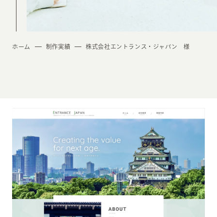
ホーム
制作実績
株式会社エントランス・ジャパン 様