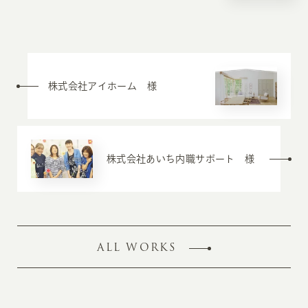
株式会社アイホーム 様
株式会社あいち内職サポート 様
ALL WORKS