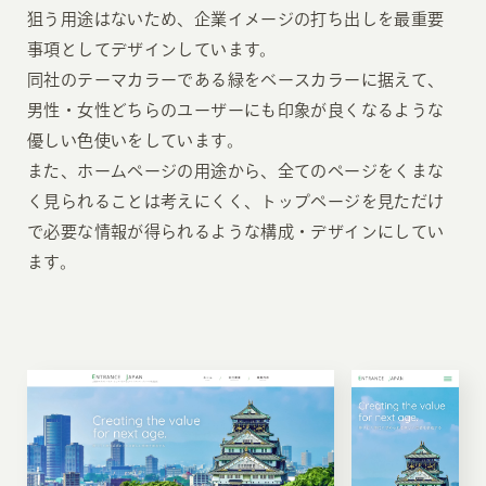
狙う用途はないため、企業イメージの打ち出しを最重要
事項としてデザインしています。
同社のテーマカラーである緑をベースカラーに据えて、
男性・女性どちらのユーザーにも印象が良くなるような
優しい色使いをしています。
また、ホームページの用途から、全てのページをくまな
く見られることは考えにくく、トップページを見ただけ
で必要な情報が得られるような構成・デザインにしてい
ます。