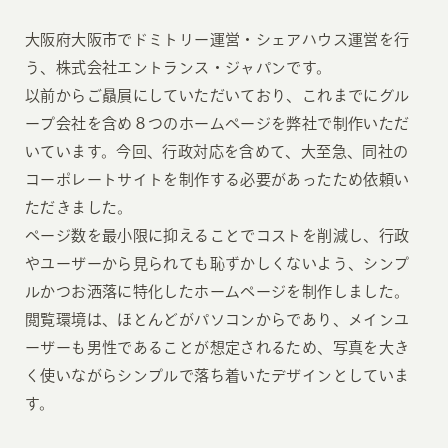
大阪府大阪市でドミトリー運営・シェアハウス運営を行
う、株式会社エントランス・ジャパンです。
以前からご贔屓にしていただいており、これまでにグル
ープ会社を含め８つのホームページを弊社で制作いただ
いています。今回、行政対応を含めて、大至急、同社の
コーポレートサイトを制作する必要があったため依頼い
ただきました。
ページ数を最小限に抑えることでコストを削減し、行政
やユーザーから見られても恥ずかしくないよう、シンプ
ルかつお洒落に特化したホームページを制作しました。
閲覧環境は、ほとんどがパソコンからであり、メインユ
ーザーも男性であることが想定されるため、写真を大き
く使いながらシンプルで落ち着いたデザインとしていま
す。