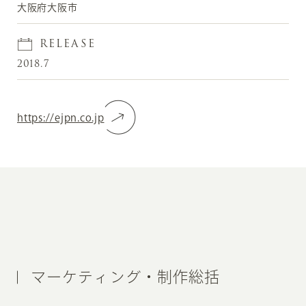
大阪府大阪市
RELEASE
2018.7
https://ejpn.co.jp
マーケティング・制作総括