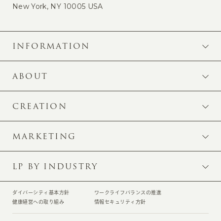
New York, NY 10005 USA
INFORMATION
ABOUT
CREATION
MARKETING
LP BY INDUSTRY
ダイバーシティ基本方針
ワークライフバランスの推進
健康経営への取り組み
情報セキュリティ方針