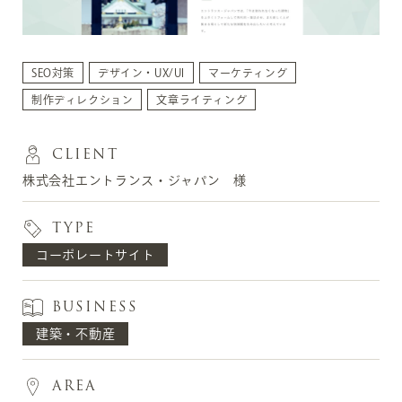
SEO対策
デザイン・UX/UI
マーケティング
制作ディレクション
文章ライティング
CLIENT
株式会社エントランス・ジャパン 様
TYPE
コーポレートサイト
BUSINESS
建築・不動産
AREA