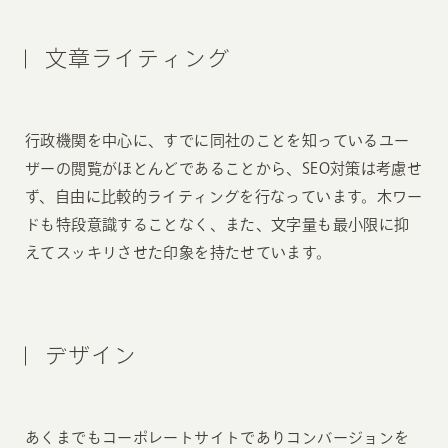
文章ライティング
行政機関を中心に、すでに同社のことを知っているユー
ザーの閲覧がほとんどであることから、SEO対策は考慮せ
ず、自由に比較的ライティングを行なっています。木ワー
ドも特段意識することなく、また、文字量も最小限に抑
えてスッキリさせた印象を持たせています。
デザイン
あくまでもコーポレートサイトでありコンバージョンを