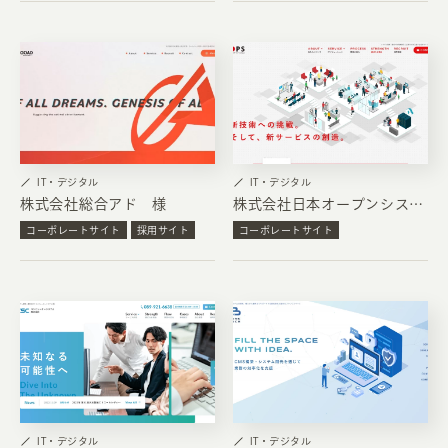
IT・デジタル
IT・デジタル
株式会社総合アド 様
株式会社日本オープンシステムズ 様
コーポレートサイト
採用サイト
コーポレートサイト
IT・デジタル
IT・デジタル