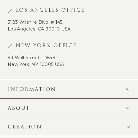
LOS ANGELES OFFICE
3183 Wilshire Blvd. # 145,
Los Angeles, CA 90010 USA
NEW YORK OFFICE
99 Wall Street #4649
New York, NY 10005 USA
INFORMATION
ABOUT
CREATION