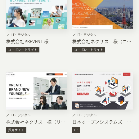
IT・デジタル
IT・デジタル
株式会社PREVENT 様
株式会社ネクサス 様（コーポレートサイト）
コーポレートサイト
コーポレートサイト
IT・デジタル
IT・デジタル
株式会社ネクサス 様（リクルートサイト）
日本オープンシステムズ 様（AWSLP）
採用サイト
LP