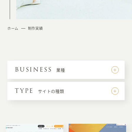
ホーム
制作実績
BUSINESS
業種
TYPE
サイトの種類