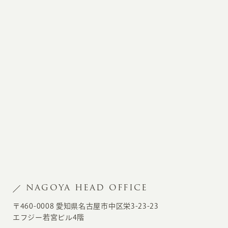
NAGOYA HEAD OFFICE
〒460-0008 愛知県名古屋市中区栄3-23-23
エフジー若宮ビル4階