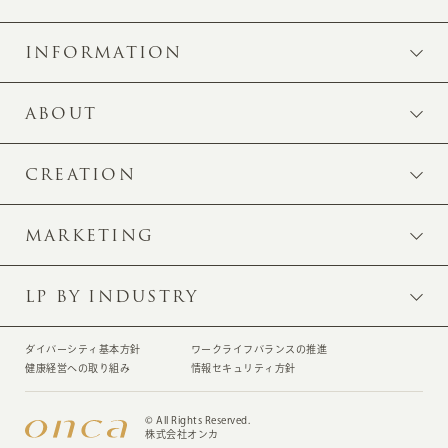
INFORMATION
ABOUT
CREATION
MARKETING
LP BY INDUSTRY
ダイバーシティ基本方針
ワークライフバランスの推進
健康経営への取り組み
情報セキュリティ方針
© All Rights Reserved.
株式会社オンカ