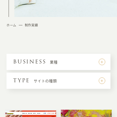
ホーム
制作実績
BUSINESS
業種
TYPE
サイトの種類