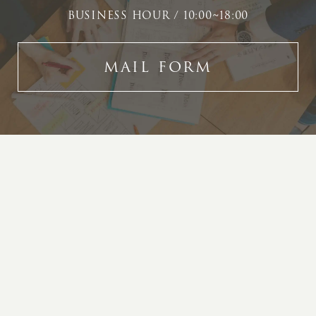
BUSINESS HOUR / 10:00~18:00
MAIL FORM