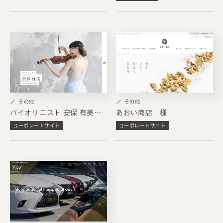
その他
その他
バイオリニスト 安保 有美 様
あおい商店 様
コーポレートサイト
コーポレートサイト