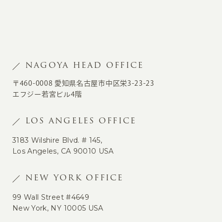
NAGOYA HEAD OFFICE
〒460-0008 愛知県名古屋市中区栄3-23-23
エフジー若宮ビル4階
LOS ANGELES OFFICE
3183 Wilshire Blvd. # 145,
Los Angeles, CA 90010 USA
NEW YORK OFFICE
99 Wall Street #4649
New York, NY 10005 USA