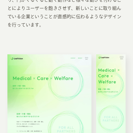
とによりユーザーを飽きさせず、新しいことに取り組ん
でいる企業ということが直感的に伝わるようなデザイン
を行っています。