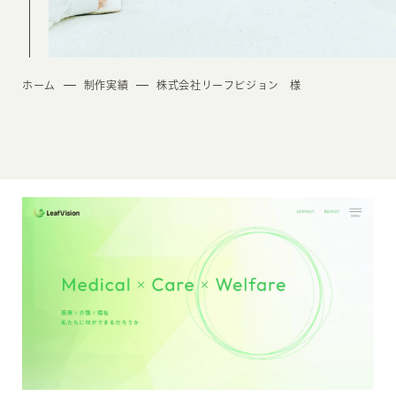
ホーム
制作実績
株式会社リーフビジョン 様