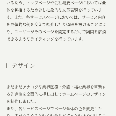
いるため、トップページや会社概要ページにおいては全
体を包括するため少し抽象的な文章表現を行っていま
す。また、各サービスページにおいては、サービス内容
を具体的な例を交えて紹介したりQ&Aを設けることによ
り、ユーザーがそのページを閲覧するだけで疑問を解消
できるようなライティングを行っています。
デザイン
まだまだアナログな業界医療・介護・福祉業界を革新す
る先進性を全面的に押し出してホームページのデザイン
を制作しました。
また、各サービスページでページ全体の色を変更した
り、円がぐるぐると動く動作など様々な動きを付けるこ