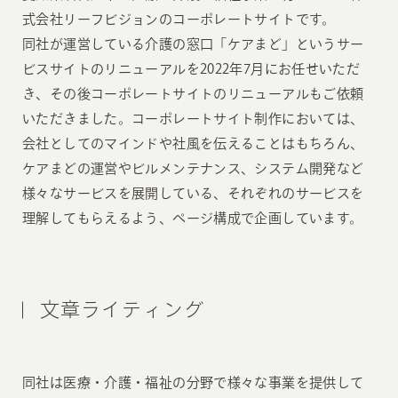
式会社リーフビジョンのコーポレートサイトです。
同社が運営している介護の窓口「ケアまど」というサー
ビスサイトのリニューアルを2022年7月にお任せいただ
き、その後コーポレートサイトのリニューアルもご依頼
いただきました。コーポレートサイト制作においては、
会社としてのマインドや社風を伝えることはもちろん、
ケアまどの運営やビルメンテナンス、システム開発など
様々なサービスを展開している、それぞれのサービスを
理解してもらえるよう、ページ構成で企画しています。
文章ライティング
同社は医療・介護・福祉の分野で様々な事業を提供して