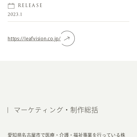
RELEASE
2023.1
https://leafvision.co.jp/
マーケティング・制作総括
愛知県名古屋市で医療・介護・福祉事業を行っている株