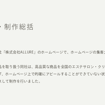
・制作総括
「株式会社ALLURE」のホームページで、ホームページの集
品を取り扱う同社は、高品質な商品を全国のエステサロン・クリ
、ホームページ上で的確にアピールすることができていない状況
スして制作を行いました。