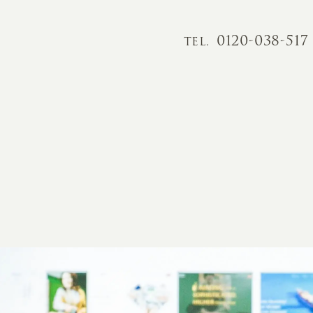
0120-038-517
TEL.