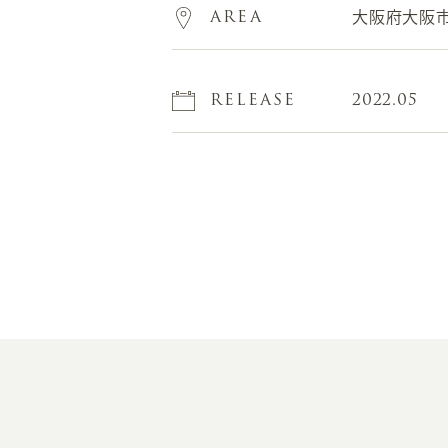
AREA
大阪府大阪
RELEASE
2022.05