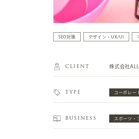
SEO対策
デザイン・UX/UI
CLIENT
株式会社ALL
TYPE
コーポレー
BUSINESS
スポーツ・