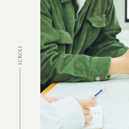
SCROLL