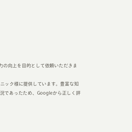
客力の向上を目的として依頼いただきま
ニック様に提供しています。豊富な知
であったため、Googleから正しく評