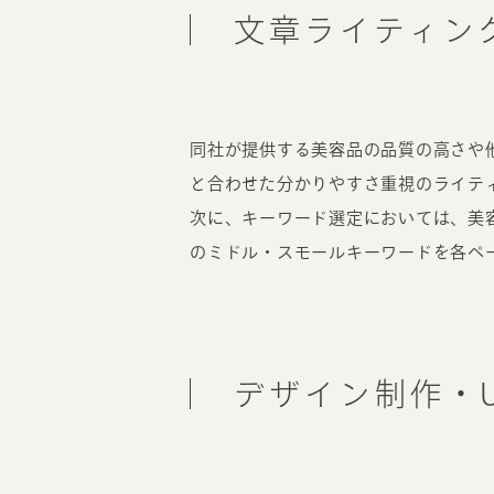
文章ライティン
同社が提供する美容品の品質の高さや
と合わせた分かりやすさ重視のライテ
次に、キーワード選定においては、美
のミドル・スモールキーワードを各ペ
デザイン制作・U