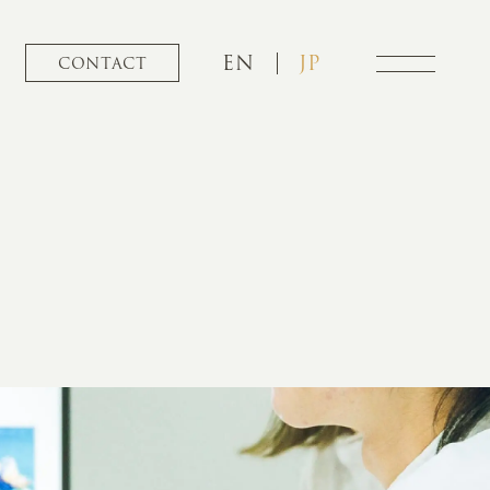
EN
JP
CONTACT