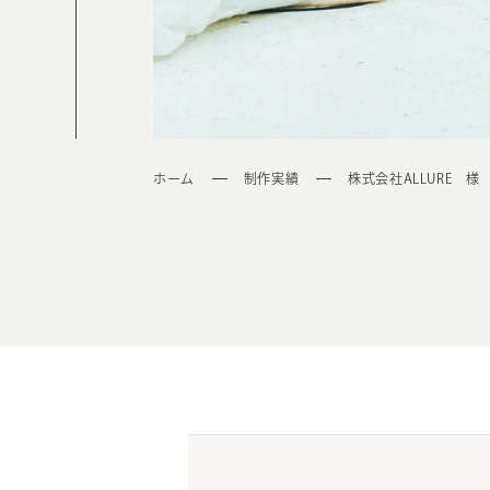
ホーム
制作実績
株式会社ALLURE 様