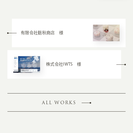
有限会社麩秋商店 様
株式会社IWTS 様
ALL WORKS