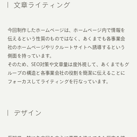
文章ライティング
今回制作したホームページは、ホームページ内で情報を
伝えるという性質のものではなく、あくまでも各事業会
社のホームページやリクルートサイトへ誘導するという
側面を持っています。
そのため、SEO対策や文章量は度外視して、あくまでもグ
ループの構造と各事業会社の役割を簡潔に伝えることに
フォーカスしてライティングを行なっています。
デザイン