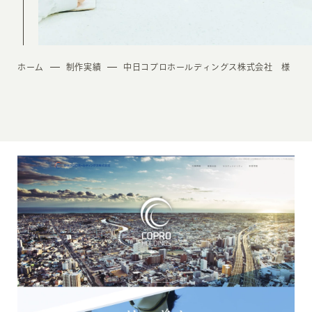
ホーム
制作実績
中日コプロホールディングス株式会社 様