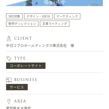
SEO対策
デザイン・UX/UI
マーケティング
制作ディレクション
文章ライティング
CLIENT
中日コプロホールディングス株式会社 様
TYPE
コーポレートサイト
BUSINESS
サービス
AREA
愛知県名古屋市