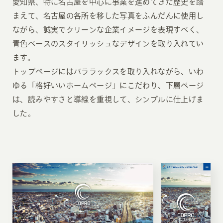
愛知県、特に名古屋を中心に事業を進めてきた歴史を踏
まえて、名古屋の各所を移した写真をふんだんに使用し
ながら、誠実でクリーンな企業イメージを表現すべく、
青色ベースのスタイリッシュなデザインを取り入れてい
ます。
トップページにはパララックスを取り入れながら、いわ
ゆる「格好いいホームページ」にこだわり、下層ページ
は、読みやすさと導線を重視して、シンプルに仕上げま
した。