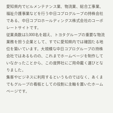
愛知県内でビルメンテナンス業、物流業、総合工事業、
福祉介護事業などを行う中日コプログループの持株会社
である、中日コプロホールディングス株式会社のコーポ
レートサイトです。
従業員数は3,000名を超え、トヨタグループの重要な物流
業務を担う企業として、すでに愛知県内では確固たる地
位を築いています。大規模な中日コプログループの持株
会社ではあるものの、これまでホームページを制作して
いなかったことから、この度弊社にご用命戴く運びとな
りました。
集客やビジネスに利用するというものではなく、あくま
でもグループの看板としての役割に主軸を置いたホーム
ページです。