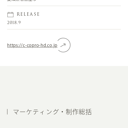
RELEASE
2018.9
https://c-copro-hd.co.jp
マーケティング・制作総括