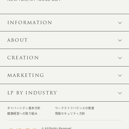
INFORMATION
ABOUT
CREATION
MARKETING
LP BY INDUSTRY
ダイバーシティ基本方針
ワークライフバランスの推進
健康経営への取り組み
情報セキュリティ方針
© All Rights Reserved.