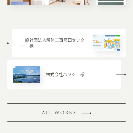
一般社団法人解体工事窓口センタ
ー 様
株式会社ハヤシ 様
ALL WORKS