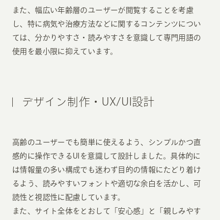
また、幅広い年齢層のユーザーが閲覧することを考慮
し、特に病気や治療方法などに関するコンテンツについ
ては、分かりやすさ・読みやすさを意識して専門用語の
使用を最小限に抑えています。
デザイン制作・UX/UI設計
高齢のユーザーでも簡単に使えるよう、シンプルかつ直
感的に操作できるUIを意識して設計しました。具体的に
は情報量の多い構成でも迷わず目的の情報にたどり着け
るよう、読みやすいフォントや適切な余白を活かし、可
読性と視認性に配慮しています。
また、サイト全体をとおして「安心感」と「親しみやす