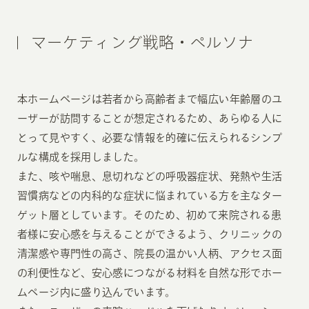
マーケティング戦略・ペルソナ
本ホームページは若者から高齢者まで幅広い年齢層のユ
ーザーが訪問することが想定されるため、あらゆる人に
とって見やすく、必要な情報を的確に伝えられるシンプ
ルな構成を採用しました。
また、咳や喘息、息切れなどの呼吸器症状、発熱や生活
習慣病などの内科的な症状に悩まれている方を主なター
ゲット層としています。そのため、初めて来院される患
者様に安心感を与えることができるよう、クリニックの
清潔感や専門性の高さ、院長の温かい人柄、アクセス面
の利便性など、安心感につながる材料を自然な形でホー
ムページ内に盛り込んでいます。