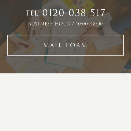
0120-038-517
TEL.
BUSINESS HOUR / 10:00~18:00
MAIL FORM