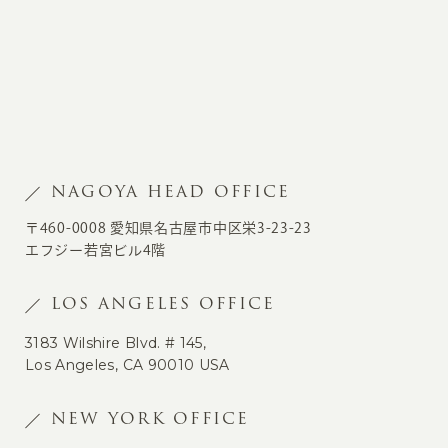
NAGOYA HEAD OFFICE
〒460-0008 愛知県名古屋市中区栄3-23-23
エフジー若宮ビル4階
LOS ANGELES OFFICE
3183 Wilshire Blvd. # 145,
Los Angeles, CA 90010 USA
NEW YORK OFFICE