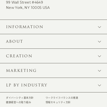
99 Wall Street #4649
New York, NY 10005 USA
INFORMATION
ABOUT
CREATION
MARKETING
LP BY INDUSTRY
ダイバーシティ基本方針
ワークライフバランスの推進
健康経営への取り組み
情報セキュリティ方針