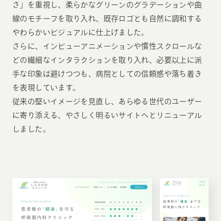
さ」を重視し、柔らかなグリーンのグラデーションや曲
線のモチーフを取り入れ、既存ロゴとも自然に調和する
やわらかいビジュアルに仕上げました。
さらに、インビューアニメーションや慣性スクロールな
どの繊細なインタラクションを取り入れ、必要以上に派
手な印象は避けつつも、病院としての信頼感や落ち着き
を表現しています。
従来の堅いイメージを見直し、あらゆる世代のユーザー
に寄り添える、やさしく明るいサイトへとリニューアル
しました。