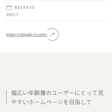
RELEASE
2025.5
https://shiraki-cl.com/
幅広い年齢層のユーザーにとって見
やすいホームページを目指して