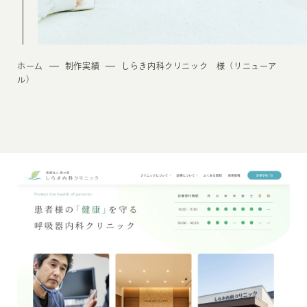
ホーム
制作実績
しらき内科クリニック 様（リニューア
ル）