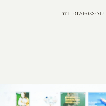
0120-038-517
TEL.