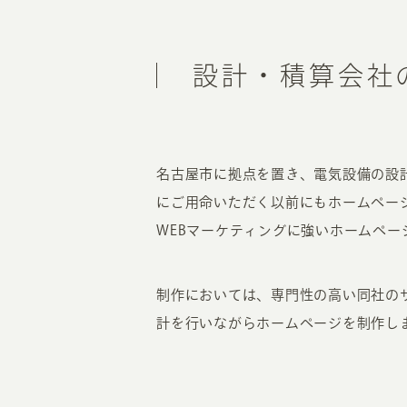
設計・積算会社
名古屋市に拠点を置き、電気設備の設
にご用命いただく以前にもホームペー
WEBマーケティングに強いホームペ
制作においては、専門性の高い同社の
計を行いながらホームページを制作し