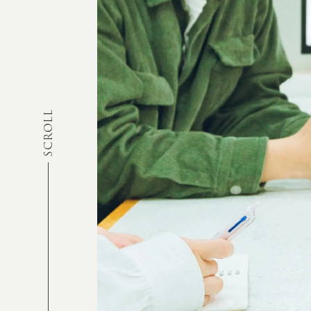
SCROLL