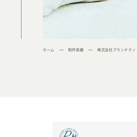
ホーム
制作実績
株式会社プランテクノ