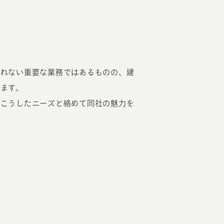
されない重要な業務ではあるものの、建
ます。
、こうしたニーズと絡めて同社の魅力を