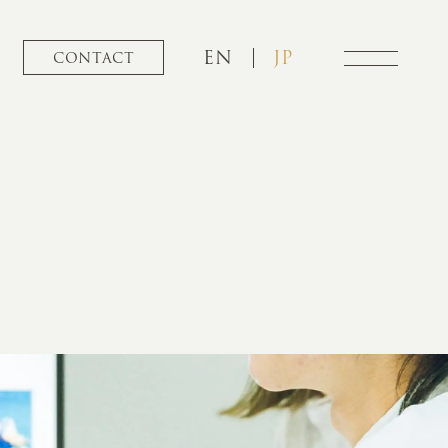
EN
JP
CONTACT