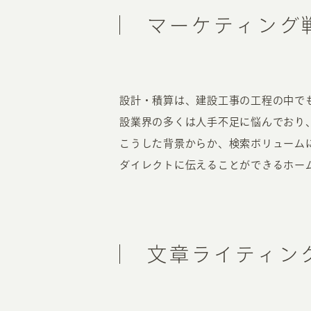
マーケティング
設計・積算は、建設工事の工程の中で
設業界の多くは人手不足に悩んでおり
こうした背景からか、検索ボリューム
ダイレクトに伝えることができるホー
文章ライティン