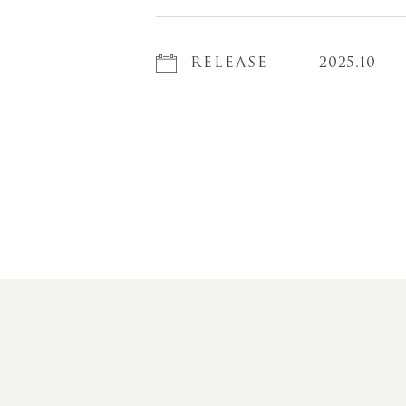
RELEASE
2025.10