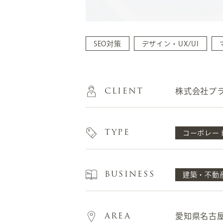
SEO対策
デザイン・UX/UI
CLIENT
株式会社プ
TYPE
コーポレー
BUSINESS
建築・不動
AREA
愛知県名古